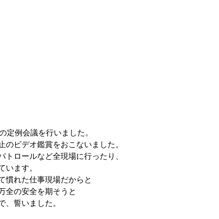
の定例会議を行いました。
止のビデオ鑑賞をおこないました。
パトロールなど全現場に行ったり、
ています。
て慣れた仕事現場だからと
万全の安全を期そうと
で、誓いました。