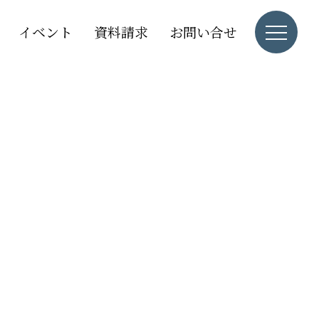
イベント
資料請求
お問い合せ