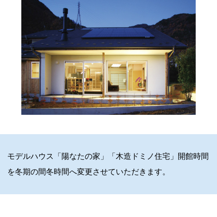
モデルハウス「陽なたの家」「木造ドミノ住宅」開館時間
を冬期の間冬時間へ変更させていただきます。