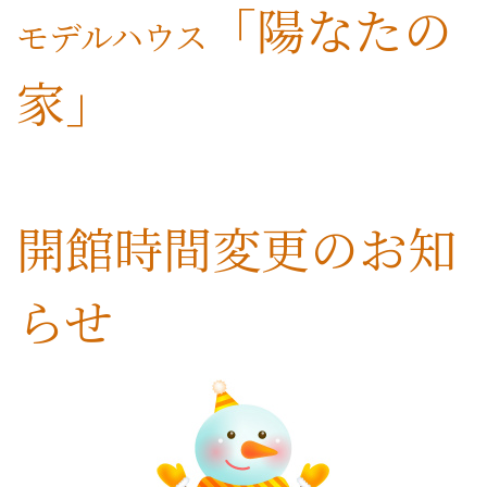
「陽なたの
モデルハウス
家」
開館時間変更のお知
らせ