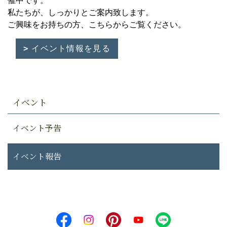
催中です。
私たちが、しっかりとご案内致します。
ご興味をお持ちの方、こちらからご覧ください。
イベント情報を見る
イベント
イベント予告
イベント報告