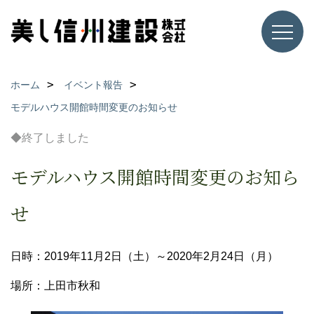
ホーム
イベント報告
モデルハウス開館時間変更のお知らせ
◆終了しました
モデルハウス開館時間変更のお知ら
せ
日時：2019年11月2日（土）～2020年2月24日（月）
場所：上田市秋和