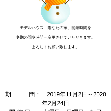
モデルハウス「陽なたの家」開館時間を
冬期の間冬時間へ変更させていただきます。
よろしくお願い致します。
期 間： 2019年11月2日～2020
年2月24日