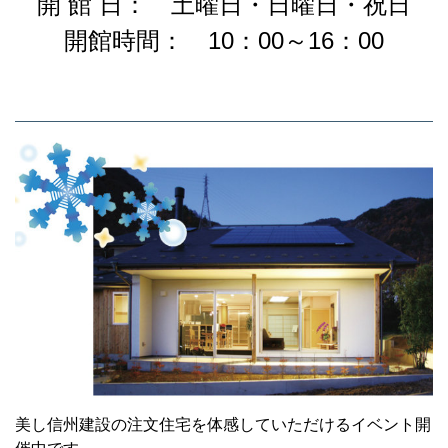
開 館 日： 土曜日・日曜日・祝日
開館時間： 10：00～16：00
美し信州建設の注文住宅を体感していただけるイベント開