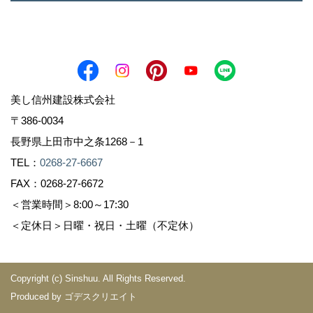
美し信州建設株式会社
〒386-0034
長野県上田市中之条1268－1
TEL：
0268-27-6667
FAX：0268-27-6672
＜営業時間＞8:00～17:30
＜定休日＞日曜・祝日・土曜（不定休）
Copyright (c) Sinshuu. All Rights Reserved.
Produced by
ゴデスクリエイト