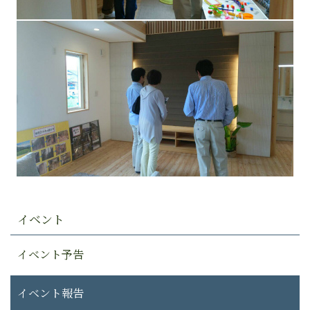
イベント
イベント予告
イベント報告