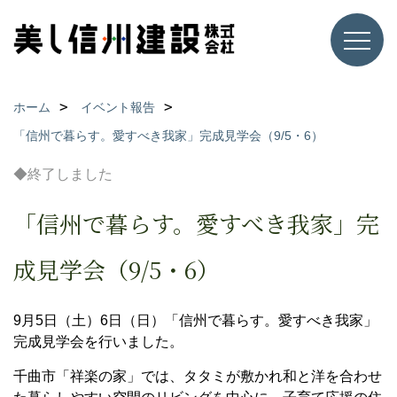
ホーム
イベント報告
「信州で暮らす。愛すべき我家」完成見学会（9/5・6）
◆終了しました
「信州で暮らす。愛すべき我家」完
成見学会（9/5・6）
9月5日（土）6日（日）「信州で暮らす。愛すべき我家」
完成見学会を行いました。
千曲市「祥楽の家」では、
タタミが敷かれ和と洋を合わせ