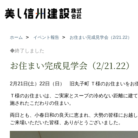
ホーム
イベント報告
お住まい完成見学会（2/21.22）
◆終了しました
お住まい完成見学会（2/21.22）
2月21日(土）22日（日） 旧丸子町 Ｔ様のお住まい
Ｔ様のお住まいは、ご実家とスープの冷めない距離に建て
施されたこだわりの住まい。
両日とも、小春日和の良天に恵まれ、大勢の皆様にお越し
ご来場いただいた皆様、ありがとうございました。