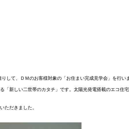
をお借りして、ＤＭのお客様対象の「お住まい完成見学会」を行い
る「新しい二世帯のカタチ」です。太陽光発電搭載のエコ住宅
いただきました。