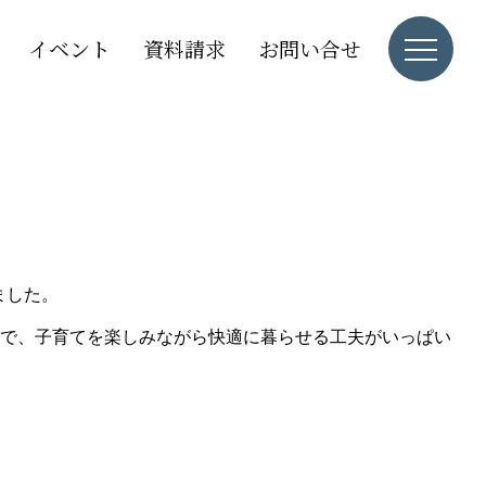
イベント
資料請求
お問い合せ
ました。
で、子育てを楽しみながら快適に暮らせる工夫がいっぱい