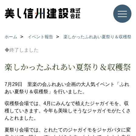
ホーム
イベント報告
楽しかったふれあい夏祭り＆収穫祭
◆終了しました
楽しかったふれあい夏祭り＆収穫祭
7月29日 里楽の会ふれあい企画の大人気イベント「ふれ
あい夏祭り＆収穫祭」を行いました。
収穫祭会場では、4月にみんなで植えたジャガイモを、収
穫していきます。今年も美味しそうなジャガイモがたくさ
んとれました。
夏祭り会場では、とれたてのジャガイモをジャガバタに変