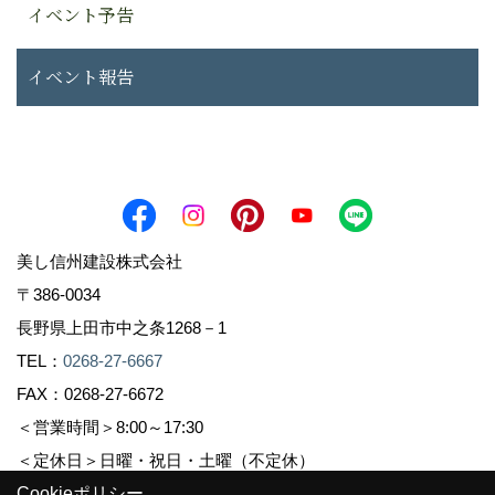
イベント予告
イベント報告
美し信州建設株式会社
〒386-0034
長野県上田市中之条1268－1
TEL：
0268-27-6667
FAX：0268-27-6672
＜営業時間＞8:00～17:30
＜定休日＞日曜・祝日・土曜（不定休）
Cookieポリシー