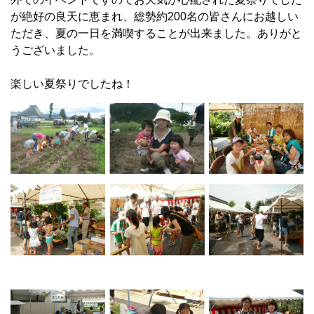
が絶好の良天に恵まれ、総勢約200名の皆さんにお越しい
ただき、夏の一日を満喫することが出来ました。ありがと
うございました。
楽しい夏祭りでしたね！