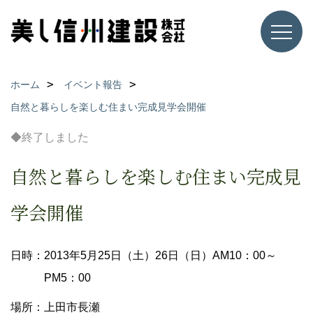
ホーム
イベント報告
自然と暮らしを楽しむ住まい完成見学会開催
◆終了しました
自然と暮らしを楽しむ住まい完成見
学会開催
日時：2013年5月25日（土）26日（日）AM10：00～
PM5：00
場所：上田市長瀬