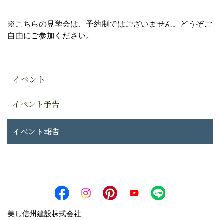
※こちらの見学会は、予約制ではございません。どうぞご
自由にご参加ください。
イベント
イベント予告
イベント報告
美し信州建設株式会社