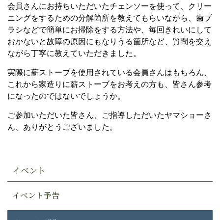
会員さんにお持ちいただいたチェンソーを使って、クリー
ニングをするための分解箇所を教えてもらいながら、歯ブ
ラシなどで簡単にお掃除をする方法や、毎回きれいにして
おかないと故障の原因にもなりうる箇所など、質問を交え
ながら丁寧に教えていただきました。
実際に薪ストーブを使用されている会員さんはもちろん、
これから家造りに薪ストーブをお考えの方も、皆さん参考
になったのではないでしょうか。
ご参加いただいた皆さん、ご指導しただいたヤマショーさ
ん、ありがとうございました。
イベント
イベント予告