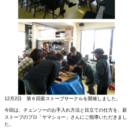
12月2日 第６回薪ストーブサークルを開催しました。
今回は、チェンソーのお手入れ方法と目立ての仕方を、薪
ストーブのプロ「ヤマショー」さんにご指導いただきまし
た。