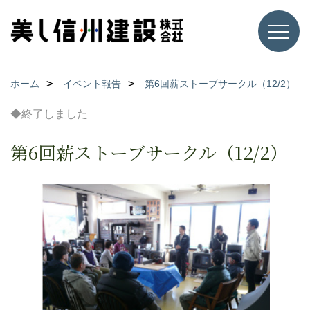
ホーム
イベント報告
第6回薪ストーブサークル（12/2）
◆終了しました
第6回薪ストーブサークル（12/2）