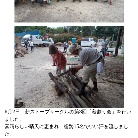
6月2日 薪ストーブサークルの第3回「薪割り会」を行い
ました。
素晴らしい晴天に恵まれ、総勢15名でいい汗を流しまし
た。