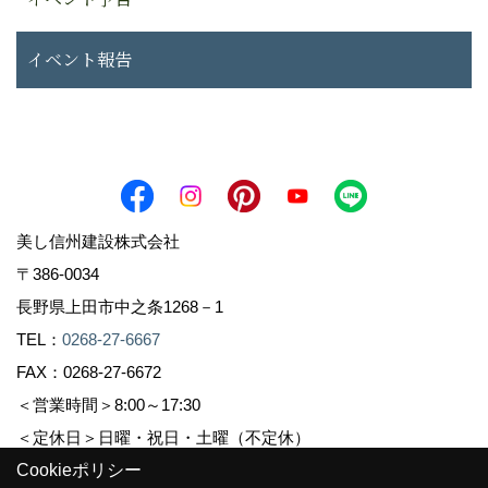
イベント報告
美し信州建設株式会社
〒386-0034
長野県上田市中之条1268－1
TEL：
0268-27-6667
FAX：0268-27-6672
＜営業時間＞8:00～17:30
＜定休日＞日曜・祝日・土曜（不定休）
Cookieポリシー