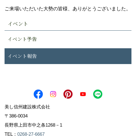
ご来場いただいた大勢の皆様、ありがとうございました。
イベント
イベント予告
イベント報告
美し信州建設株式会社
〒386-0034
長野県上田市中之条1268－1
TEL：
0268-27-6667