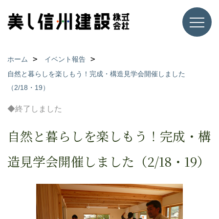
ホーム
イベント報告
自然と暮らしを楽しもう！完成・構造見学会開催しました
（2/18・19）
◆終了しました
自然と暮らしを楽しもう！完成・構
造見学会開催しました（2/18・19）