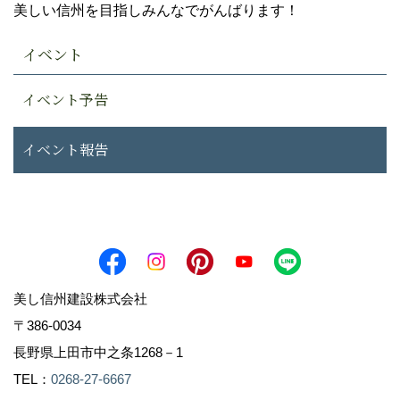
美しい信州を目指しみんなでがんばります！
イベント
イベント予告
イベント報告
美し信州建設株式会社
〒386-0034
長野県上田市中之条1268－1
TEL：
0268-27-6667