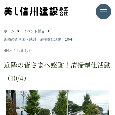
ホーム
イベント報告
近隣の皆さまへ感謝！清掃奉仕活動（10/4）
◆終了しました
近隣の皆さまへ感謝！清掃奉仕活動
（10/4）