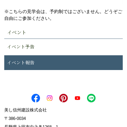
※こちらの見学会は、予約制ではございません。どうぞご
自由にご参加ください。
イベント
イベント予告
イベント報告
美し信州建設株式会社
〒386-0034
長野県上田市中之条1268－1