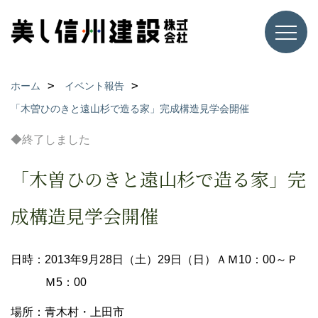
ホーム
イベント報告
「木曽ひのきと遠山杉で造る家」完成構造見学会開催
◆終了しました
「木曽ひのきと遠山杉で造る家」完
成構造見学会開催
日時：2013年9月28日（土）29日（日）ＡＭ10：00～Ｐ
Ｍ5：00
場所：青木村・上田市