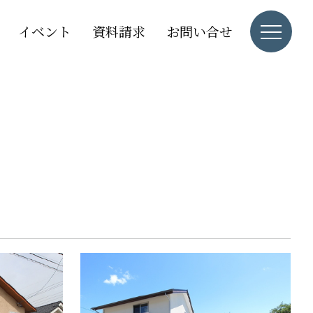
イベント
資料請求
お問い合せ