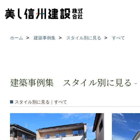
ホーム
建築事例集
スタイル別に見る
すべて
建築事例集 スタイル別に見る -
スタイル別に見る｜すべて