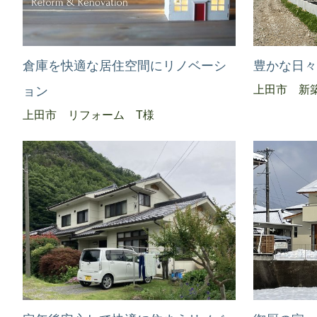
倉庫を快適な居住空間にリノベーシ
豊かな日
上田市 新
ョン
上田市 リフォーム T様