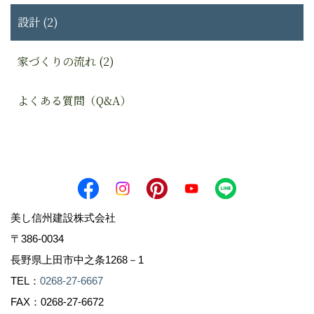
設計 (2)
家づくりの流れ (2)
よくある質問（Q&A）
美し信州建設株式会社
〒386-0034
長野県上田市中之条1268－1
TEL：
0268-27-6667
FAX：0268-27-6672