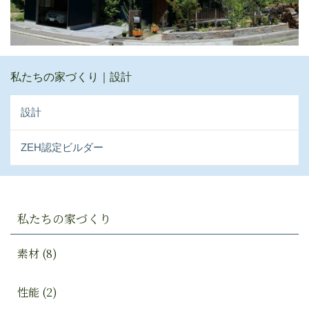
私たちの家づくり｜設計
設計
ZEH認定ビルダー
私たちの家づくり
素材 (8)
性能 (2)