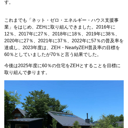
す。
これまでも「ネット・ゼロ・エネルギー・ハウス支援事
業」をはじめ、ZEHに取り組んできました。2016年に
12％、2017年に27％、2018年に18％、2019年に38％、
2020年に27％、2021年に37％、2022年に57％の普及率を
達成し、2023年度は、ZEH・NearlyZEH普及率の目標を
60％としていましたが70％と言う結果でした。
今後は2025年度に60％の住宅をZEHとすることを目標に
取り組んで参ります。