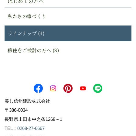
はじめての方へ
私たちの家づくり
ラインナップ (4)
移住をご検討の方へ (8)
美し信州建設株式会社
〒386-0034
長野県上田市中之条1268－1
TEL：
0268-27-6667