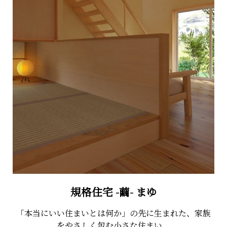
規格住宅 -繭- まゆ
「本当にいい住まいとは何か」の先に生まれた、家族
をやさしく包む小さな住まい。