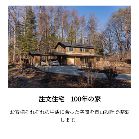
注文住宅 100年の家
お客様それぞれの生活に合った空間を自由設計で提案
します。