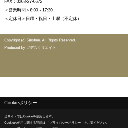
FAX：0268-27-6672
＜営業時間＞8:00～17:30
＜定休日＞日曜・祝日・土曜（不定休）
Copyright (c) Sinshuu. All Rights Reserved.
Produced by
ゴデスクリエイト
Cookieポリシー
当サイトではCookieを使用します。
Cookieの使用に関する詳細は 「
プライバシーポリシー
」をご覧ください。