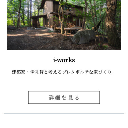
i-works
建築家・伊礼智と考えるプレタポルテな家づくり。