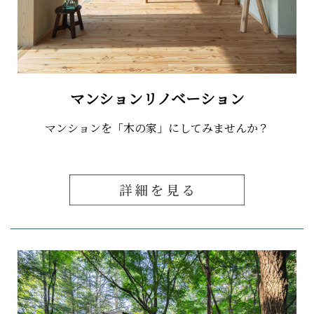
マンションリノベーション
マンションを「木の家」にしてみませんか？