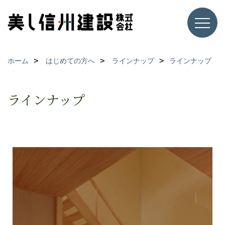
ホーム
はじめての方へ
ラインナップ
ラインナップ
ラインナップ