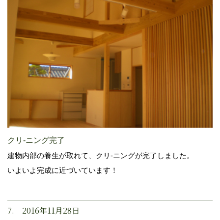
クリ-ニング完了
建物内部の養生が取れて、クリ-ニングが完了しました。
いよいよ完成に近づいています！
7. 2016年11月28日