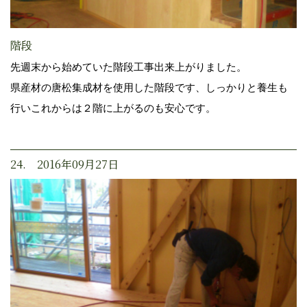
階段
先週末から始めていた階段工事出来上がりました。
県産材の唐松集成材を使用した階段です、しっかりと養生も
行いこれからは２階に上がるのも安心です。
24. 2016年09月27日