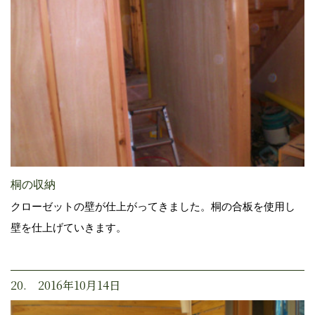
桐の収納
クローゼットの壁が仕上がってきました。桐の合板を使用し
壁を仕上げていきます。
20. 2016年10月14日