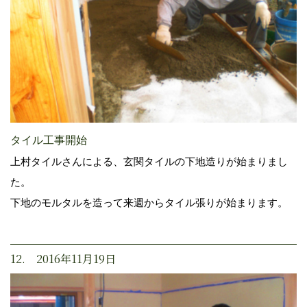
タイル工事開始
上村タイルさんによる、玄関タイルの下地造りが始まりまし
た。
下地のモルタルを造って来週からタイル張りが始まります。
12. 2016年11月19日