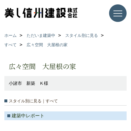
ホーム
ただいま建築中
スタイル別に見る
すべて
広々空間 大屋根の家
広々空間 大屋根の家
小諸市 新築 Ｋ様
スタイル別に見る｜すべて
建築中レポート