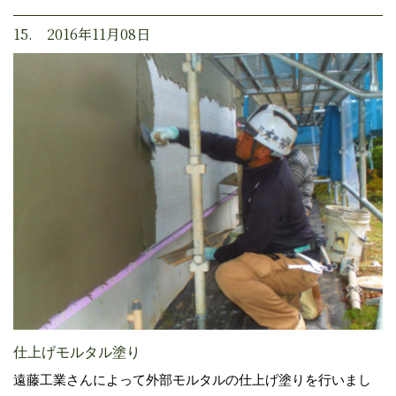
15. 2016年11月08日
仕上げモルタル塗り
遠藤工業さんによって外部モルタルの仕上げ塗りを行いまし