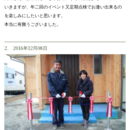
いきますが、年二回のイベント又定期点検でお逢い出来るの
を楽しみにしたいと思います。
本当に有難うございました。
2. 2016年12月08日