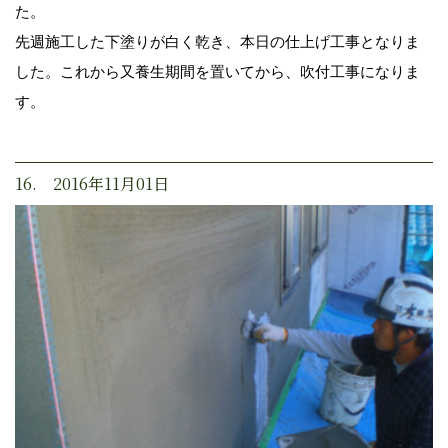
た。
先週施工した下塗りが白く乾き、本日の仕上げ工事となりま
した。これから又養生期間を置いてから、吹付工事になりま
す。
16. 2016年11月01日