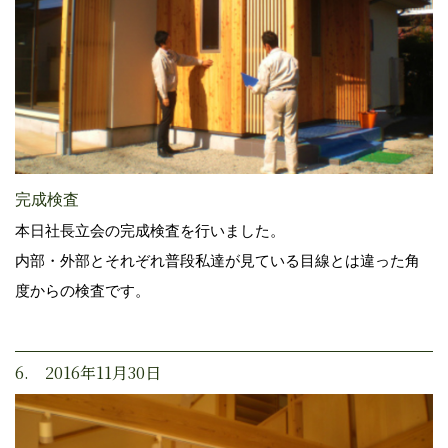
完成検査
本日社長立会の完成検査を行いました。
内部・外部とそれぞれ普段私達が見ている目線とは違った角
度からの検査です。
6. 2016年11月30日