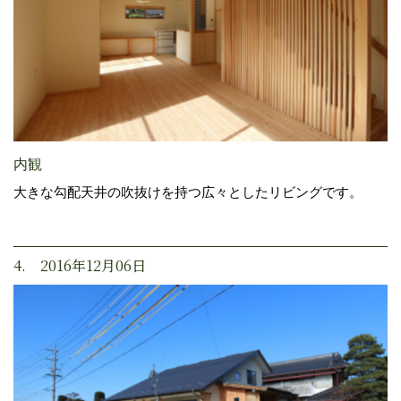
内観
大きな勾配天井の吹抜けを持つ広々としたリビングです。
4. 2016年12月06日