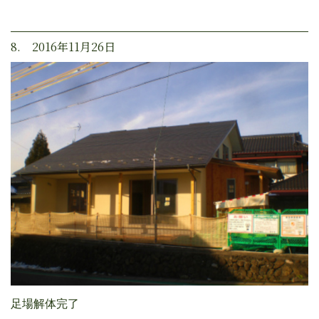
8. 2016年11月26日
足場解体完了