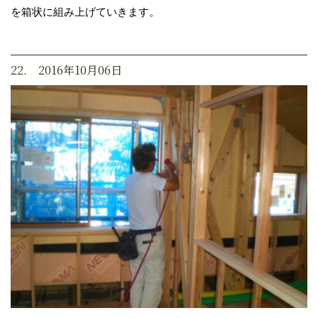
を箱状に組み上げていきます。
22. 2016年10月06日