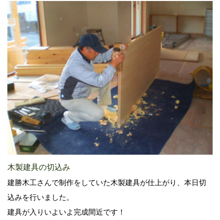
木製建具の切込み
建勝木工さんで制作をしていた木製建具が仕上がり、本日切
込みを行いました。
建具が入りいよいよ完成間近です！