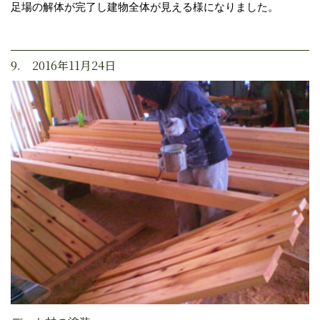
足場の解体が完了し建物全体が見える様になりました。
9. 2016年11月24日