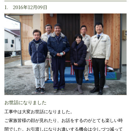
1. 2016年12月09日
お世話になりました
工事中は大変お世話になりました。
ご家族皆様の顔が見れたり、お話をするのがとても楽しい時
間でした。お引渡しになりお逢いする機会は少しづつ減って