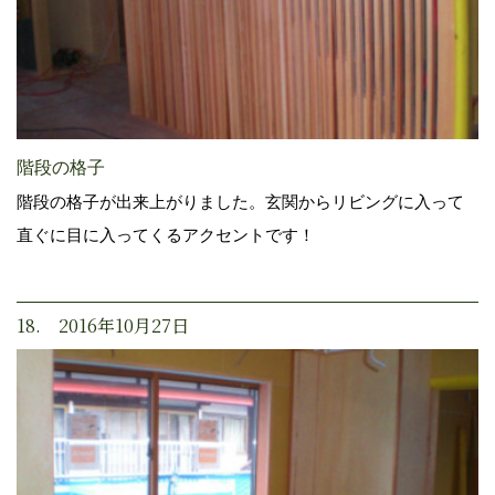
階段の格子
階段の格子が出来上がりました。玄関からリビングに入って
直ぐに目に入ってくるアクセントです！
18. 2016年10月27日