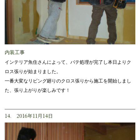
内装工事
インテリア魚住さんによって、パテ処理が完了し本日よりク
ロス張りが始まりました。
一番大変なリビング廻りのクロス張りから施工を開始しまし
た、張り上がりが楽しみです！
14. 2016年11月14日