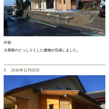
外観
大屋根のどっしりとした建物が完成しました。
5. 2016年12月05日