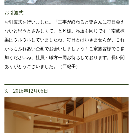
お引渡式
お引渡式を行いました。「工事が終わると皆さんに毎日会え
ないと思うとさみしくて」とＫ様。私達も同じです！南波棟
梁はウルウルしていましたね。毎日とはいきませんが、これ
からもふれあい企画でお会いしましょう！ご家族皆様でご参
加くださいね。社員・職方一同お待ちしております。長い間
ありがとうございました。（亜紀子）
3. 2016年12月06日