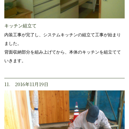
キッチン組立て
内装工事が完了し、システムキッチンの組立て工事が始まり
ました。
背面収納部分を組み上げてから、本体のキッチンを組立てて
いきます。
11. 2016年11月19日