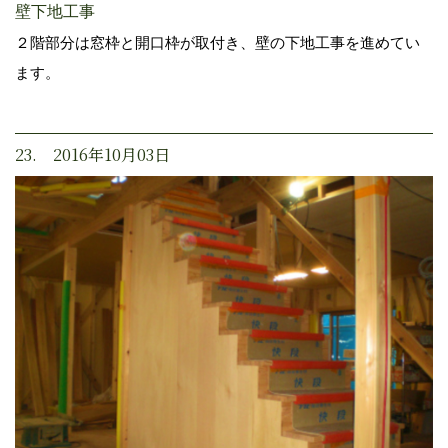
壁下地工事
２階部分は窓枠と開口枠が取付き、壁の下地工事を進めてい
ます。
23. 2016年10月03日