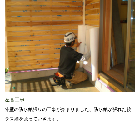
左官工事
外壁の防水紙張りの工事が始まりました、防水紙が張れた後
ラス網を張っていきます。