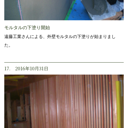
モルタルの下塗り開始
遠藤工業さんによる、外壁モルタルの下塗りが始まりまし
た。
17. 2016年10月31日