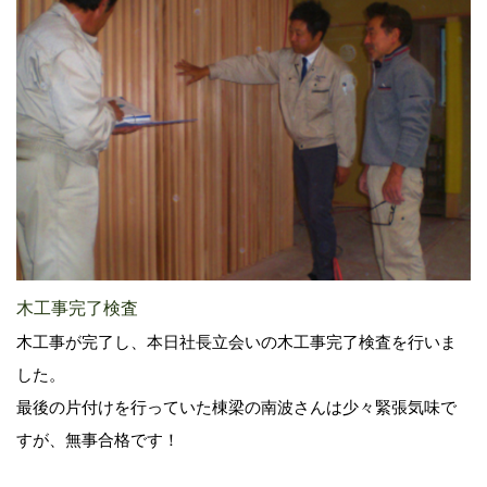
木工事完了検査
木工事が完了し、本日社長立会いの木工事完了検査を行いま
した。
最後の片付けを行っていた棟梁の南波さんは少々緊張気味で
すが、無事合格です！