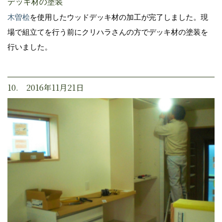
デッキ材の塗装
木曽桧
を使用したウッドデッキ材の加工が完了しました。現
場で組立てを行う前にクリハラさんの方でデッキ材の塗装を
行いました。
10. 2016年11月21日