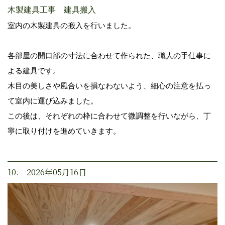
木製建具工事 建具搬入
室内の木製建具の搬入を行いました。
各部屋の開口部の寸法に合わせて作られた、職人の手仕事に
よる建具です。
木目の美しさや風合いを損なわないよう、細心の注意を払っ
て室内に運び込みました。
この後は、それぞれの枠に合わせて微調整を行いながら、丁
寧に取り付けを進めていきます。
10. 2026年05月16日