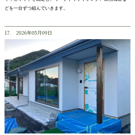
どを一台ずつ組んでいきます。
17. 2026年05月09日