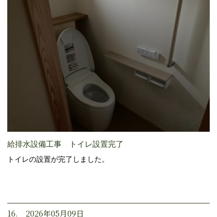
給排水設備工事 トイレ設置完了
トイレの設置が完了しました。
16. 2026年05月09日