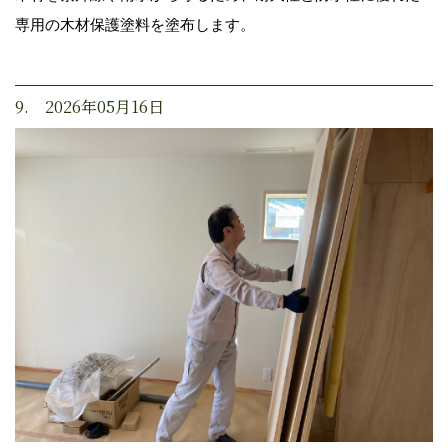
専用の木材保護塗料を塗布します。
9. 2026年05月16日