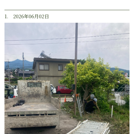
1. 2026年06月02日