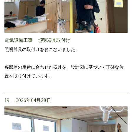
電気設備工事 照明器具取付け
照明器具の取付けをおこないました。
各部屋の用途に合わせた器具を、設計図に基づいて正確な位
置へ取り付けています。
19. 2026年04月28日