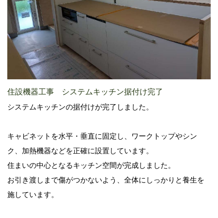
住設機器工事 システムキッチン据付け完了
システムキッチンの据付けが完了しました。
キャビネットを水平・垂直に固定し、ワークトップやシン
ク、加熱機器などを正確に設置しています。
住まいの中心となるキッチン空間が完成しました。
お引き渡しまで傷がつかないよう、全体にしっかりと養生を
施しています。