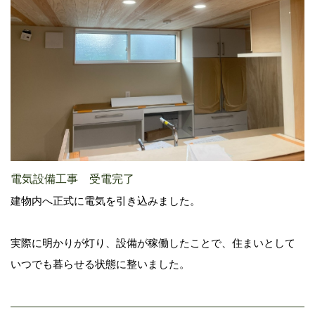
電気設備工事 受電完了
建物内へ正式に電気を引き込みました。
実際に明かりが灯り、設備が稼働したことで、住まいとして
いつでも暮らせる状態に整いました。