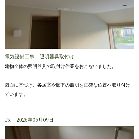
電気設備工事 照明器具取付け
建物全体の照明器具の取付け作業をおこないました。
図面に基づき、各居室や廊下の照明を正確な位置へ取り付け
ています。
15. 2026年05月09日