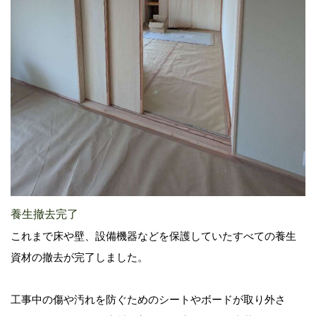
養生撤去完了
これまで床や壁、設備機器などを保護していたすべての養生
資材の撤去が完了しました。
工事中の傷や汚れを防ぐためのシートやボードが取り外さ