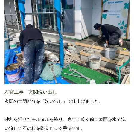
左官工事 玄関洗い出し
玄関の土間部分を「洗い出し」で仕上げました。
砂利を混ぜたモルタルを塗り、完全に乾く前に表面を水で洗
い流して石の粒を際立たせる手法です。