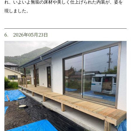
れ、いよいよ無垢の床材や美しく仕上げられた内装が、姿を
現しました。
6. 2026年05月23日