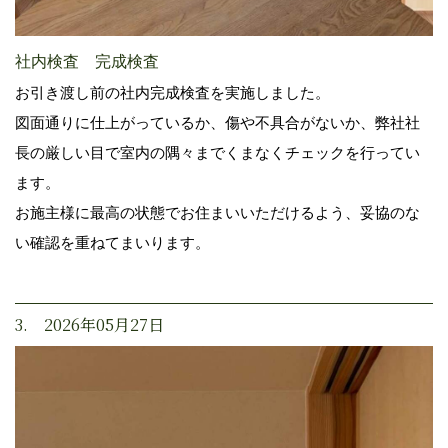
社内検査 完成検査
お引き渡し前の社内完成検査を実施しました。
図面通りに仕上がっているか、傷や不具合がないか、弊社社
長の厳しい目で室内の隅々までくまなくチェックを行ってい
ます。
お施主様に最高の状態でお住まいいただけるよう、妥協のな
い確認を重ねてまいります。
3. 2026年05月27日