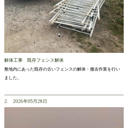
解体工事 既存フェンス解体
敷地内にあった既存の古いフェンスの解体・撤去作業を行い
ました。
2. 2026年05月28日