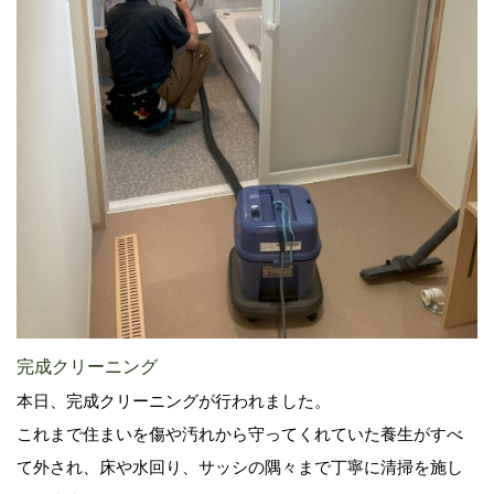
完成クリーニング
本日、完成クリーニングが行われました。
これまで住まいを傷や汚れから守ってくれていた養生がすべ
て外され、床や水回り、サッシの隅々まで丁寧に清掃を施し