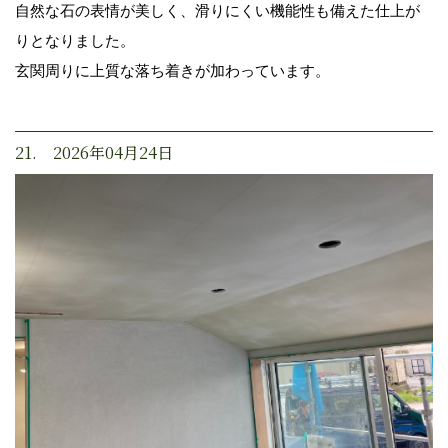
自然な石の表情が美しく、滑りにくい機能性も備えた仕上が
りとなりました。
玄関周りに上質な落ち着きが加わっています。
21. 2026年04月24日