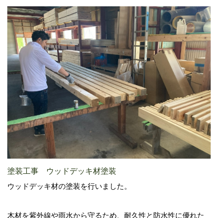
塗装工事 ウッドデッキ材塗装
ウッドデッキ材の塗装を行いました。
木材を紫外線や雨水から守るため、耐久性と防水性に優れた