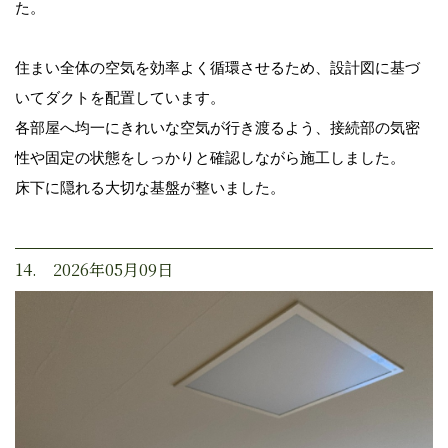
た。
住まい全体の空気を効率よく循環させるため、設計図に基づ
いてダクトを配置しています。
各部屋へ均一にきれいな空気が行き渡るよう、接続部の気密
性や固定の状態をしっかりと確認しながら施工しました。
床下に隠れる大切な基盤が整いました。
14. 2026年05月09日