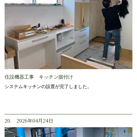
住設機器工事 キッチン据付け
システムキッチンの設置が完了しました。
20. 2026年04月24日