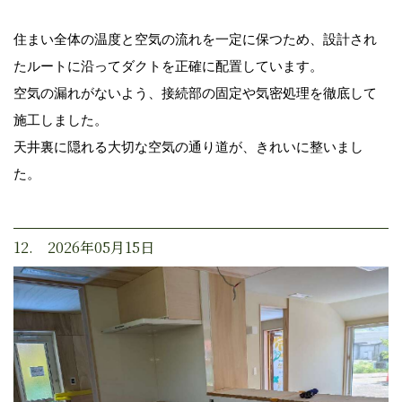
住まい全体の温度と空気の流れを一定に保つため、設計され
たルートに沿ってダクトを正確に配置しています。
空気の漏れがないよう、接続部の固定や気密処理を徹底して
施工しました。
天井裏に隠れる大切な空気の通り道が、きれいに整いまし
た。
12. 2026年05月15日