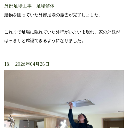
外部足場工事 足場解体
建物を囲っていた外部足場の撤去が完了しました。
これまで足場に隠れていた外壁がいよいよ現れ、家の外観が
はっきりと確認できるようになりました。
18. 2026年04月28日