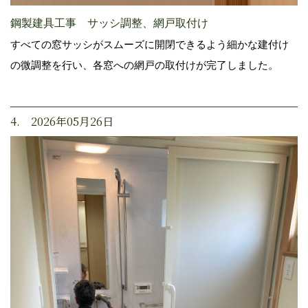
鋼製建具工事 サッシ調整、網戸取付け
すべての窓サッシがスムーズに開閉できるよう細かな建付け
の微調整を行い、各窓への網戸の取付けが完了しました。
4. 2026年05月26日