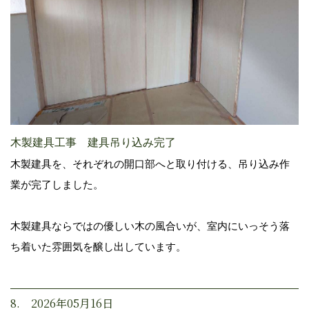
木製建具工事 建具吊り込み完了
木製建具を、それぞれの開口部へと取り付ける、吊り込み作
業が完了しました。
木製建具ならではの優しい木の風合いが、室内にいっそう落
ち着いた雰囲気を醸し出しています。
8. 2026年05月16日