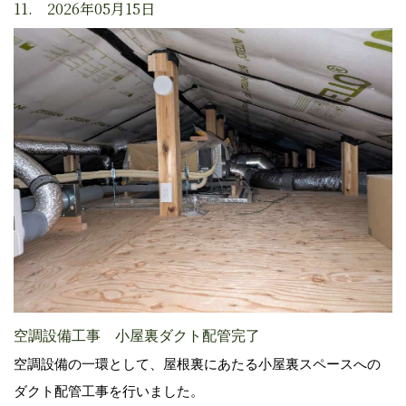
11. 2026年05月15日
空調設備工事 小屋裏ダクト配管完了
空調設備の一環として、屋根裏にあたる小屋裏スペースへの
ダクト配管工事を行いました。