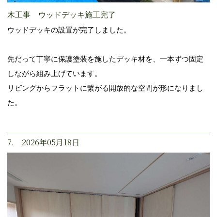
木工事 ウッドデッキ施工完了
ウッドデッキの設置が完了しました。
先だって丁寧に保護塗装を施したデッキ材を、一本ずつ固定
しながら組み上げています。
リビングからフラットに繋がる開放的な空間が形になりまし
た。
7. 2026年05月18日