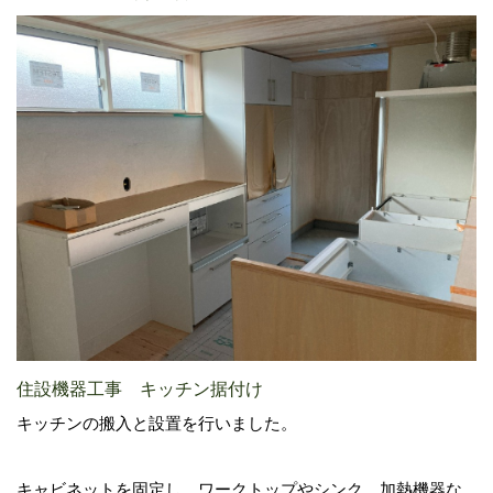
住設機器工事 キッチン据付け
キッチンの搬入と設置を行いました。
キャビネットを固定し、ワークトップやシンク、加熱機器な