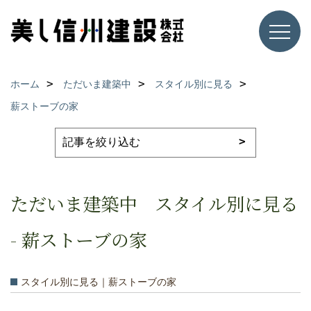
ホーム
ただいま建築中
スタイル別に見る
薪ストーブの家
ただいま建築中 スタイル別に見る
- 薪ストーブの家
スタイル別に見る｜薪ストーブの家