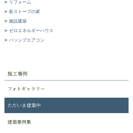
リフォーム
薪ストーブの家
施設建築
ゼロエネルギーハウス
パッシブエアコン
施工事例
フォトギャラリー
ただいま建築中
建築事例集