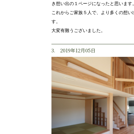
き想い出の１ページになったと思います
これからご家族５人で、より多くの想い
す。
大変有難うございました。
3. 2019年12月05日