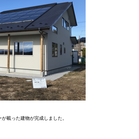
ーが載った建物が完成しました。