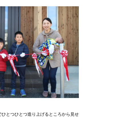
でひとつひとつ造り上げるところから見せ