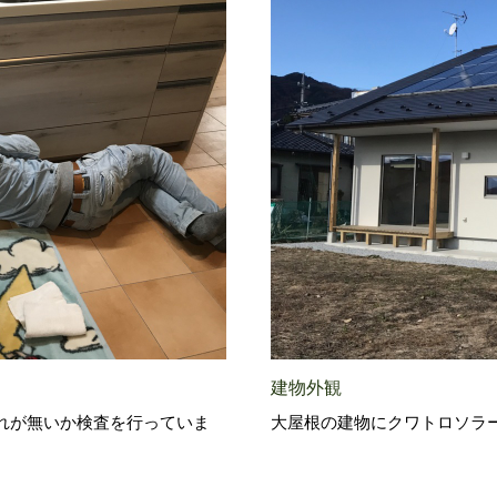
建物外観
れが無いか検査を行っていま
大屋根の建物にクワトロソラ