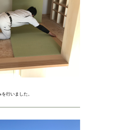
みを行いました。