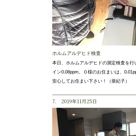
ホルムアルデヒド検査
本日、ホルムアルデヒドの測定検査を行
イン0.08ppm。Ｏ様のお住まいは、0.0
安心してお住まい下さい！（亜紀子）
7. 2019年11月25日