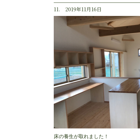
11. 2019年11月16日
床の養生が取れました！