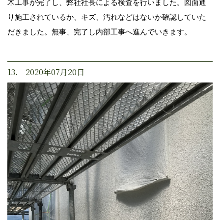
木工事が完了し、弊社社長による検査を行いました。図面通
り施工されているか、キズ、汚れなどはないか確認していた
だきました。無事、完了し内部工事へ進んでいきます。
13. 2020年07月20日