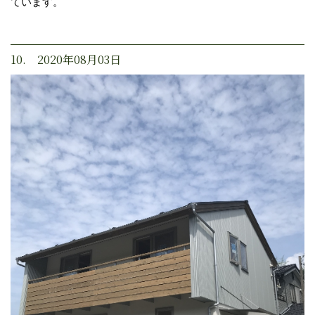
ています。
10. 2020年08月03日