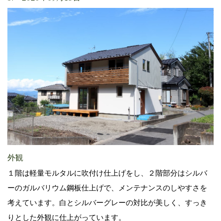
外観
１階は軽量モルタルに吹付け仕上げをし、２階部分はシルバ
ーのガルバリウム鋼板仕上げで、メンテナンスのしやすさを
考えています。白とシルバーグレーの対比が美しく、すっき
りとした外観に仕上がっています。