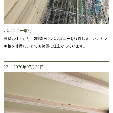
バルコニー取付
外壁も仕上がり、2階部分にバルコニーを設置しました。ヒノ
キ板を使用し、とても綺麗に仕上がっています。
12. 2020年07月22日