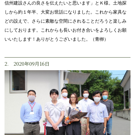
信州建設さんの良さを伝えたいと思います」とＫ様。土地探
しから約１年半、大変お世話になりました。これから家具な
どの設えで、さらに素敵な空間にされることだろうと楽しみ
にしております。これからも長いお付き合いをよろしくお願
いいたします！ありがとうございました。（青栁）
2. 2020年09月16日