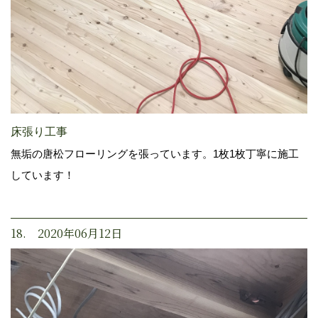
床張り工事
無垢の唐松フローリングを張っています。1枚1枚丁寧に施工
しています！
18. 2020年06月12日