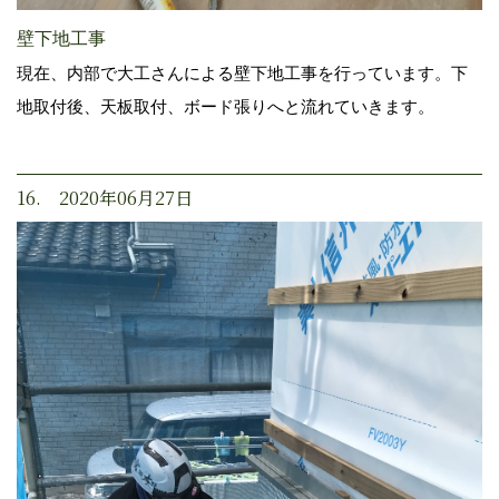
壁下地工事
現在、内部で大工さんによる壁下地工事を行っています。下
地取付後、天板取付、ボード張りへと流れていきます。
16. 2020年06月27日