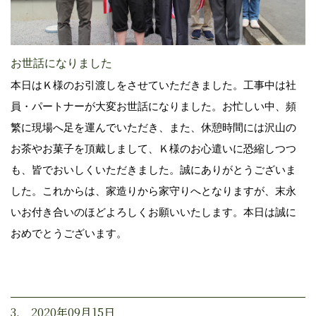
お世話になりました
本日はＫ様のお引渡しをさせていただきました。工事中は社
員・パートナーが大変お世話になりました。お忙しい中、頻
繁に現場へ足を運んでいただき、また、休憩時間には沢山の
お茶やお菓子を頂戴しまして、Ｋ様のお心遣いに恐縮しつつ
も、皆でおいしくいただきました。誠にありがとうございま
した。これからは、家造りから家守りへとなりますが、末永
いお付き合いのほどよろしくお願いいたします。本日は誠に
おめでとうございます。
3. 2020年09月15日