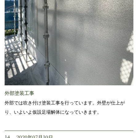
外部塗装工事
外部では吹き付け塗装工事を行っています。外壁が仕上が
り、いよいよ仮設足場解体になっていきます。
14. 2020年07月10日