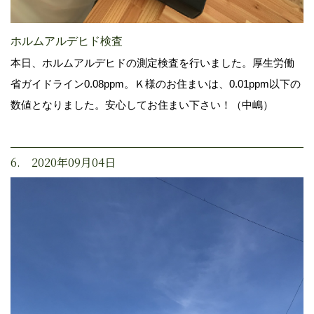
ホルムアルデヒド検査
本日、ホルムアルデヒドの測定検査を行いました。厚生労働
省ガイドライン0.08ppm。Ｋ様のお住まいは、0.01ppm以下の
数値となりました。安心してお住まい下さい！（中嶋）
6. 2020年09月04日