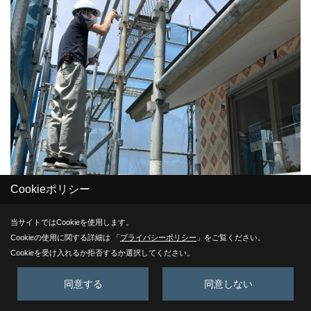
Cookieポリシー
当サイトではCookieを使用します。
Cookieの使用に関する詳細は 「
プライバシーポリシー
」をご覧ください。
Cookieを受け入れるか拒否するか選択してください。
同意する
同意しない
保証機構検査