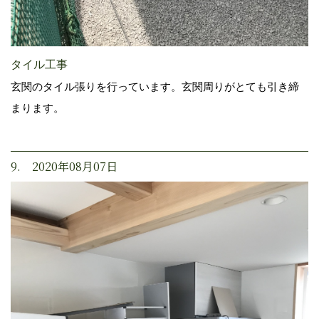
タイル工事
玄関のタイル張りを行っています。玄関周りがとても引き締
まります。
9. 2020年08月07日