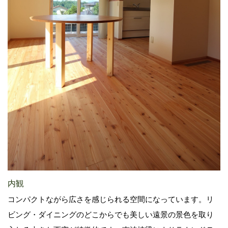
内観
コンパクトながら広さを感じられる空間になっています。リ
ビング・ダイニングのどこからでも美しい遠景の景色を取り