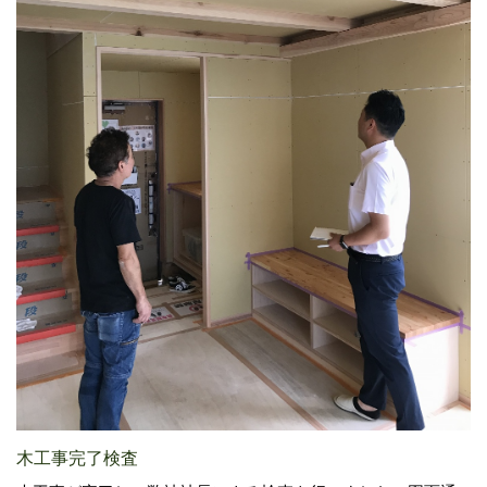
木工事完了検査