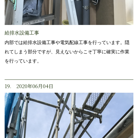
給排水設備工事
内部では給排水設備工事や電気配線工事を行っています。隠
れてしまう部分ですが、見えないからこそ丁寧に確実に作業
を行っています。
19. 2020年06月04日