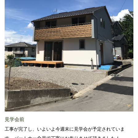
見学会前
工事が完了し、いよいよ今週末に見学会が予定されていま