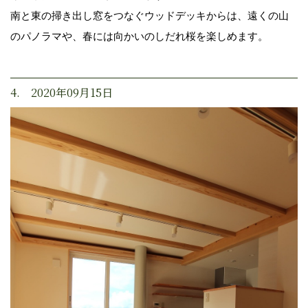
南と東の掃き出し窓をつなぐウッドデッキからは、遠くの山
のパノラマや、春には向かいのしだれ桜を楽しめます。
4. 2020年09月15日