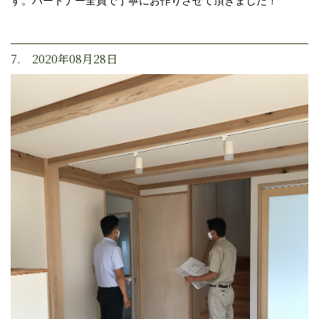
す。パートナー全員で丁寧にお作りさせて頂きました！
7. 2020年08月28日