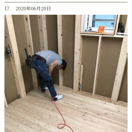
17. 2020年06月20日