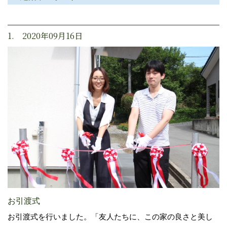
1. 2020年09月16日
お引渡式
お引渡式を行いました。「友人たちに、この家の良さと美し