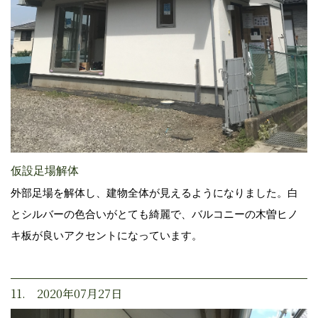
仮設足場解体
外部足場を解体し、建物全体が見えるようになりました。白
とシルバーの色合いがとても綺麗で、バルコニーの木曽ヒノ
キ板が良いアクセントになっています。
11. 2020年07月27日