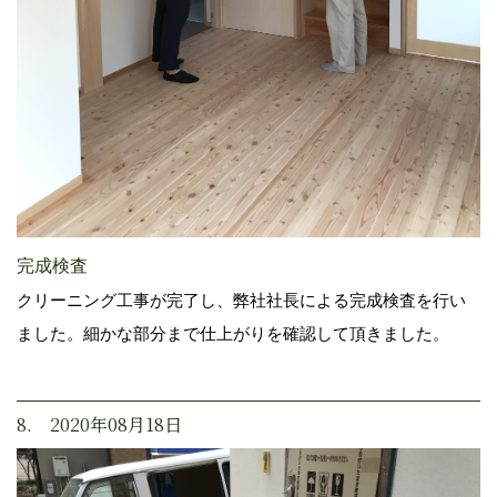
完成検査
クリーニング工事が完了し、弊社社長による完成検査を行い
ました。細かな部分まで仕上がりを確認して頂きました。
8. 2020年08月18日