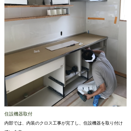
住設機器取付
内部では、内装のクロス工事が完了し、住設機器を取り付け