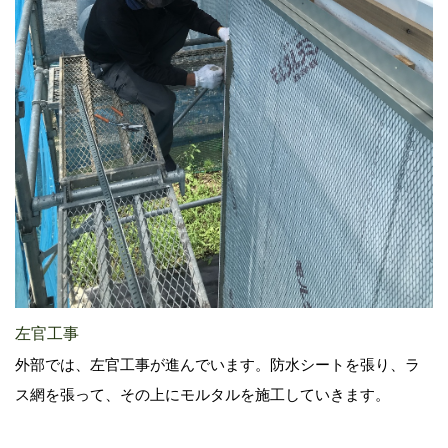
左官工事
外部では、左官工事が進んでいます。防水シートを張り、ラ
ス網を張って、その上にモルタルを施工していきます。