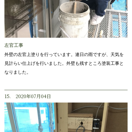
左官工事
外壁の左官上塗りを行っています。連日の雨ですが、天気を
見計らい仕上げを行いました。外壁も残すところ塗装工事と
なりました。
15. 2020年07月04日