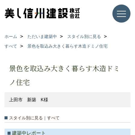
ホーム
ただいま建築中
スタイル別に見る
すべて
景色を取込み大きく暮らす木造ドミノ住宅
景色を取込み大きく暮らす木造ドミ
ノ住宅
上田市 新築 K様
スタイル別に見る｜すべて
建築中レポート