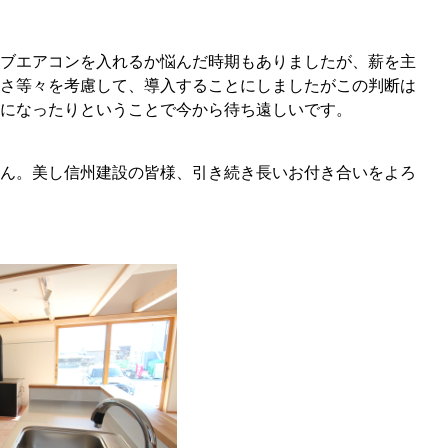
ブエアコンを入れるか悩んだ時期もありましたが、薪を主
さ等々を考慮して、導入することにしましたがこの判断は
になったりということで今から待ち遠しいです。
ん。美し信州建設の皆様、引き続き長いお付き合いをよろ