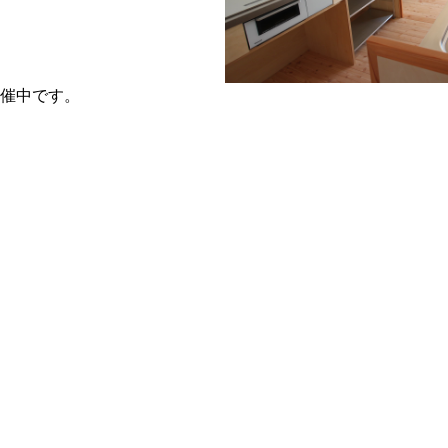
催中です。