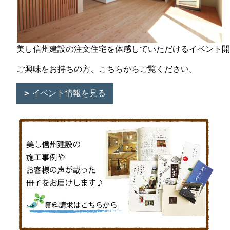
美し信州建設の注文住宅を体感していただけるイベント開
ご興味をお持ちの方、こちらからご覧ください。
イベント情報を見る