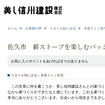
ホーム
お客様の声
スタイル別にみる
木造ドミノ住
佐久市 薪ストーブを楽しむパッ
お気に入りポイントをあげればきりがありません
スタイル別にみる｜木造ドミノ住宅
この文章に何を書こうか、美し信州建設さんとの家づく
ながら家づくりができたなと感じています。これも家づく
本当にありがとうございます。出会いから現在までを少し