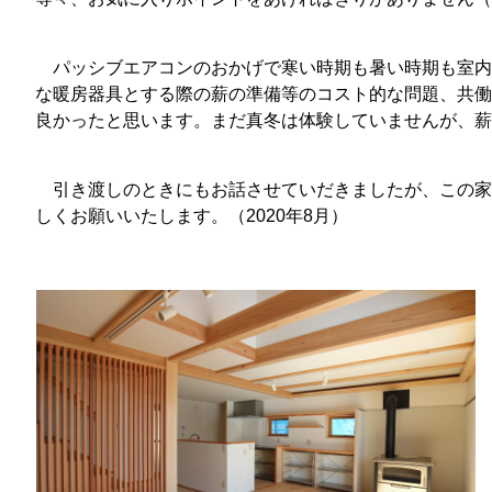
パッシブエアコンのおかげで寒い時期も暑い時期も室内
な暖房器具とする際の薪の準備等のコスト的な問題、共働
良かったと思います。まだ真冬は体験していませんが、薪
引き渡しのときにもお話させていだきましたが、この家
しくお願いいたします。（2020年8月）