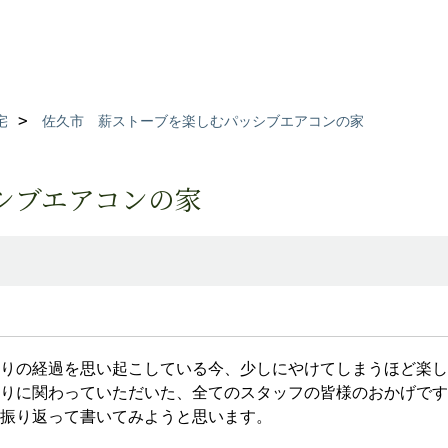
宅
佐久市 薪ストーブを楽しむパッシブエアコンの家
シブエアコンの家
りの経過を思い起こしている今、少しにやけてしまうほど楽し
りに関わっていただいた、全てのスタッフの皆様のおかげです
振り返って書いてみようと思います。