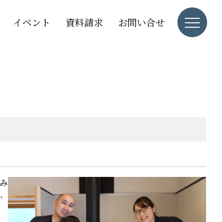
イベント
資料請求
お問い合せ
み
。