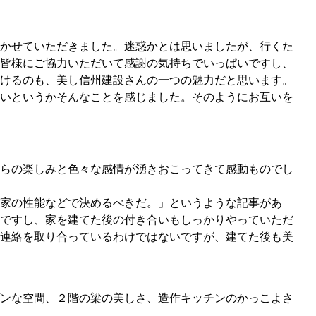
かせていただきました。迷惑かとは思いましたが、行くた
皆様にご協力いただいて感謝の気持ちでいっぱいですし、
けるのも、美し信州建設さんの一つの魅力だと思います。
いというかそんなことを感じました。そのようにお互いを
らの楽しみと色々な感情が湧きおこってきて感動ものでし
家の性能などで決めるべきだ。」というような記事があ
ですし、家を建てた後の付き合いもしっかりやっていただ
連絡を取り合っているわけではないですが、建てた後も美
ンな空間、２階の梁の美しさ、造作キッチンのかっこよさ