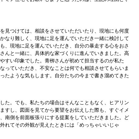
を見つけては、相談をさせていただいたり、現地にも何度
かなり難しく、現地に足を運んでいただき一緒に検討して
も、現地に足を運んでいただき、自分の暴走する心をおさ
さんと一緒に、具体的な家づくりに進んでいきました。高
やすい印象でした。青栁さんが初めて担当するのが私た
なっていただき、不安なことは何でも相談させてもらいま
ったような気もします。自分たちの今まで書き溜めてきた
した。でも、私たちの場合はそんなこともなく、ヒアリン
ますし、図面を見てから要望をお伝えした際も、すぐイメ
、南側を前面板張りにする提案をしていただきました。ど
外れてその外観が見えたときには「めっちゃいいじゃ