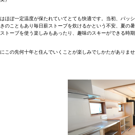
はほぼ一定温度が保たれていてとても快適です。当初、パッシ
きのこともあり毎日薪ストーブを炊けるかという不安、夏の暑
ストーブを使う楽しみもあったり、趣味のスキーができる時期
にこの先何十年と住んでいくことが楽しみでしかたがありませ