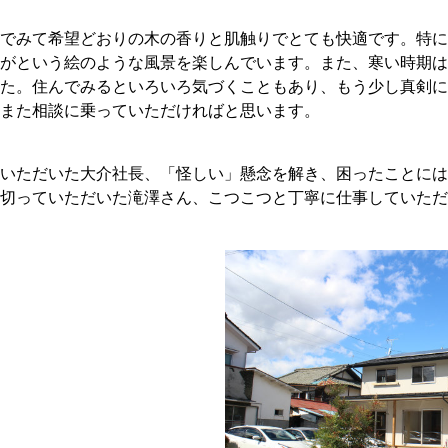
でみて希望どおりの木の香りと肌触りでとても快適です。特に
がという絵のような風景を楽しんでいます。また、寒い時期は
た。住んでみるといろいろ気づくこともあり、もう少し真剣に
、また相談に乗っていただければと思います。
いただいた大介社長、「怪しい」懸念を解き、困ったことには
切っていただいた滝澤さん、こつこつと丁寧に仕事していただ