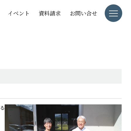
イベント
資料請求
お問い合せ
る
て