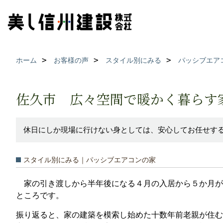
ホーム
お客様の声
スタイル別にみる
パッシブエア
佐久市 広々空間で暖かく暮らす
休日にしか現場に行けない身としては、安心してお任せす
スタイル別にみる｜パッシブエアコンの家
家の引き渡しから半年後になる４月の入居から５か月が
ところです。
振り返ると、家の建築を模索し始めた十数年前老親が住む