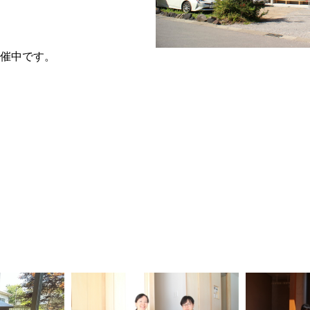
催中です。