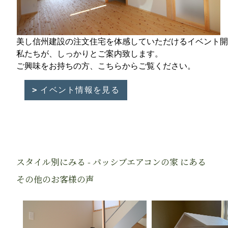
美し信州建設の注文住宅を体感していただけるイベント開
私たちが、しっかりとご案内致します。
ご興味をお持ちの方、こちらからご覧ください。
イベント情報を見る
スタイル別にみる - パッシブエアコンの家 にある
その他のお客様の声