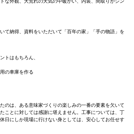
トな外観、大荒れの天気の中暖かい、内装、間取りがシン
いて納得、資料をいただいて「百年の家」「手の物語」を
ントはもちろん、
用の車庫を作る
たのは、ある意味家づくりの楽しみの一番の要素を欠いて
たことに対しては感謝に堪えません。工事については、丁
休日にしか現場に行けない身としては、安心してお任せす