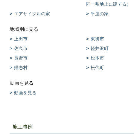
同一敷地上に建てる）
エアサイクルの家
平屋の家
地域別に見る
上田市
東御市
佐久市
軽井沢町
長野市
松本市
嬬恋村
松代町
動画を見る
動画を見る
施工事例