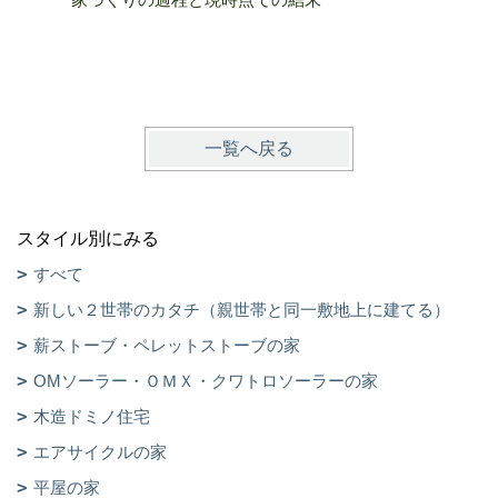
一覧へ戻る
スタイル別にみる
すべて
新しい２世帯のカタチ（親世帯と同一敷地上に建てる）
薪ストーブ・ペレットストーブの家
OMソーラー・ＯＭＸ・クワトロソーラーの家
木造ドミノ住宅
エアサイクルの家
平屋の家