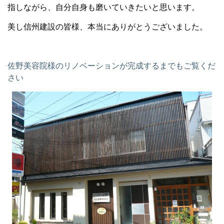
指しながら、自分自身も磨いていきたいと思います。
美し信州建設の皆様、本当にありがとうございました。
佐野美容院様のリノベーションが完成するまでもご覧くだ
さい