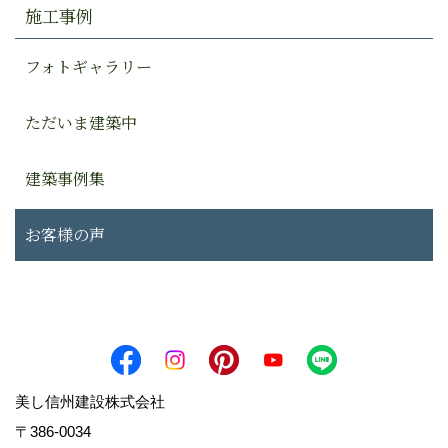
施工事例
フォトギャラリー
ただいま建築中
建築事例集
お客様の声
美し信州建設株式会社
〒386-0034