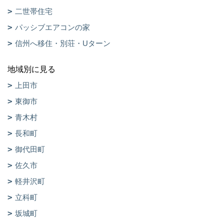
二世帯住宅
パッシブエアコンの家
信州へ移住・別荘・Uターン
地域別に見る
上田市
東御市
青木村
長和町
御代田町
佐久市
軽井沢町
立科町
坂城町