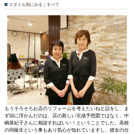
スタイル別にみる｜すべて
もうそろそろお店のリフォームを考えたいねと話をし、ま
ず頭に浮かんだのは、店の新しい完成予想図ではなく、中
嶋亜紀子さんに相談すればいい！ということでした。高校
の同級生という事もあり気心が知れていますし、彼女の仕