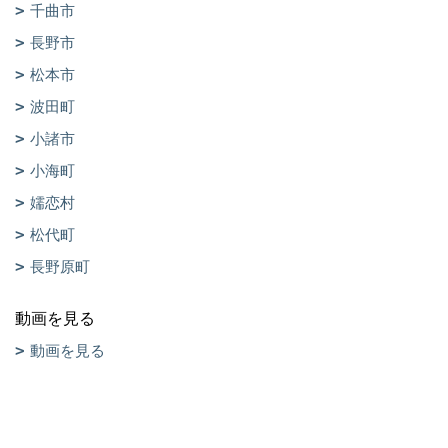
千曲市
長野市
松本市
波田町
小諸市
小海町
嬬恋村
松代町
長野原町
動画を見る
動画を見る