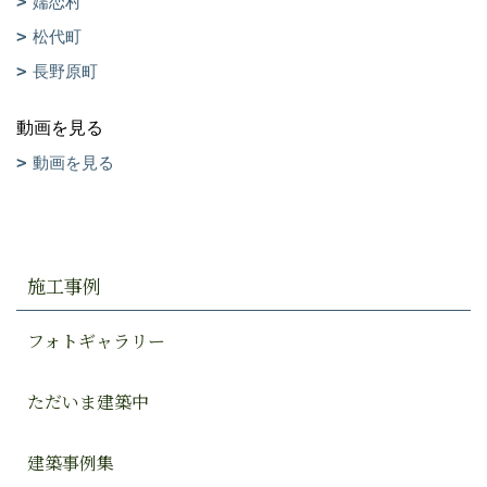
嬬恋村
松代町
長野原町
動画を見る
動画を見る
施工事例
フォトギャラリー
ただいま建築中
建築事例集