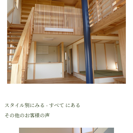
スタイル別にみる - すべて にある
その他のお客様の声