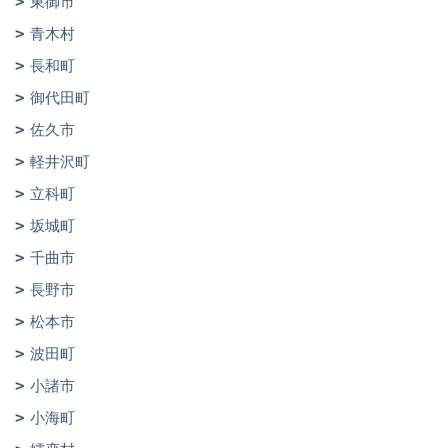
東御市
青木村
長和町
御代田町
佐久市
軽井沢町
立科町
坂城町
千曲市
長野市
松本市
波田町
小諸市
小海町