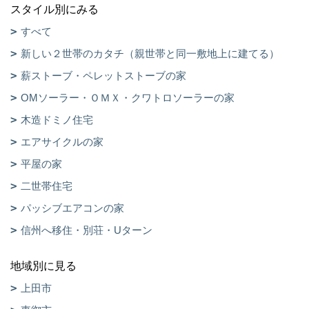
スタイル別にみる
すべて
新しい２世帯のカタチ（親世帯と同一敷地上に建てる）
薪ストーブ・ペレットストーブの家
OMソーラー・ＯＭＸ・クワトロソーラーの家
木造ドミノ住宅
エアサイクルの家
平屋の家
二世帯住宅
パッシブエアコンの家
信州へ移住・別荘・Uターン
地域別に見る
上田市