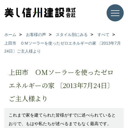
ホーム
お客様の声
スタイル別にみる
すべて
上田市 ＯＭソーラーを使ったゼロエネルギーの家 〔2013年7月
24日〕ご主人様より
上田市 ＯＭソーラーを使ったゼロ
エネルギーの家 〔2013年7月24日〕
ご主人様より
これまで家を建てられた皆様がすでに述べられていると
おりで、もはや私たちが述べるまでもなく最高です。