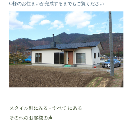
O様のお住まいが完成するまでもご覧ください
スタイル別にみる - すべて にある
その他のお客様の声