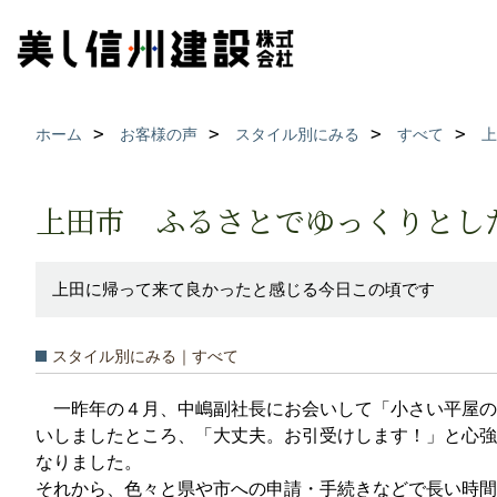
ホーム
お客様の声
スタイル別にみる
すべて
上
上田市 ふるさとでゆっくりとした
上田に帰って来て良かったと感じる今日この頃です
スタイル別にみる｜すべて
一昨年の４月、中嶋副社長にお会いして「小さい平屋の
いしましたところ、「大丈夫。お引受けします！」と心強
なりました。
それから、色々と県や市への申請・手続きなどで長い時間