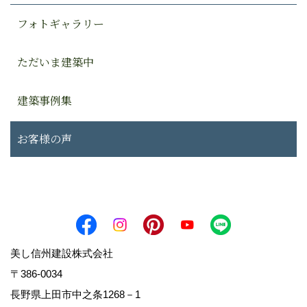
フォトギャラリー
ただいま建築中
建築事例集
お客様の声
美し信州建設株式会社
〒386-0034
長野県上田市中之条1268－1