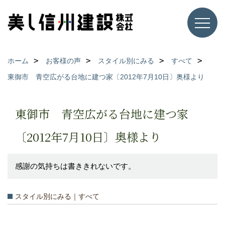
ホーム
お客様の声
スタイル別にみる
すべて
東御市 青空広がる台地に建つ家〔2012年7月10日〕奥様より
東御市 青空広がる台地に建つ家
〔2012年7月10日〕奥様より
感謝の気持ちは書ききれないです。
スタイル別にみる｜すべて