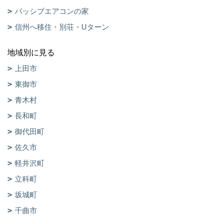
パッシブエアコンの家
信州へ移住・別荘・Uターン
地域別に見る
上田市
東御市
青木村
長和町
御代田町
佐久市
軽井沢町
立科町
坂城町
千曲市