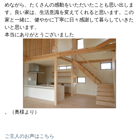
めながら、たくさんの感動をいただいたことも思い出しま
す。良い家は、生活意識を変えてくれると思います。この
家と一緒に、健やかに丁寧に日々感謝して暮らしていきた
いと思います。
本当にありがとうございました
。（奥様より）
ご主人のお声はこちら