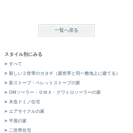
一覧へ戻る
スタイル別にみる
すべて
新しい２世帯のカタチ（親世帯と同一敷地上に建てる）
薪ストーブ・ペレットストーブの家
OMソーラー・ＯＭＸ・クワトロソーラーの家
木造ドミノ住宅
エアサイクルの家
平屋の家
二世帯住宅