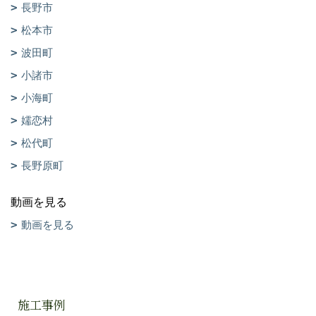
長野市
松本市
波田町
小諸市
小海町
嬬恋村
松代町
長野原町
動画を見る
動画を見る
施工事例