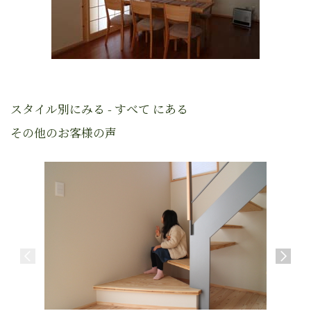
スタイル別にみる - すべて にある
その他のお客様の声