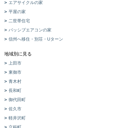
エアサイクルの家
平屋の家
二世帯住宅
パッシブエアコンの家
信州へ移住・別荘・Uターン
地域別に見る
上田市
東御市
青木村
長和町
御代田町
佐久市
軽井沢町
立科町