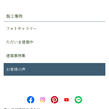
施工事例
フォトギャラリー
ただいま建築中
建築事例集
お客様の声