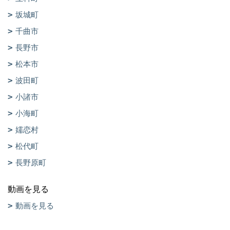
坂城町
千曲市
長野市
松本市
波田町
小諸市
小海町
嬬恋村
松代町
長野原町
動画を見る
動画を見る