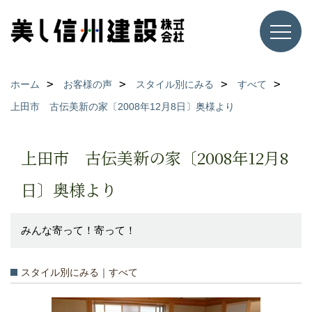
ホーム
お客様の声
スタイル別にみる
すべて
上田市 古伝美新の家〔2008年12月8日〕奥様より
上田市 古伝美新の家〔2008年12月8
日〕奥様より
みんな寄って！寄って！
スタイル別にみる｜すべて