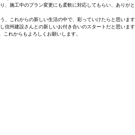
り、施工中のプラン変更にも柔軟に対応してもらい、ありがと
う、これからの新しい生活の中で、彩っていけたらと思います
し信州建設さんとの新しいお付き合いのスタートだと思います
、これからもよろしくお願いします。