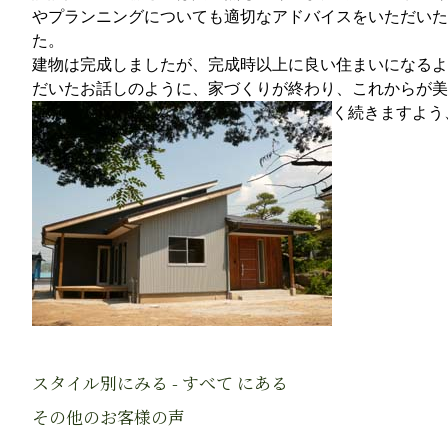
やプランニングについても適切なアドバイスをいただいた
た。
建物は完成しましたが、完成時以上に良い住まいになるよ
だいたお話しのように、家づくりが終わり、これからが美
く続きますよう
スタイル別にみる - すべて にある
その他のお客様の声