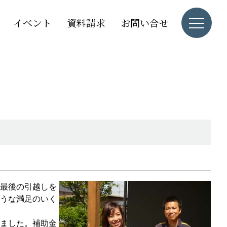
イベント
資料請求
お問い合せ
最後の引越しを
うな満足のいく
ました。補助金