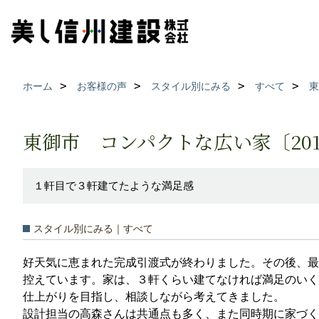
ホーム
お客様の声
スタイル別にみる
すべて
東
東御市 コンパクトな広い家〔20
１軒目で３軒建てたような満足感
スタイル別にみる｜すべて
好天気に恵まれた完成引渡式が終わりました。その後、最
控えています。家は、３軒くらい建てなければ満足のいく
仕上がりを目指し、相談しながら考えてきました。
設計担当の高森さんは共通点も多く、また同時期に家づく