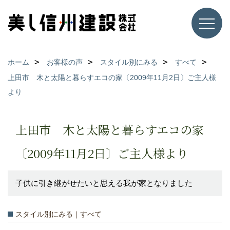
ホーム
お客様の声
スタイル別にみる
すべて
上田市 木と太陽と暮らすエコの家〔2009年11月2日〕ご主人様
より
上田市 木と太陽と暮らすエコの家
〔2009年11月2日〕ご主人様より
子供に引き継がせたいと思える我が家となりました
スタイル別にみる｜すべて