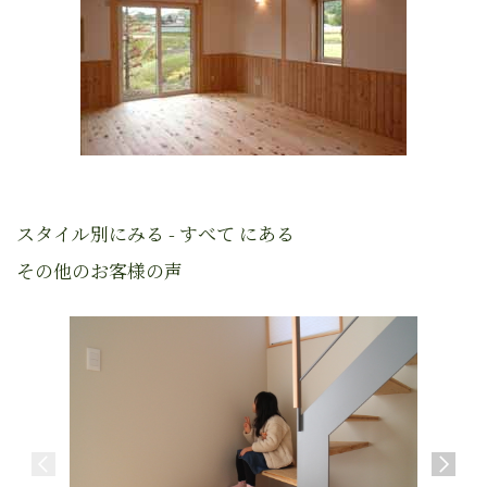
スタイル別にみる - すべて にある
その他のお客様の声