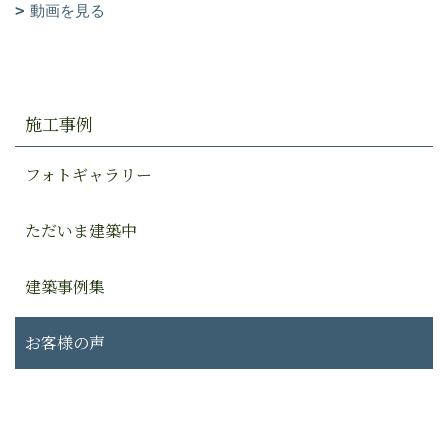
動画を見る
施工事例
フォトギャラリー
ただいま建築中
建築事例集
お客様の声