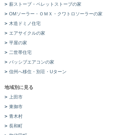
薪ストーブ・ペレットストーブの家
OMソーラー・ＯＭＸ・クワトロソーラーの家
木造ドミノ住宅
エアサイクルの家
平屋の家
二世帯住宅
パッシブエアコンの家
信州へ移住・別荘・Uターン
地域別に見る
上田市
東御市
青木村
長和町