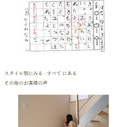
スタイル別にみる - すべて にある
その他のお客様の声