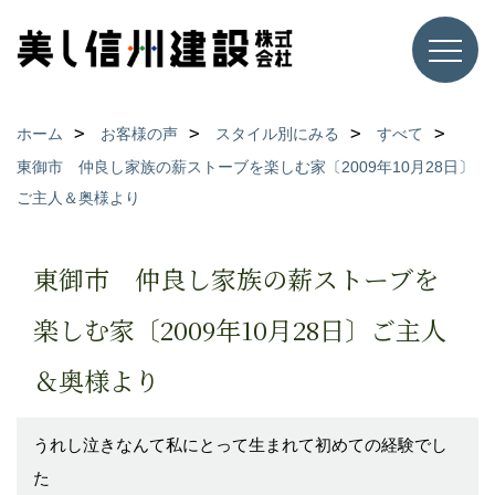
ホーム
お客様の声
スタイル別にみる
すべて
東御市 仲良し家族の薪ストーブを楽しむ家〔2009年10月28日〕
ご主人＆奥様より
東御市 仲良し家族の薪ストーブを
楽しむ家〔2009年10月28日〕ご主人
＆奥様より
うれし泣きなんて私にとって生まれて初めての経験でし
た