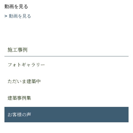
動画を見る
動画を見る
施工事例
フォトギャラリー
ただいま建築中
建築事例集
お客様の声