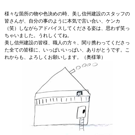
様々な箇所の物や色決めの時、美し信州建設のスタッフの
皆さんが、自分の事のように本気で言い合い、ケンカ
（笑）しながらアドバイスしてくださる姿は、思わず笑っ
ちゃいました。うれしくてね。
美し信州建設の皆様、職人の方々、関り携わってくださっ
た全ての皆様に、いっぱいいっぱい、ありがとうです。こ
れからも、よろしくお願いします。（奥様筆）