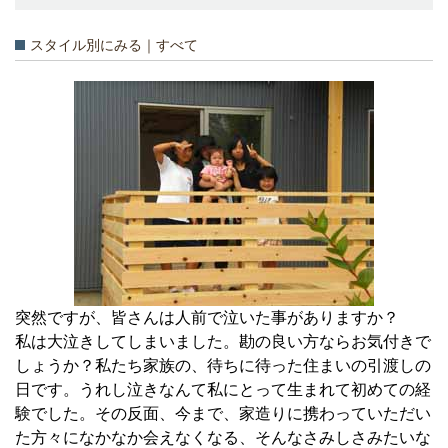
スタイル別にみる｜すべて
突然ですが、皆さんは人前で泣いた事がありますか？
私は大泣きしてしまいました。勘の良い方ならお気付きで
しょうか？私たち家族の、待ちに待った住まいの引渡しの
日です。うれし泣きなんて私にとって生まれて初めての経
験でした。その反面、今まで、家造りに携わっていただい
た方々になかなか会えなくなる、そんなさみしさみたいな