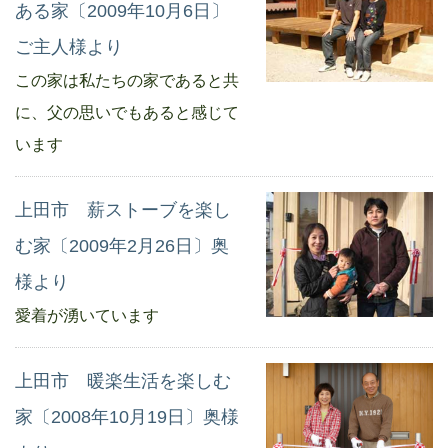
ある家〔2009年10月6日〕
ご主人様より
この家は私たちの家であると共
に、父の思いでもあると感じて
います
上田市 薪ストーブを楽し
む家〔2009年2月26日〕奥
様より
愛着が湧いています
上田市 暖楽生活を楽しむ
家〔2008年10月19日〕奥様