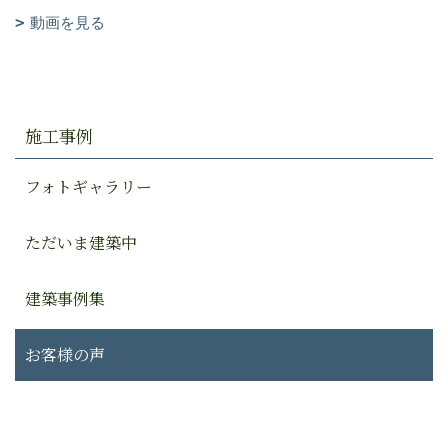
動画を見る
施工事例
フォトギャラリー
ただいま建築中
建築事例集
お客様の声