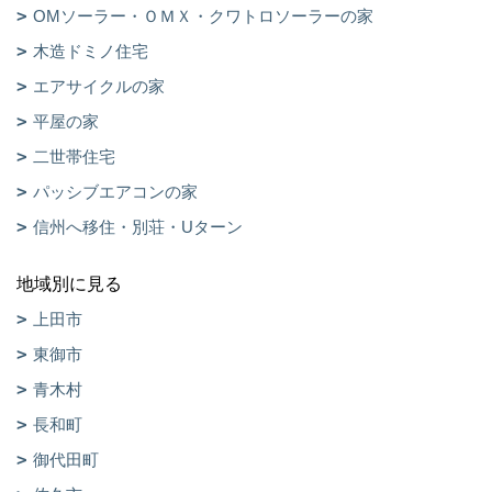
OMソーラー・ＯＭＸ・クワトロソーラーの家
木造ドミノ住宅
エアサイクルの家
平屋の家
二世帯住宅
パッシブエアコンの家
信州へ移住・別荘・Uターン
地域別に見る
上田市
東御市
青木村
長和町
御代田町