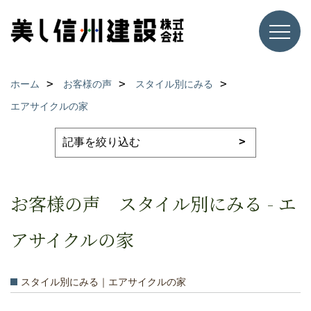
ホーム
お客様の声
スタイル別にみる
エアサイクルの家
お客様の声 スタイル別にみる - エ
アサイクルの家
スタイル別にみる｜エアサイクルの家