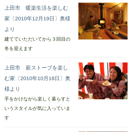
上田市 暖楽生活を楽しむ
家〔2010年12月19日〕奥様
より
建てていただいてから３回目の
冬を迎えます
上田市 薪ストーブを楽し
む家〔2010年10月18日〕奥
様より
手をかけながら楽しく暮らすと
いうスタイルが気に入っていま
す