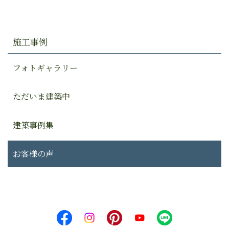
施工事例
フォトギャラリー
ただいま建築中
建築事例集
お客様の声