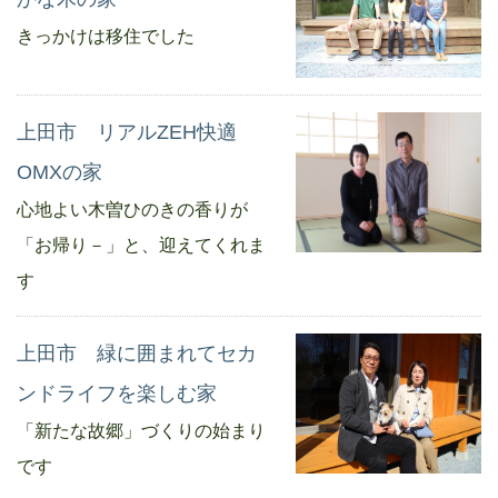
きっかけは移住でした
上田市 リアルZEH快適
OMXの家
心地よい木曽ひのきの香りが
「お帰り－」と、迎えてくれま
す
上田市 緑に囲まれてセカ
ンドライフを楽しむ家
「新たな故郷」づくりの始まり
です