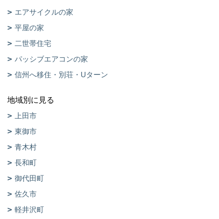
エアサイクルの家
平屋の家
二世帯住宅
パッシブエアコンの家
信州へ移住・別荘・Uターン
地域別に見る
上田市
東御市
青木村
長和町
御代田町
佐久市
軽井沢町