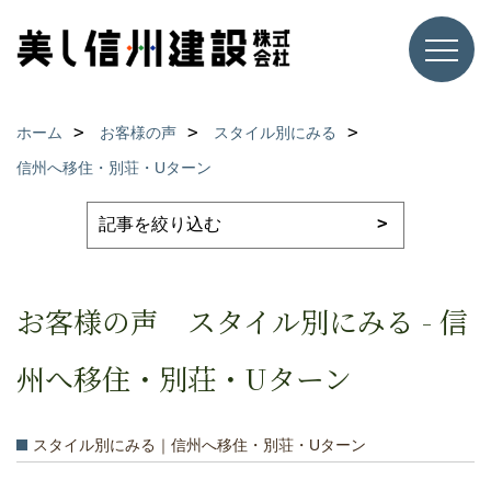
ホーム
お客様の声
スタイル別にみる
信州へ移住・別荘・Uターン
お客様の声 スタイル別にみる - 信
州へ移住・別荘・Uターン
スタイル別にみる｜信州へ移住・別荘・Uターン