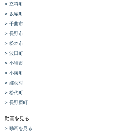
立科町
坂城町
千曲市
長野市
松本市
波田町
小諸市
小海町
嬬恋村
松代町
長野原町
動画を見る
動画を見る