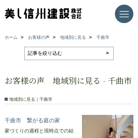
ホーム
お客様の声
地域別に見る
千曲市
お客様の声 地域別に見る - 千曲市
地域別に見る｜千曲市
千曲市 繋がる庭の家
家づくりの過程と現時点での結