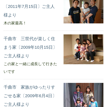
〔2011年7月15日〕ご主人
様より
木の家最高！
千曲市 三世代が楽しく住
まう家〔2009年10月15日〕
ご主人様より
この家と一緒に成長して行きた
いです
千曲市 家族がゆったりす
ごせる家〔2009年6月4日〕
ご主人様より