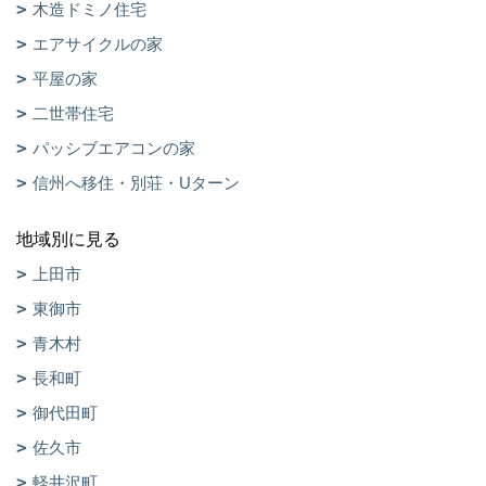
木造ドミノ住宅
エアサイクルの家
平屋の家
二世帯住宅
パッシブエアコンの家
信州へ移住・別荘・Uターン
地域別に見る
上田市
東御市
青木村
長和町
御代田町
佐久市
軽井沢町