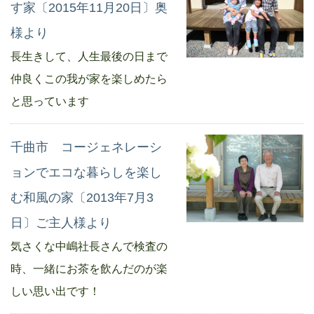
す家〔2015年11月20日〕奥
様より
長生きして、人生最後の日まで
仲良くこの我が家を楽しめたら
と思っています
千曲市 コージェネレーシ
ョンでエコな暮らしを楽し
む和風の家〔2013年7月3
日〕ご主人様より
気さくな中嶋社長さんで検査の
時、一緒にお茶を飲んだのが楽
しい思い出です！