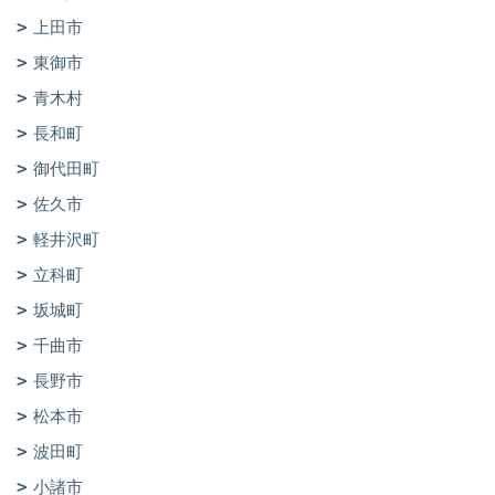
上田市
東御市
青木村
長和町
御代田町
佐久市
軽井沢町
立科町
坂城町
千曲市
長野市
松本市
波田町
小諸市