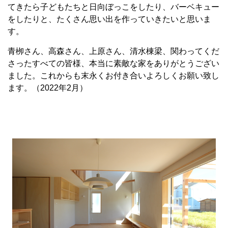
てきたら子どもたちと日向ぼっこをしたり、バーベキュー
をしたりと、たくさん思い出を作っていきたいと思いま
す。
青栁さん、高森さん、上原さん、清水棟梁、関わってくだ
さったすべての皆様、本当に素敵な家をありがとうござい
ました。これからも末永くお付き合いよろしくお願い致し
ます。（2022年2月）