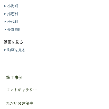
小海町
嬬恋村
松代町
長野原町
動画を見る
動画を見る
施工事例
フォトギャラリー
ただいま建築中