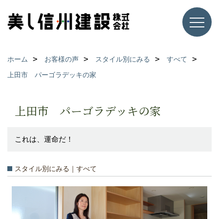
ホーム
お客様の声
スタイル別にみる
すべて
上田市 パーゴラデッキの家
上田市 パーゴラデッキの家
これは、運命だ！
スタイル別にみる｜すべて