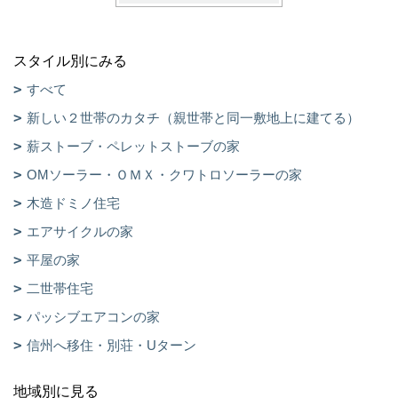
スタイル別にみる
すべて
新しい２世帯のカタチ（親世帯と同一敷地上に建てる）
薪ストーブ・ペレットストーブの家
OMソーラー・ＯＭＸ・クワトロソーラーの家
木造ドミノ住宅
エアサイクルの家
平屋の家
二世帯住宅
パッシブエアコンの家
信州へ移住・別荘・Uターン
地域別に見る