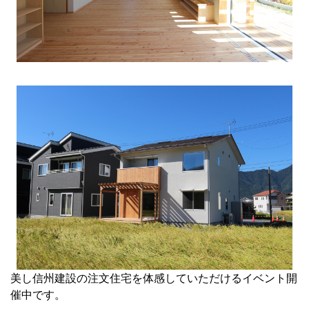
美し信州建設の注文住宅を体感していただけるイベント開
催中です。