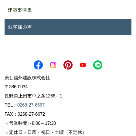
建築事例集
お客様の声
美し信州建設株式会社
〒386-0034
長野県上田市中之条1268－1
TEL：
0268-27-6667
FAX：0268-27-6672
＜営業時間＞8:00～17:30
＜定休日＞日曜・祝日・土曜（不定休）