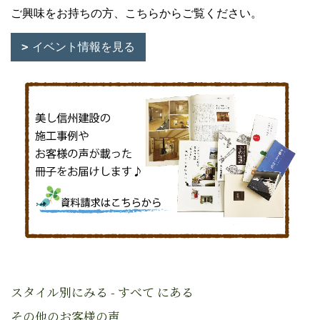
ご興味をお持ちの方、こちらからご覧ください。
イベント情報を見る
スタイル別にみる - すべて にある
その他のお客様の声