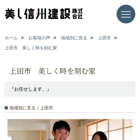
ホーム
お客様の声
地域別に見る
上田市
上田市 美しく時を刻む家
上田市 美しく時を刻む家
『お任せします。』
地域別に見る｜上田市