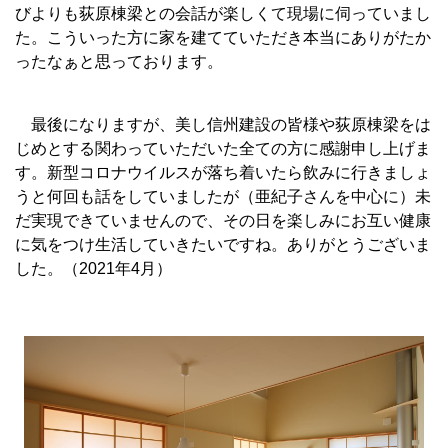
びよりも荻原棟梁との会話が楽しくて現場に伺っていまし
た。こういった方に家を建てていただき本当にありがたか
ったなぁと思っております。
最後になりますが、美し信州建設の皆様や荻原棟梁をは
じめとする関わっていただいた全ての方に感謝申し上げま
す。新型コロナウイルスが落ち着いたら飲みに行きましょ
うと何回も話をしていましたが（亜紀子さんを中心に）未
だ実現できていませんので、その日を楽しみにお互い健康
に気をつけ生活していきたいですね。ありがとうございま
した。（2021年4月）