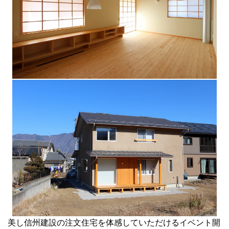
美し信州建設の注文住宅を体感していただけるイベント開