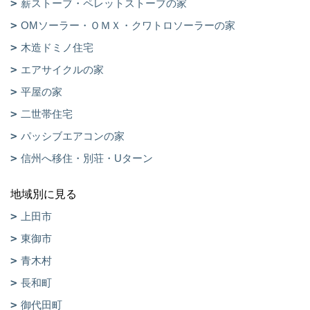
薪ストーブ・ペレットストーブの家
OMソーラー・ＯＭＸ・クワトロソーラーの家
木造ドミノ住宅
エアサイクルの家
平屋の家
二世帯住宅
パッシブエアコンの家
信州へ移住・別荘・Uターン
地域別に見る
上田市
東御市
青木村
長和町
御代田町