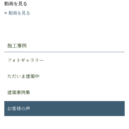
動画を見る
動画を見る
施工事例
フォトギャラリー
ただいま建築中
建築事例集
お客様の声