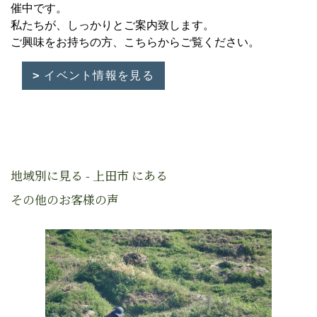
催中です。
私たちが、しっかりとご案内致します。
ご興味をお持ちの方、こちらからご覧ください。
イベント情報を見る
地域別に見る - 上田市 にある
その他のお客様の声