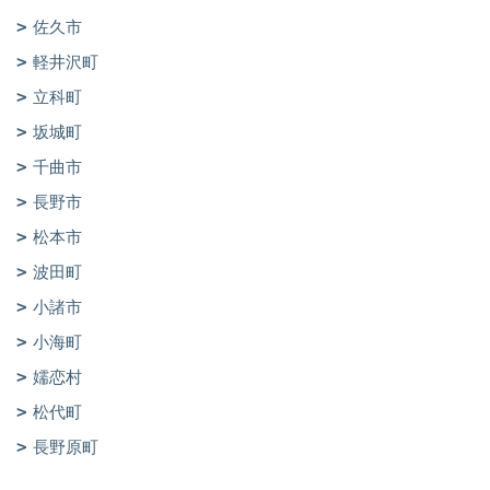
佐久市
軽井沢町
立科町
坂城町
千曲市
長野市
松本市
波田町
小諸市
小海町
嬬恋村
松代町
長野原町