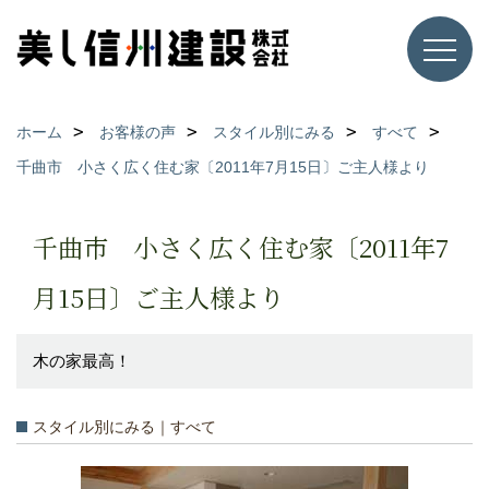
ホーム
お客様の声
スタイル別にみる
すべて
千曲市 小さく広く住む家〔2011年7月15日〕ご主人様より
千曲市 小さく広く住む家〔2011年7
月15日〕ご主人様より
木の家最高！
スタイル別にみる｜すべて