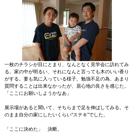
一枚のチラシが目にとまり、なんとなく見学会に訪れてみ
る。家の中が明るい、それになんと言っても木のいい香り
がする。妻も気に入っている様子。勉強不足の為、あまり
質問することは出来なかったが、居心地の良さを感じた。
「ここにお願いしようかなあ」
展示場があると聞いて、そちらまで足を伸ばしてみる。そ
のまま自分の家にしたいくらい“ステキ”でした。
「ここに決めた」 決断。