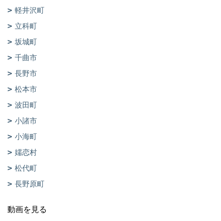
軽井沢町
立科町
坂城町
千曲市
長野市
松本市
波田町
小諸市
小海町
嬬恋村
松代町
長野原町
動画を見る