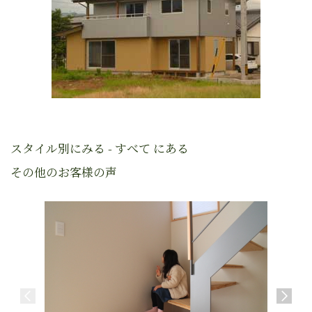
スタイル別にみる - すべて にある
その他のお客様の声