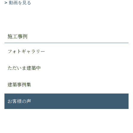
動画を見る
施工事例
フォトギャラリー
ただいま建築中
建築事例集
お客様の声