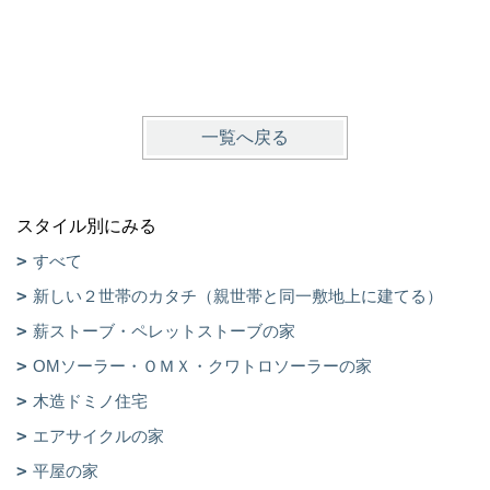
一覧へ戻る
スタイル別にみる
すべて
新しい２世帯のカタチ（親世帯と同一敷地上に建てる）
薪ストーブ・ペレットストーブの家
OMソーラー・ＯＭＸ・クワトロソーラーの家
木造ドミノ住宅
エアサイクルの家
平屋の家