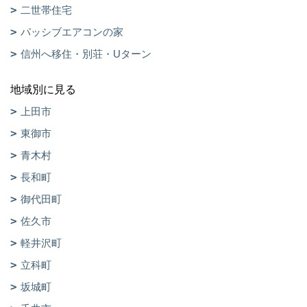
二世帯住宅
パッシブエアコンの家
信州へ移住・別荘・Uターン
地域別に見る
上田市
東御市
青木村
長和町
御代田町
佐久市
軽井沢町
立科町
坂城町