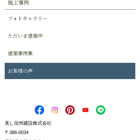
施工事例
フォトギャラリー
ただいま建築中
建築事例集
お客様の声
美し信州建設株式会社
〒386-0034