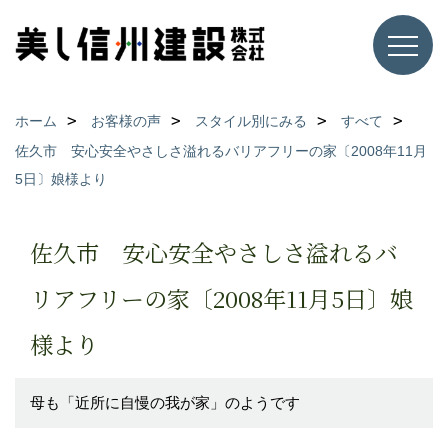
ホーム
お客様の声
スタイル別にみる
すべて
佐久市 安心安全やさしさ溢れるバリアフリーの家〔2008年11月
5日〕娘様より
佐久市 安心安全やさしさ溢れるバ
リアフリーの家〔2008年11月5日〕娘
様より
母も「近所に自慢の我が家」のようです