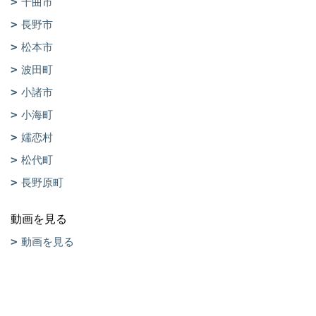
千曲市
長野市
松本市
波田町
小諸市
小海町
嬬恋村
松代町
長野原町
動画を見る
動画を見る