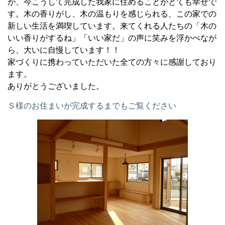
が、今こうして完成した我家に住めることがとても幸せで
す。木の香りがし、木の温もりを感じられる、この家での
新しい生活を満喫しています。来てくれる人たちの「木の
いい香りがするね」「いい家だ」の声に笑みを浮かべなが
ら、大いに自慢しています！！
家づくりに携わっていただいた全ての方々に感謝しており
ます。
ありがとうございました。
Ｓ様のお住まいが完成するまでもご覧ください