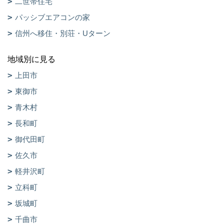
二世帯住宅
パッシブエアコンの家
信州へ移住・別荘・Uターン
地域別に見る
上田市
東御市
青木村
長和町
御代田町
佐久市
軽井沢町
立科町
坂城町
千曲市