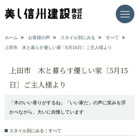
ホーム
お客様の声
スタイル別にみる
すべて
上田市 木と暮らす優しい家〔5月15日〕ご主人様より
上田市 木と暮らす優しい家〔5月15
日〕ご主人様より
「木のいい香りがするね」「いい家だ」の声に笑みを浮
かべながら、大いに自慢しています
スタイル別にみる｜すべて