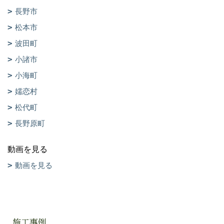
長野市
松本市
波田町
小諸市
小海町
嬬恋村
松代町
長野原町
動画を見る
動画を見る
施工事例