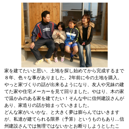
家を建てたいと思い、土地を探し始めてから完成するまで
８年、色々な事がありました。2年前に今の土地を購入。
やっと家づくりの話が出来るようになり、友人や兄妹の建
てた家や住宅メーカーを見て回りました。やはり、木の家
で温かみのある家を建てたい！そんな中に信州建設さんが
あり、家造りの話が始まっていきました。
どんな家がいいかな、と大きく夢は膨らんではいきます
が、私達が建てられる限界（予算）というものもあり…信
州建設さんでは無理ではないかとお断りしようとしたこ