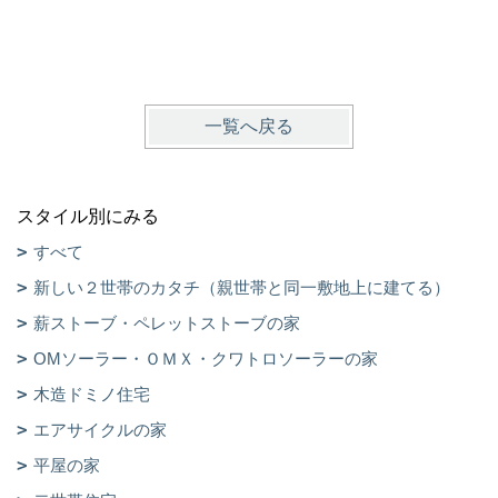
一覧へ戻る
スタイル別にみる
すべて
新しい２世帯のカタチ（親世帯と同一敷地上に建てる）
薪ストーブ・ペレットストーブの家
OMソーラー・ＯＭＸ・クワトロソーラーの家
木造ドミノ住宅
エアサイクルの家
平屋の家