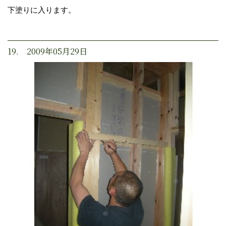
下塗りに入ります。
19. 2009年05月29日