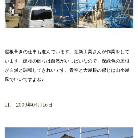
屋根葺きの仕事も進んでいます。覚新工業さんが作業をして
います。建物の廻りは自然がいっぱいなので、深緑色の屋根
が自然と調和してきれいです。青空と大屋根の感じは山小屋
風でいいですよね♪
11. 2009年04月16日