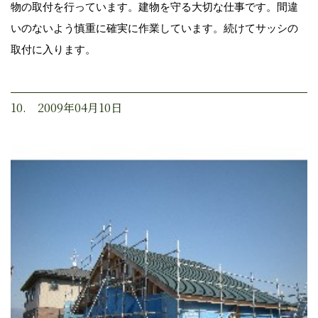
物の取付を行っています。建物を守る大切な仕事です。間違
いのないよう慎重に確実に作業しています。続けてサッシの
取付に入ります。
10. 2009年04月10日