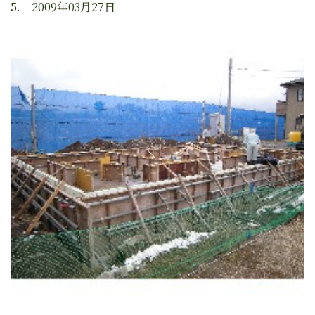
5. 2009年03月27日