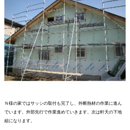
Ｎ様の家ではサッシの取付も完了し、外断熱材の作業に進ん
でいます。外部先行で作業進めていきます。次は軒天の下地
組になります。