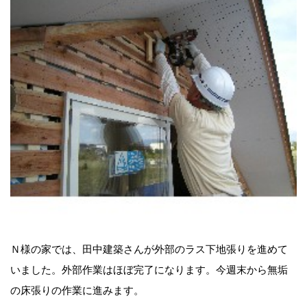
Ｎ様の家では、田中建築さんが外部のラス下地張りを進めて
いました。外部作業はほぼ完了になります。今週末から無垢
の床張りの作業に進みます。