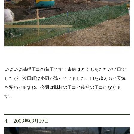
いよいよ基礎工事の着工です！東信はとてもあたたかい日で
したが、波田町は小雨が降っていました。山を越えると天気
も変わりますね。今週は型枠の工事と鉄筋の工事になりま
す。
4. 2009年03月19日