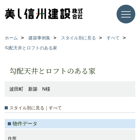
ホーム
建築事例集
スタイル別に見る
すべて
勾配天井とロフトのある家
勾配天井とロフトのある家
波田町 新築 N様
スタイル別に見る｜すべて
物件データ
住所