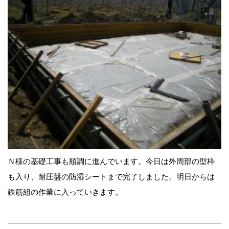
Ｎ様の基礎工事も順調に進んでいます。今日は外周部の型枠
も入り、耐圧盤の防湿シートまで完了しました。明日からは
鉄筋組の作業に入っていきます。