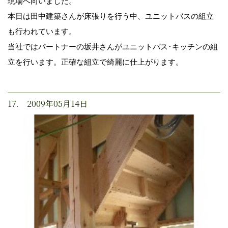
現場へ向いました。
本日は田中建築さんが床張りを行う中、ユニットバスの組立
も行われています。
当社ではパートナーの坂井さんがユニットバス･キッチンの組
立を行います。正確な組立で綺麗に仕上がります。
17. 2009年05月14日