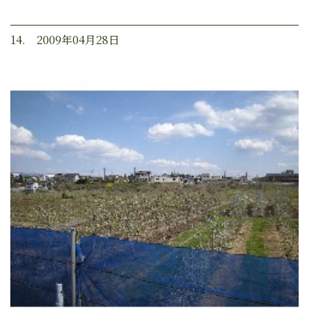
14. 2009年04月28日