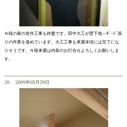
Ｎ様の家の造作工事も終盤です。田中大工が壁下地～ﾎﾞｰﾄﾞ張
りの作業を進めています。大工工事も来週末頃には完了にな
りそうです。Ｎ様来週は内装のお打合せよろしくお願いしま
す。
20. 2009年05月29日