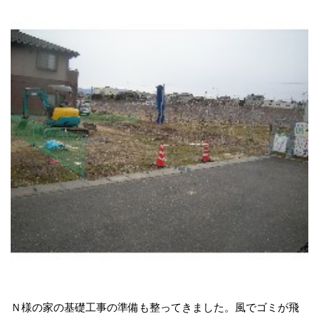
Ｎ様の家の基礎工事の準備も整ってきました。風でゴミが飛