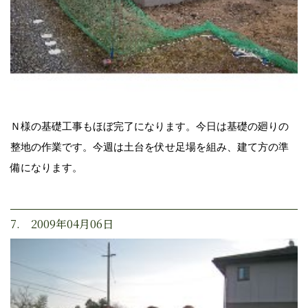
Ｎ様の基礎工事もほぼ完了になります。今日は基礎の廻りの
整地の作業です。今週は土台を伏せ足場を組み、建て方の準
備になります。
7. 2009年04月06日