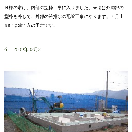
Ｎ様の家は、内部の型枠工事に入りました。来週は外周部の
型枠を外して、外部の給排水の配管工事になります。４月上
旬には建て方の予定です。
6. 2009年03月31日