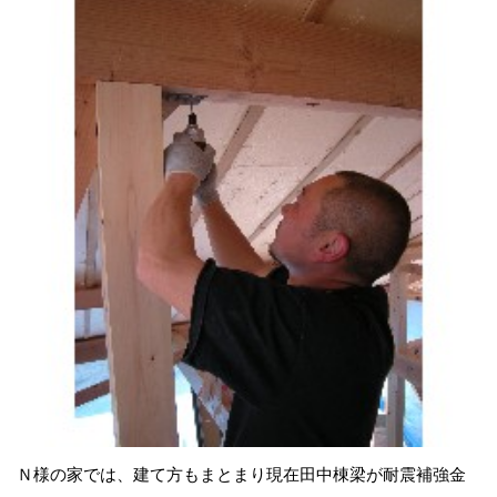
Ｎ様の家では、建て方もまとまり現在田中棟梁が耐震補強金