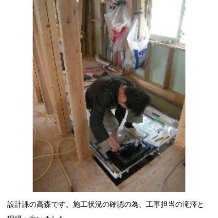
設計課の高森です。施工状況の確認の為、工事担当の滝澤と