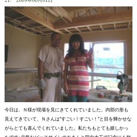
今日は、Ｎ様が現場を見にきてくれていました。内部の形も
見えてきていて、Ｎさんは”すごい！すごい！”と目を輝かせな
がらとても喜んでくれていました。私たちもとても嬉しかっ