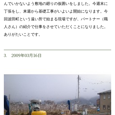
んでいかないよう敷地の廻りの仮囲いをしました。今週末に
丁張をし、来週から基礎工事がいよいよ開始になります。今
回波田町という遠い所で始まる現場ですが、パートナー（職
人さん）の紹介で仕事をさせていただくことになりました。
ありがたいことです。
3. 2009年03月16日