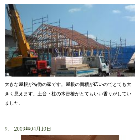
大きな屋根が特徴の家です。屋根の面積が広いのでとても大
きく見えます。土台・柱の木曽檜がとてもいい香りがしてい
ました。
9. 2009年04月10日