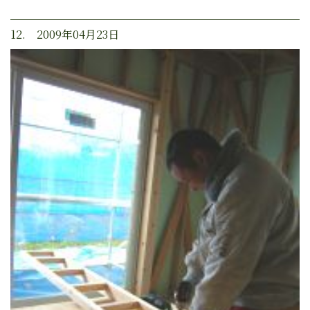
12. 2009年04月23日