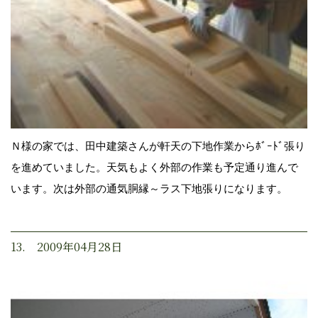
Ｎ様の家では、田中建築さんが軒天の下地作業からﾎﾞｰﾄﾞ張り
を進めていました。天気もよく外部の作業も予定通り進んで
います。次は外部の通気胴縁～ラス下地張りになります。
13. 2009年04月28日