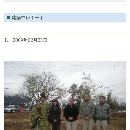
建築中レポート
1. 2009年02月23日