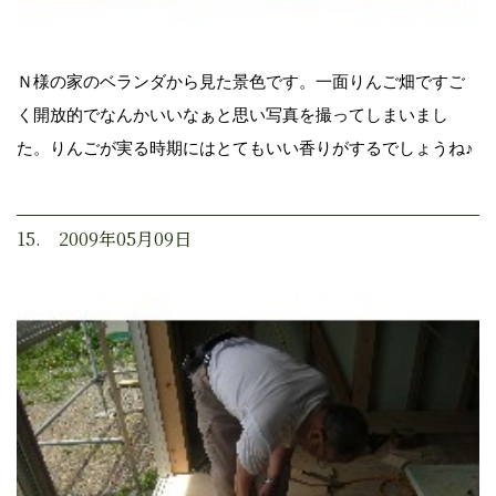
Ｎ様の家のベランダから見た景色です。一面りんご畑ですご
く開放的でなんかいいなぁと思い写真を撮ってしまいまし
た。りんごが実る時期にはとてもいい香りがするでしょうね♪
15. 2009年05月09日