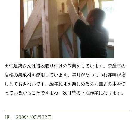
田中建築さんは階段取り付けの作業をしています。県産材の
唐松の集成材を使用しています。年月がたつにつれ赤味が増
しとてもきれいです。経年変化を楽しめるのも無垢の木を使
っているからこそですよね。次は壁の下地作業になります。
18. 2009年05月22日