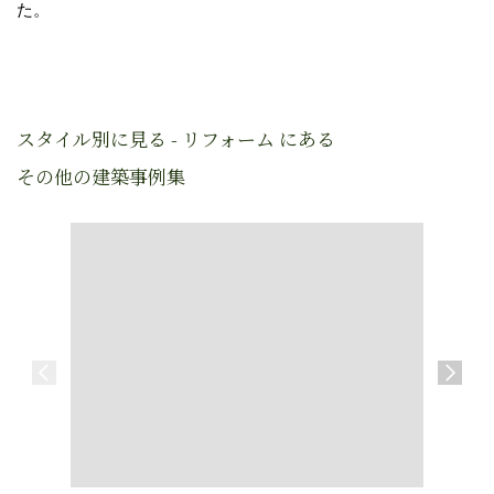
た。
スタイル別に見る - リフォーム にある
その他の建築事例集