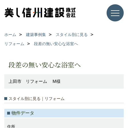
ホーム
建築事例集
スタイル別に見る
リフォーム
段差の無い安心な浴室へ
段差の無い安心な浴室へ
上田市 リフォーム M様
スタイル別に見る｜リフォーム
物件データ
住所