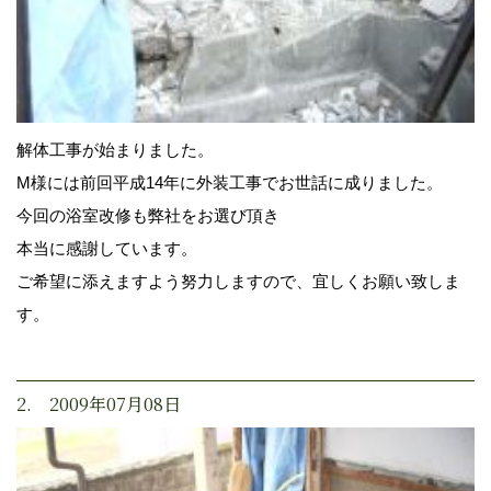
解体工事が始まりました。
M様には前回平成14年に外装工事でお世話に成りました。
今回の浴室改修も弊社をお選び頂き
本当に感謝しています。
ご希望に添えますよう努力しますので、宜しくお願い致しま
す。
2. 2009年07月08日