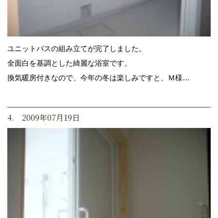
ユニットバスの組み立てが完了しました。
全面白を基調とした綺麗な浴室です。
換気暖房付きなので、今年の冬は楽しみですと、Ｍ様…
4. 2009年07月19日