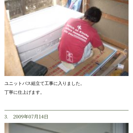
ユニットバス組立て工事に入りました。
丁寧に仕上げます。
3. 2009年07月14日