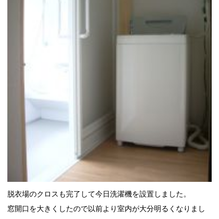
脱衣場のクロスも完了して今日洗濯機を設置しました。
窓開口を大きくしたので以前より室内が大分明るくなりまし