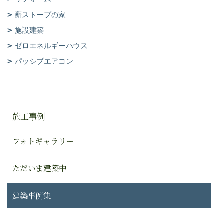
薪ストーブの家
施設建築
ゼロエネルギーハウス
パッシブエアコン
施工事例
フォトギャラリー
ただいま建築中
建築事例集