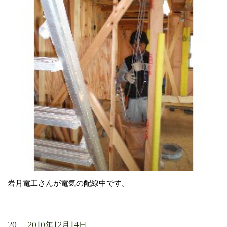
岩月電工さんが電気の配線中です。
20. 2010年12月14日