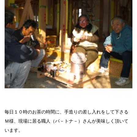
毎日１０時のお茶の時間に、手造りの差し入れをして下さる
Ｍ様、現場に居る職人（パ－トナ－）さんが美味しく頂いて
います。