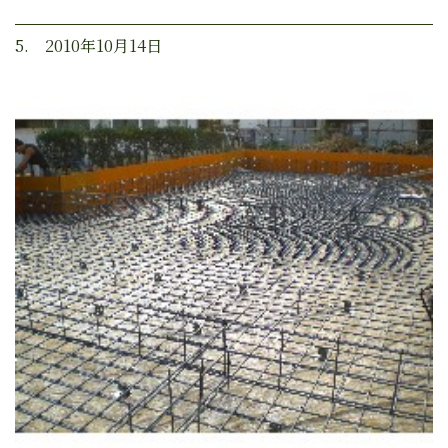
5. 2010年10月14日