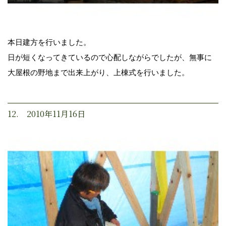
本日建方を行いました。
日が短くなってきているので心配しながらでしたが、無事に
大屋根の野地まで出来上がり、上棟式を行いました。
12. 2010年11月16日