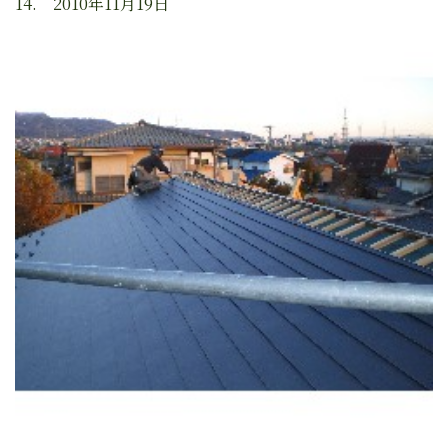
14. 2010年11月19日