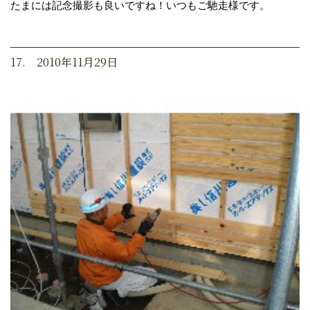
たまには記念撮影も良いですね！いつもご馳走様です。
17. 2010年11月29日