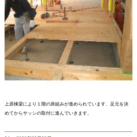
上原棟梁により１階の床組みが進められています、足元を決
めてからサッシの取付に進んでいきます。