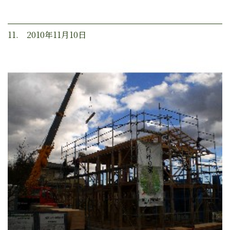
11. 2010年11月10日