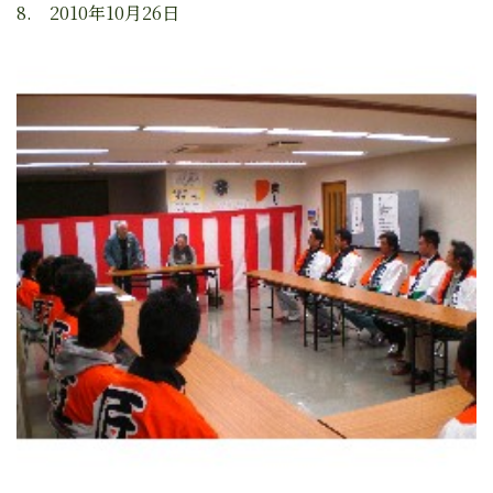
8. 2010年10月26日