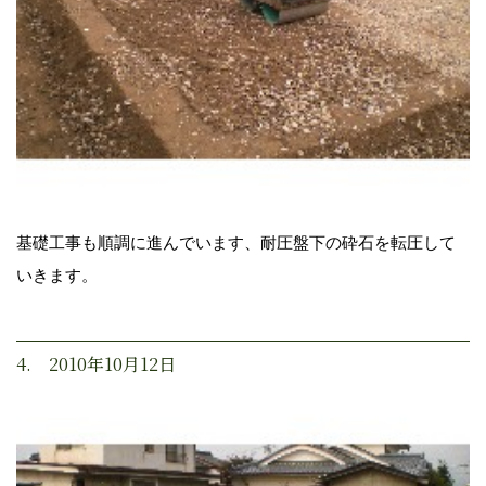
基礎工事も順調に進んでいます、耐圧盤下の砕石を転圧して
いきます。
4. 2010年10月12日