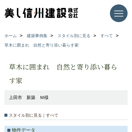
ホーム
建築事例集
スタイル別に見る
すべて
草木に囲まれ 自然と寄り添い暮らす家
草木に囲まれ 自然と寄り添い暮ら
す家
上田市 新築 Ｍ様
スタイル別に見る｜すべて
物件データ