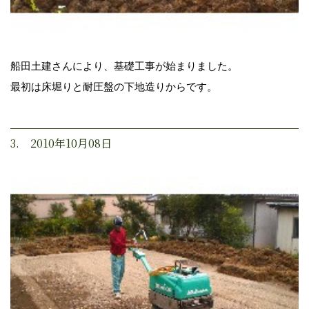
船田土建さんにより、基礎工事が始まりました。
最初は床堀りと耐圧盤の下地造りからです。
3. 2010年10月08日