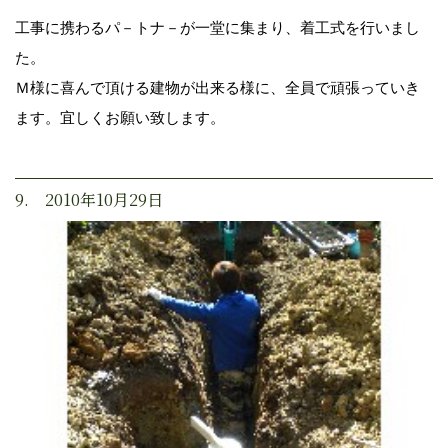
工事に携わるパ－トナ－が一堂に集まり、着工式を行いまし
た。
Ｍ様に喜んで頂ける建物が出来る様に、全員で頑張っていき
ます。宜しくお願い致します。
9. 2010年10月29日