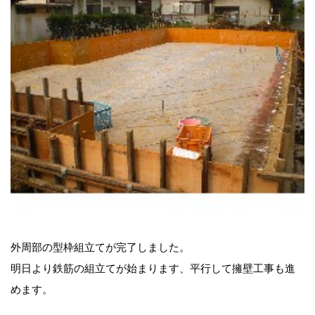
外周部の型枠組立てが完了しました。
明日より鉄筋の組立てが始まります、平行して擁壁工事も進
めます。