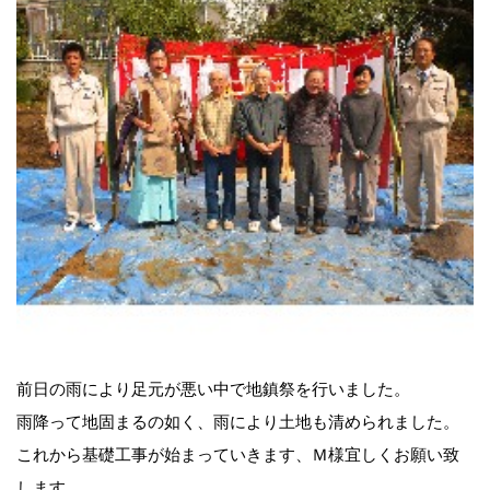
前日の雨により足元が悪い中で地鎮祭を行いました。
雨降って地固まるの如く、雨により土地も清められました。
これから基礎工事が始まっていきます、Ｍ様宜しくお願い致
します。