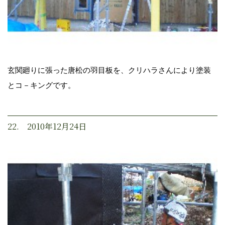
玄関廻りに張った唐松の羽目板を、クリハラさんにより塗装
とコ－キングです。
22. 2010年12月24日