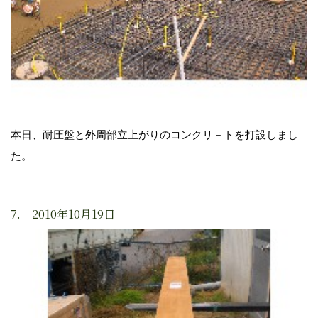
本日、耐圧盤と外周部立上がりのコンクリ－トを打設しまし
た。
7. 2010年10月19日