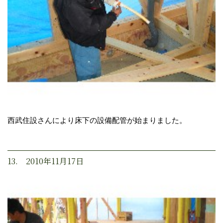
西武住設さんにより床下の設備配管が始まりました。
13. 2010年11月17日