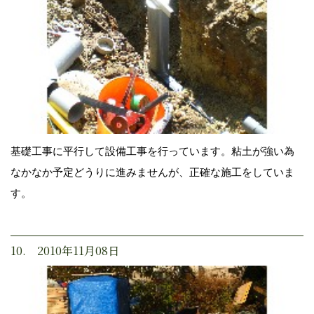
基礎工事に平行して設備工事を行っています。粘土が強い為
なかなか予定どうりに進みませんが、正確な施工をしていま
す。
10. 2010年11月08日