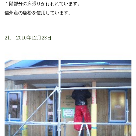
１階部分の床張りが行われています。
信州産の唐松を使用しています。
21. 2010年12月23日