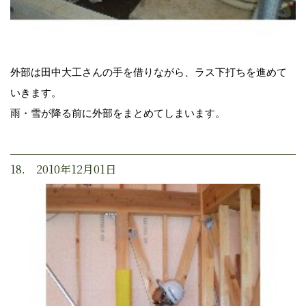
外部は田中大工さんの手を借りながら、ラス下打ちを進めて
いきます。
雨・雪が降る前に外部をまとめてしまいます。
18. 2010年12月01日