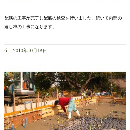
配筋の工事が完了し配筋の検査を行いました。続いて内部の
返し枠の工事になります。
6. 2010年10月18日