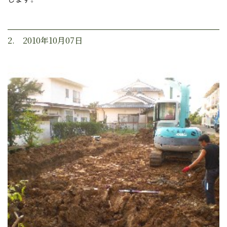
2. 2010年10月07日