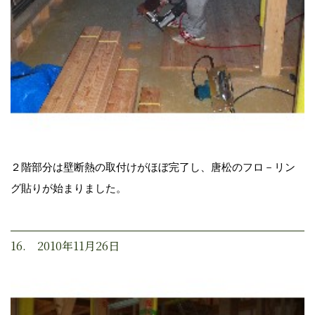
２階部分は壁断熱の取付けがほぼ完了し、唐松のフロ－リン
グ貼りが始まりました。
16. 2010年11月26日