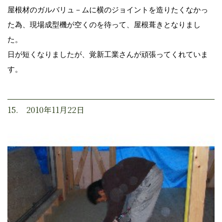
屋根材のガルバリュ－ムに横のジョイントを造りたくなかっ
た為、現場成型機が空くのを待って、屋根葺きとなりまし
た。
日が短くなりましたが、覚新工業さんが頑張ってくれていま
す。
15. 2010年11月22日