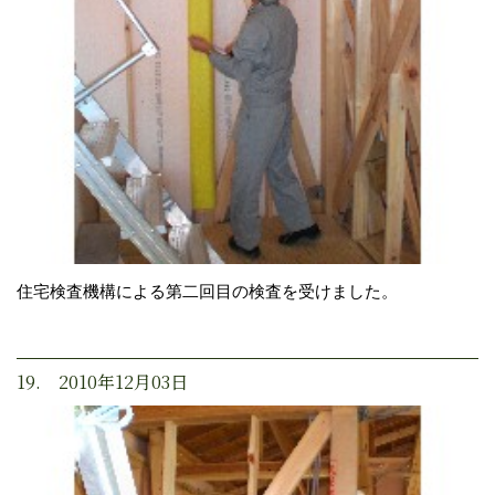
住宅検査機構による第二回目の検査を受けました。
19. 2010年12月03日