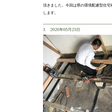
頂きました。今回は県の環境配慮型住宅
します。
3. 2020年05月23日