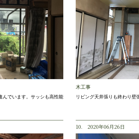
木工事
進んでいます。サッシも高性能
リビング天井張りも終わり壁
10. 2020年06月26日