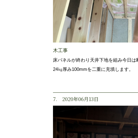
木工事
床パネルが終わり天井下地を組み今日は
24㎏厚み100mmを二重に充填します。
7. 2020年06月13日