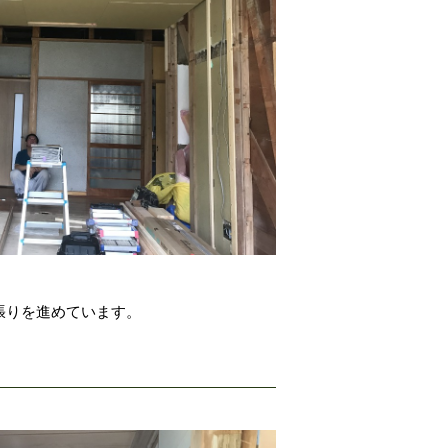
張りを進めています。