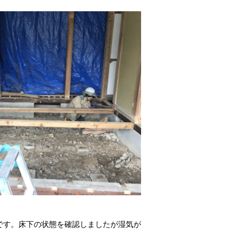
です。床下の状態を確認しましたが湿気が