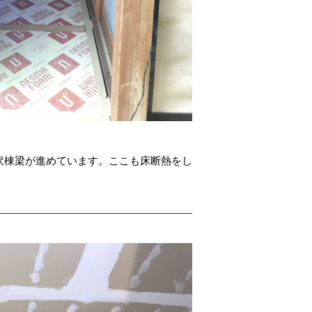
沢棟梁が進めています。ここも床断熱をし