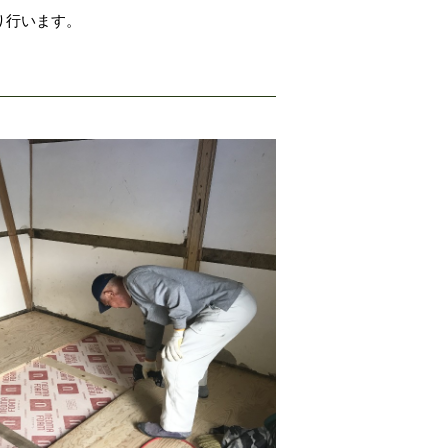
り行います。