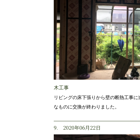
木工事
リビングの床下張りから壁の断熱工事に
なものに交換が終わりました。
9. 2020年06月22日