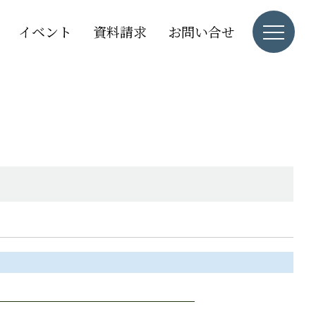
イベント
資料請求
お問い合せ