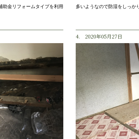
補助金リフォームタイプを利用
多いようなので防湿をしっか
4. 2020年05月27日