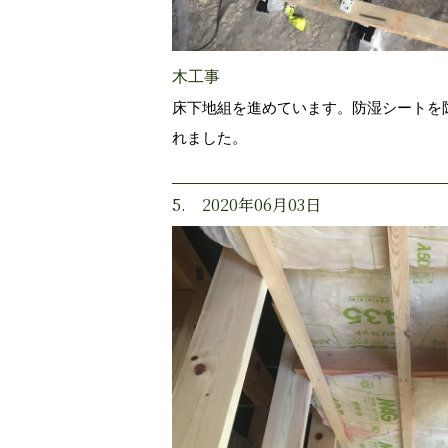
木工事
床下地組を進めています。防湿シートを
れました。
5. 2020年06月03日