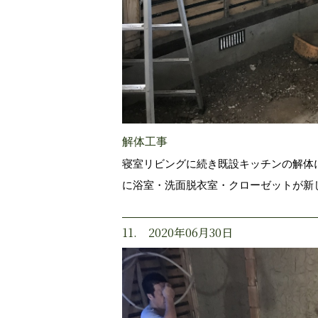
解体工事
寝室リビングに続き既設キッチンの解体
に浴室・洗面脱衣室・クローゼットが新
11. 2020年06月30日