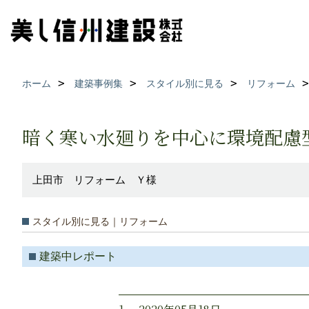
ホーム
建築事例集
スタイル別に見る
リフォーム
暗く寒い水廻りを中心に環境配慮
上田市 リフォーム Ｙ様
スタイル別に見る｜リフォーム
建築中レポート