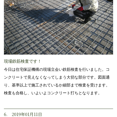
現場鉄筋検査です！
今日は住宅保証機構の現場立会い鉄筋検査を行いました。コ
ンクリートで見えなくなってしまう大切な部分です。図面通
り、基準以上で施工されているか細部まで検査を受けます。
検査も合格し、いよいよコンクリート打ちとなります。
6. 2019年01月11日