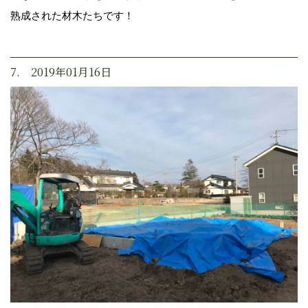
熟成された材木たちです！
7. 2019年01月16日