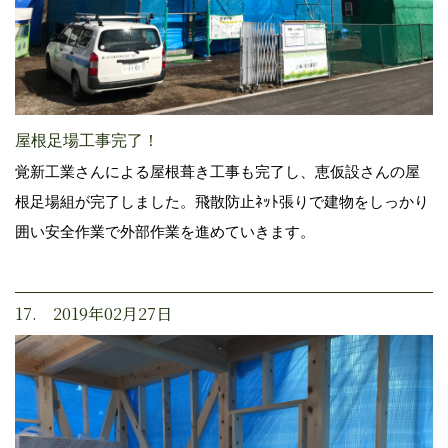
屋根足場工事完了！
覚新工業さんによる屋根葺き工事も完了し、恵仮設さんの屋
根足場組が完了しました。飛散防止ﾈｯﾄ張りで建物をしっかり
囲い安全作業で外部作業を進めていきます。
17. 2019年02月27日