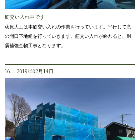
筋交い入れ中です
荻原大工は本筋交い入れの作業を行っています。平行して窓
の開口下地組を行っていきます。筋交い入れが終わると、耐
震補強金物工事となります。
16. 2019年02月14日