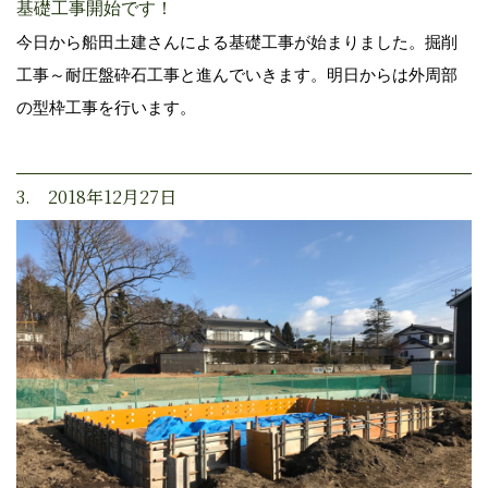
基礎工事開始です！
今日から船田土建さんによる基礎工事が始まりました。掘削
工事～耐圧盤砕石工事と進んでいきます。明日からは外周部
の型枠工事を行います。
3. 2018年12月27日