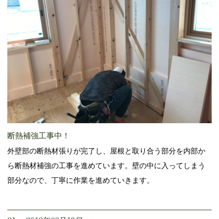
断熱補強工事中！
外壁部の断熱材張りが完了し、屋根と取り合う部分を内部か
ら断熱材補強の工事を進めています。壁の中に入ってしまう
部分なので、丁寧に作業を進めていきます。