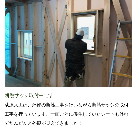
断熱サッシ取付中です
荻原大工は、外部の断熱工事を行いながら断熱サッシの取付
工事を行っています。一面ごとに養生していたシートも外れ
てだんだんと外観が見えてきました！