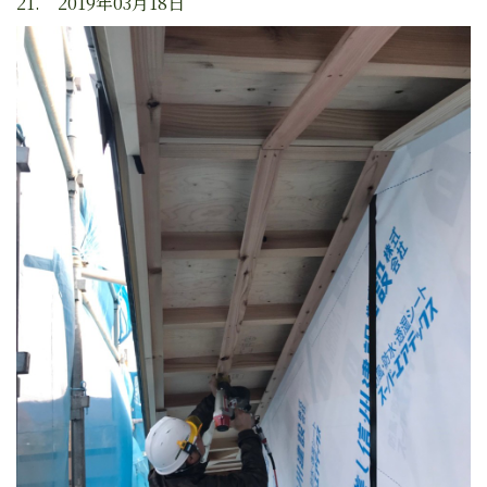
21. 2019年03月18日