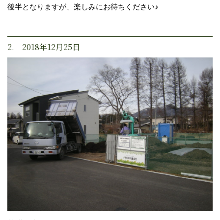
後半となりますが、楽しみにお待ちください♪
2. 2018年12月25日