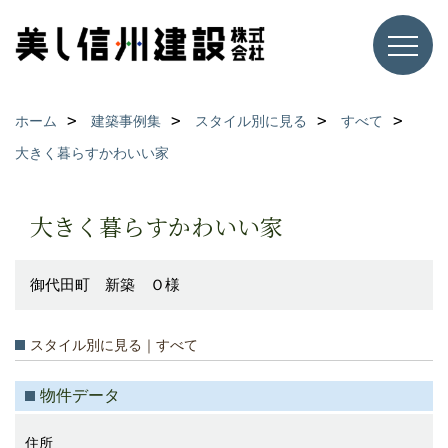
ホーム
建築事例集
スタイル別に見る
すべて
大きく暮らすかわいい家
大きく暮らすかわいい家
御代田町 新築 Ｏ様
スタイル別に見る｜すべて
物件データ
住所