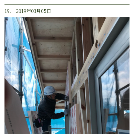
19. 2019年03月05日