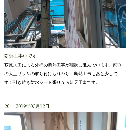
断熱工事中です！
荻原大工による外壁の断熱工事が順調に進んでいます。南側
の大型サッシの取り付けも終わり、断熱工事もあと少しで
す！引き続き防水シート張りから軒天工事です。
20. 2019年03月12日