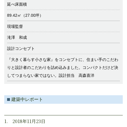
延べ床面積
89.42㎡（27.00坪）
現場監督
滝澤 和成
設計コンセプト
『大きく暮らす小さな家』をコンセプトに、住まい手のこだわ
りと設計者のこだわりを詰め込みました。コンパクトだけど決
してつまらない家ではない。設計担当 高森喜洋
建築中レポート
1. 2018年11月23日