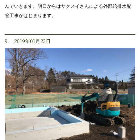
んでいきます。明日からはサクスイさんによる外部給排水配
管工事がはじまります。
9. 2019年01月23日