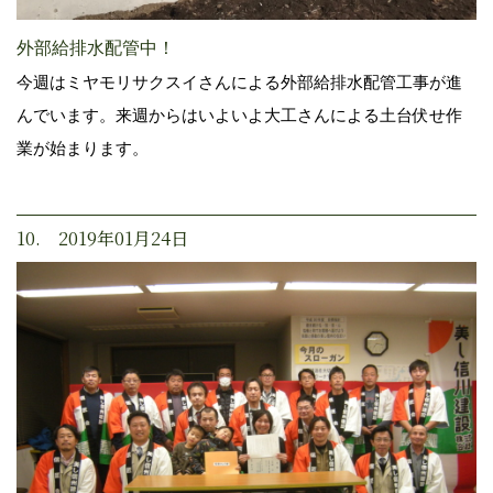
外部給排水配管中！
今週はミヤモリサクスイさんによる外部給排水配管工事が進
んでいます。来週からはいよいよ大工さんによる土台伏せ作
業が始まります。
10. 2019年01月24日