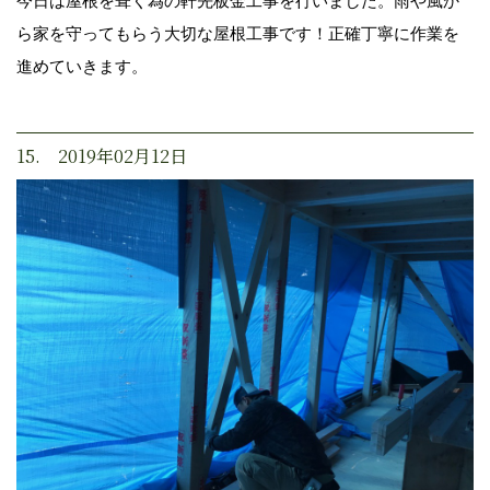
今日は屋根を葺く為の軒先板金工事を行いました。雨や風か
ら家を守ってもらう大切な屋根工事です！正確丁寧に作業を
進めていきます。
15. 2019年02月12日