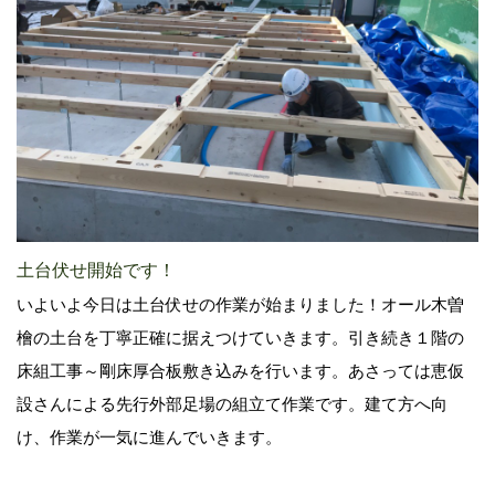
土台伏せ開始です！
いよいよ今日は土台伏せの作業が始まりました！オール木曽
檜の土台を丁寧正確に据えつけていきます。引き続き１階の
床組工事～剛床厚合板敷き込みを行います。あさっては恵仮
設さんによる先行外部足場の組立て作業です。建て方へ向
け、作業が一気に進んでいきます。