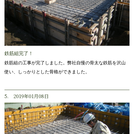
鉄筋組完了！
鉄筋組の工事が完了しました。弊社自慢の骨太な鉄筋を沢山
使い、しっかりとした骨格ができました。
5. 2019年01月08日