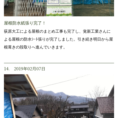
屋根防水紙張り完了！
荻原大工による屋根のまとめ工事も完了し、覚新工業さんに
よる屋根の防水ｼｰﾄ張りが完了しました。引き続き明日から屋
根葺きの段取りへ進んでいきます。
14. 2019年02月07日