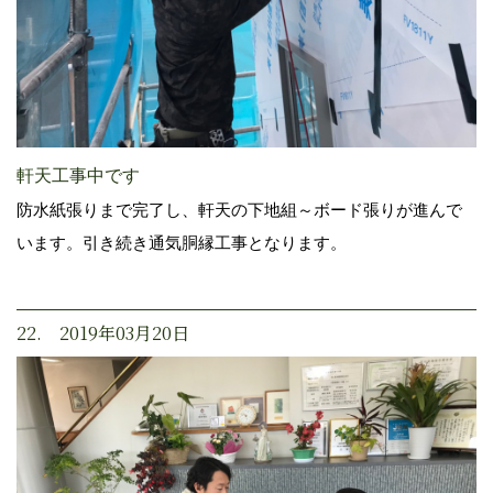
軒天工事中です
防水紙張りまで完了し、軒天の下地組～ボード張りが進んで
います。引き続き通気胴縁工事となります。
22. 2019年03月20日