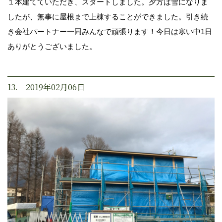
１本建てていただき、スタートしました。夕方は雪になりま
したが、無事に屋根まで上棟することができました。引き続
き会社パートナー一同みんなで頑張ります！今日は寒い中1日
ありがとうございました。
13. 2019年02月06日