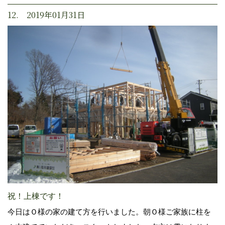
12. 2019年01月31日
祝！上棟です！
今日はＯ様の家の建て方を行いました。朝Ｏ様ご家族に柱を