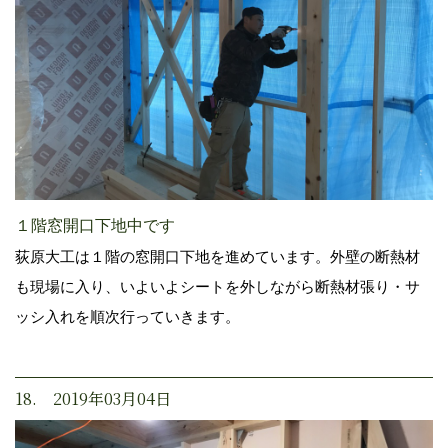
１階窓開口下地中です
荻原大工は１階の窓開口下地を進めています。外壁の断熱材
も現場に入り、いよいよシートを外しながら断熱材張り・サ
ッシ入れを順次行っていきます。
18. 2019年03月04日