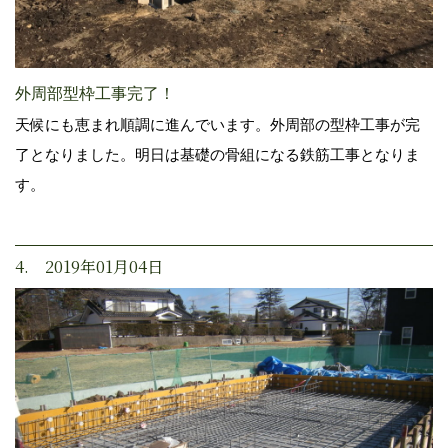
外周部型枠工事完了！
天候にも恵まれ順調に進んでいます。外周部の型枠工事が完
了となりました。明日は基礎の骨組になる鉄筋工事となりま
す。
4. 2019年01月04日