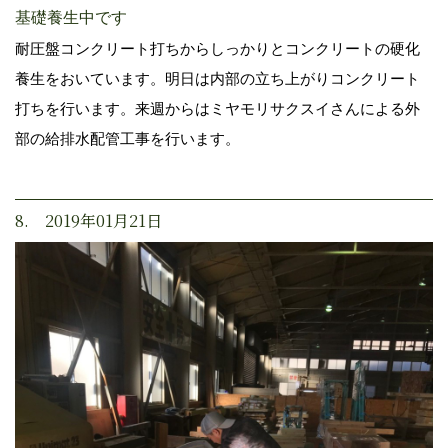
基礎養生中です
耐圧盤コンクリート打ちからしっかりとコンクリートの硬化
養生をおいています。明日は内部の立ち上がりコンクリート
打ちを行います。来週からはミヤモリサクスイさんによる外
部の給排水配管工事を行います。
8. 2019年01月21日