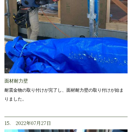
面材耐力壁
耐震金物の取り付けが完了し、面材耐力壁の取り付けが始ま
りました。
15. 2022年07月27日