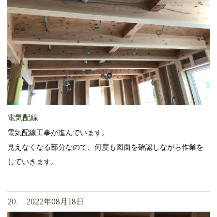
電気配線
電気配線工事が進んでいます。
見えなくなる部分なので、何度も図面を確認しながら作業を
していきます。
20. 2022年08月18日