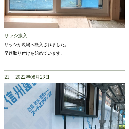
サッシ搬入
サッシが現場へ搬入されました。
早速取り付けを始めています。
21. 2022年08月23日