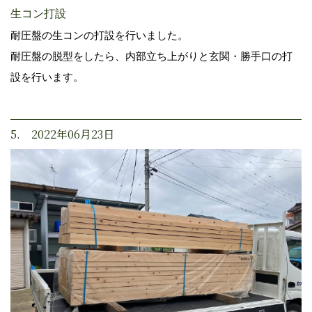
生コン打設
耐圧盤の生コンの打設を行いました。
耐圧盤の脱型をしたら、内部立ち上がりと玄関・勝手口の打
設を行います。
5. 2022年06月23日