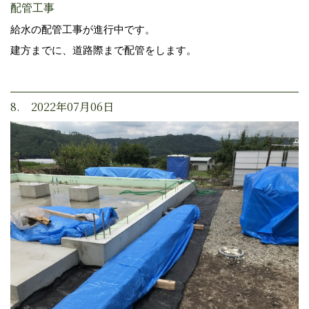
配管工事
給水の配管工事が進行中です。
建方までに、道路際まで配管をします。
8. 2022年07月06日