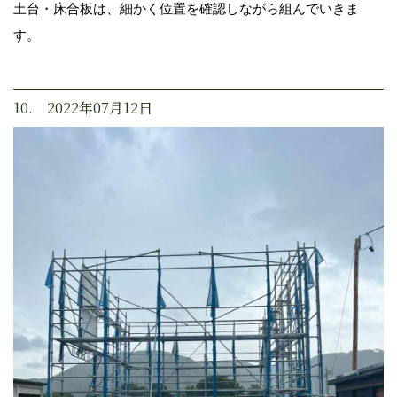
土台・床合板は、細かく位置を確認しながら組んでいきま
す。
10. 2022年07月12日