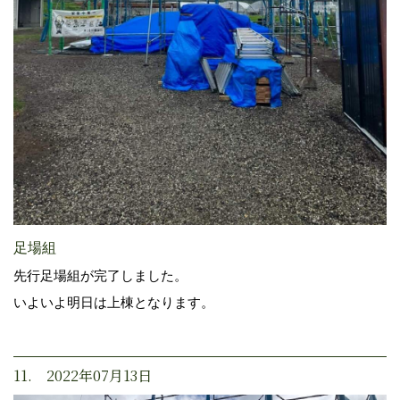
足場組
先行足場組が完了しました。
いよいよ明日は上棟となります。
11. 2022年07月13日