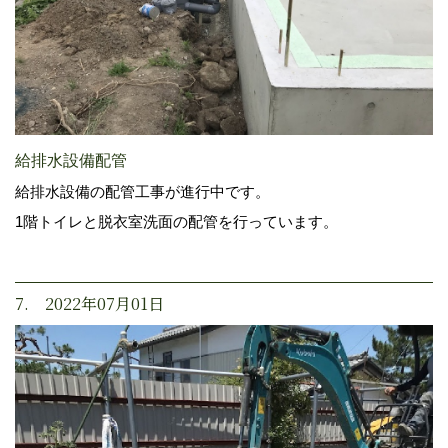
給排水設備配管
給排水設備の配管工事が進行中です。
1階トイレと脱衣室洗面の配管を行っています。
7. 2022年07月01日