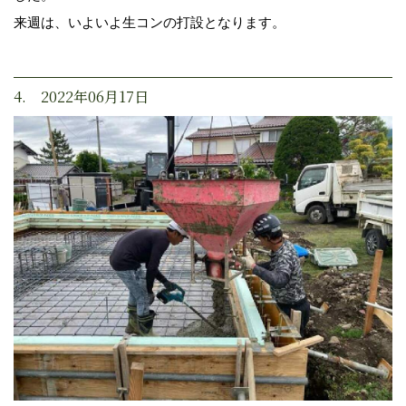
来週は、いよいよ生コンの打設となります。
4. 2022年06月17日