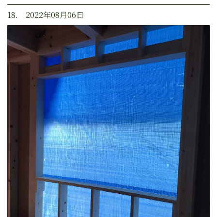
18. 2022年08月06日