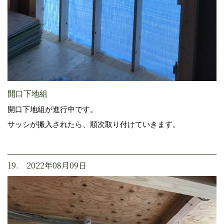
開口下地組
開口下地組が進行中です。
サッシが搬入されたら、順次取り付けていきます。
19. 2022年08月09日