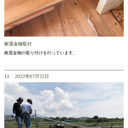
耐震金物取付
耐震金物の取り付けを行っています。
13. 2022年07月21日