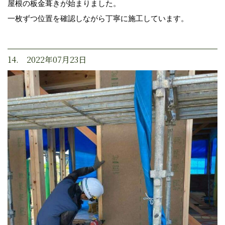
屋根の板金葺きが始まりました。
一枚ずつ位置を確認しながら丁寧に施工しています。
14. 2022年07月23日