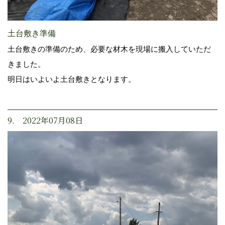
土台敷き準備
土台敷きの準備のため、必要な材木を現場に搬入していただ
きました。
明日はいよいよ土台敷きとなります。
9. 2022年07月08日