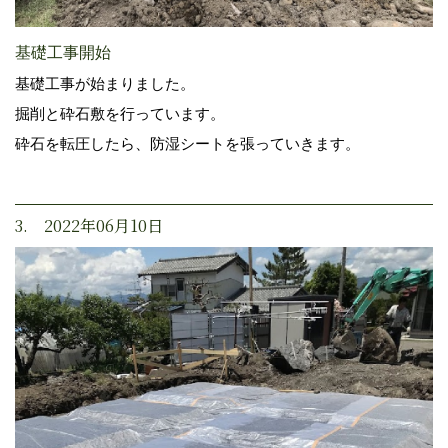
基礎工事開始
基礎工事が始まりました。
掘削と砕石敷を行っています。
砕石を転圧したら、防湿シートを張っていきます。
3. 2022年06月10日