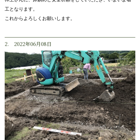
工となります。
これからよろしくお願いします。
2. 2022年06月08日