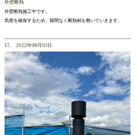
外壁断熱
外壁断熱施工中です。
気密を確保するため、隙間なく断熱材を敷いていきます。
17. 2022年08月03日