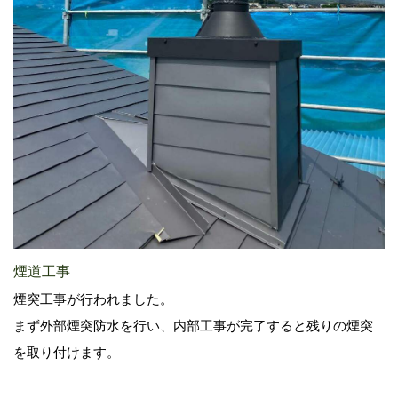
煙道工事
煙突工事が行われました。
まず外部煙突防水を行い、内部工事が完了すると残りの煙突
を取り付けます。