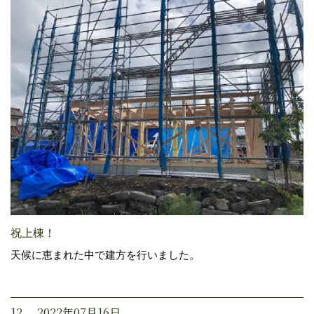
祝上棟！
天候に恵まれた中で建方を行いました。
12. 2022年07月16日