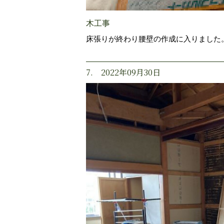
木工事
床張りが終わり腰壁の作成に入りました
7. 2022年09月30日