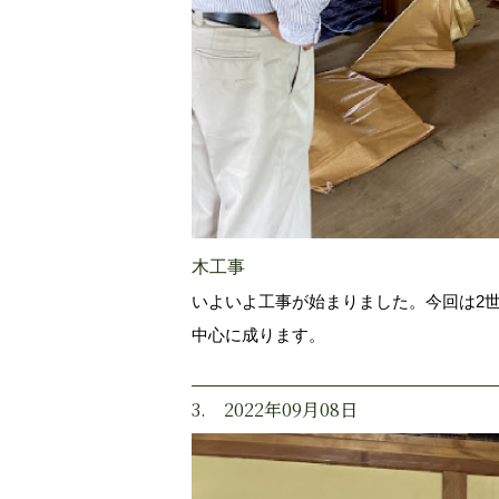
木工事
いよいよ工事が始まりました。今回は2
中心に成ります。
3. 2022年09月08日