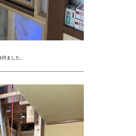
取付ました。