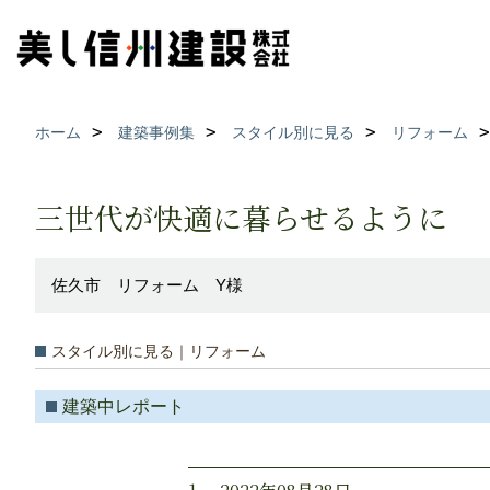
ホーム
建築事例集
スタイル別に見る
リフォーム
三世代が快適に暮らせるように
佐久市 リフォーム Y様
スタイル別に見る｜リフォーム
建築中レポート