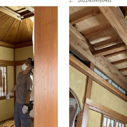
2. 2022年09月04日