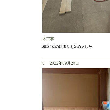
木工事
和室2室の床張りを始めました。
5. 2022年09月20日