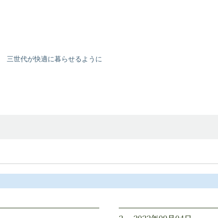
三世代が快適に暮らせるように