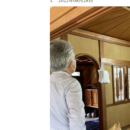
1. 2022年08月28日