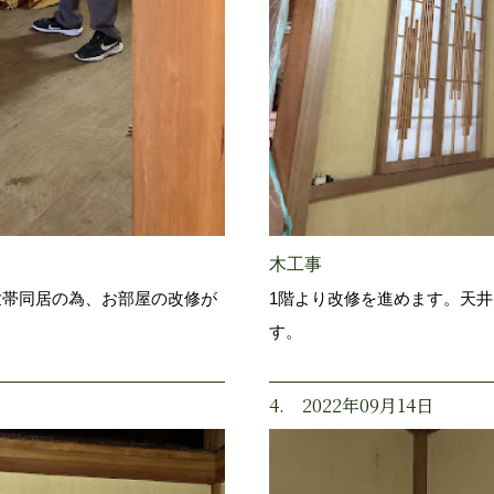
木工事
世帯同居の為、お部屋の改修が
1階より改修を進めます。天
す。
4. 2022年09月14日