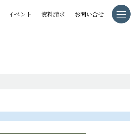
イベント
資料請求
お問い合せ