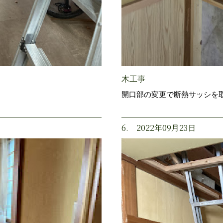
木工事
開口部の変更で断熱サッシを
6. 2022年09月23日