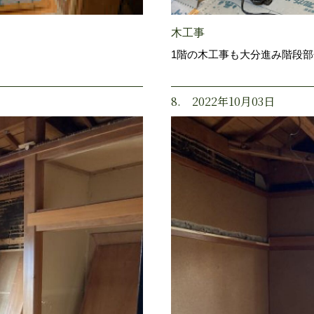
木工事
。
1階の木工事も大分進み階段
8. 2022年10月03日