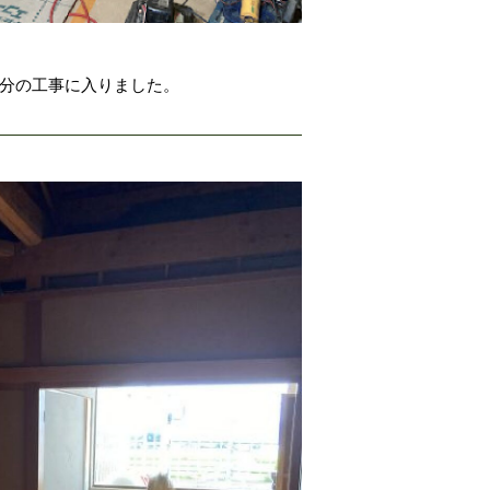
部分の工事に入りました。