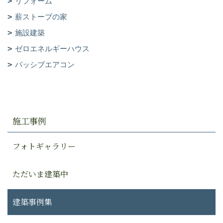
リフォーム
薪ストーブの家
施設建築
ゼロエネルギーハウス
パッシブエアコン
施工事例
フォトギャラリー
ただいま建築中
建築事例集