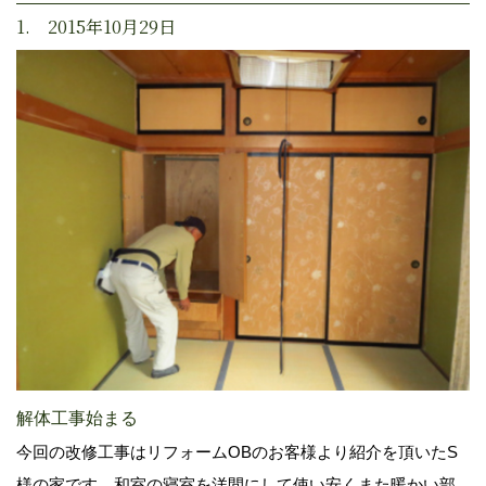
1. 2015年10月29日
解体工事始まる
今回の改修工事はリフォームOBのお客様より紹介を頂いたS
様の家です。和室の寝室を洋間にして使い安くまた暖かい部