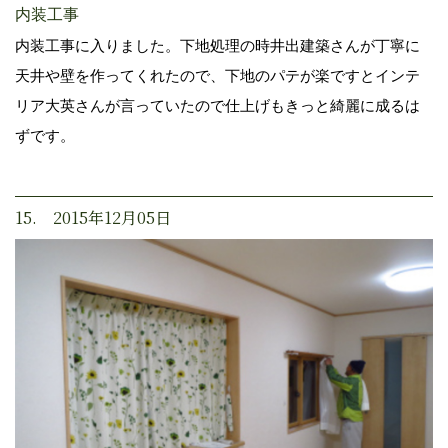
内装工事
内装工事に入りました。下地処理の時井出建築さんが丁寧に
天井や壁を作ってくれたので、下地のパテが楽ですとインテ
リア大英さんが言っていたので仕上げもきっと綺麗に成るは
ずです。
15. 2015年12月05日