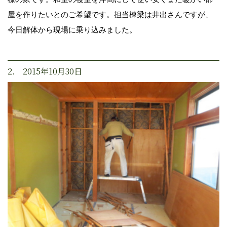
屋を作りたいとのご希望です。担当棟梁は井出さんですが、
今日解体から現場に乗り込みました。
2. 2015年10月30日