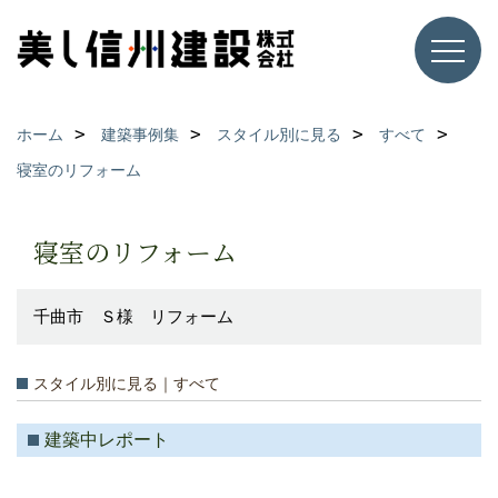
ホーム
建築事例集
スタイル別に見る
すべて
寝室のリフォーム
寝室のリフォーム
千曲市 Ｓ様 リフォーム
スタイル別に見る｜すべて
建築中レポート