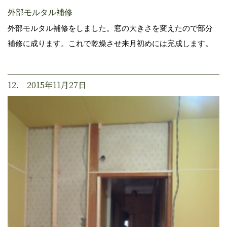
外部モルタル補修
外部モルタル補修をしました。窓の大きさを変えたので部分
補修に成ります。これで乾燥させ来月初めには完成します。
12. 2015年11月27日