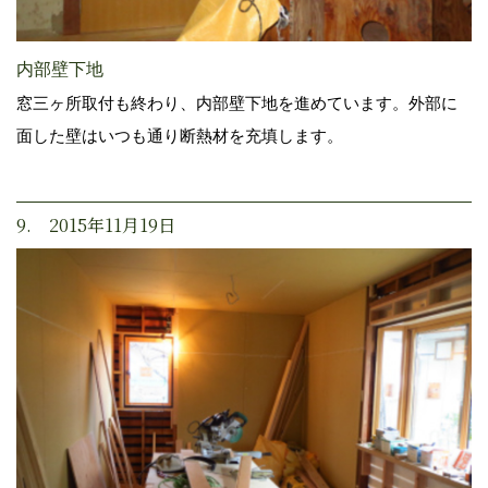
内部壁下地
窓三ヶ所取付も終わり、内部壁下地を進めています。外部に
面した壁はいつも通り断熱材を充填します。
9. 2015年11月19日