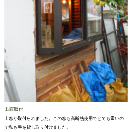
出窓取付
出窓が取付られました。この窓も高断熱使用でとても重いの
で私も手を貸し取り付けました。