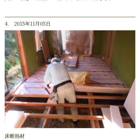
4. 2015年11月05日
床断熱材