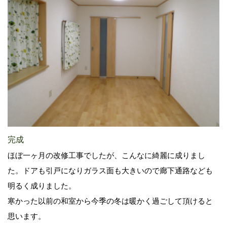
完成
ほぼ一ヶ月の改修工事でしたが、こんなに綺麗に成りまし
た。ドアも引戸になりガラス面も大きいので廊下通路なども
明るく成りました。
寒かった以前の和室から今季の冬は暖かく過ごして頂けると
思います。