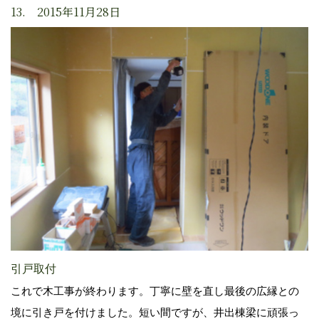
13. 2015年11月28日
引戸取付
これで木工事が終わります。丁寧に壁を直し最後の広縁との
境に引き戸を付けました。短い間ですが、井出棟梁に頑張っ