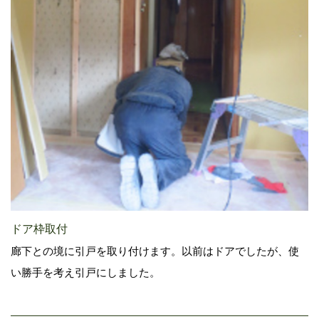
ドア枠取付
廊下との境に引戸を取り付けます。以前はドアでしたが、使
い勝手を考え引戸にしました。