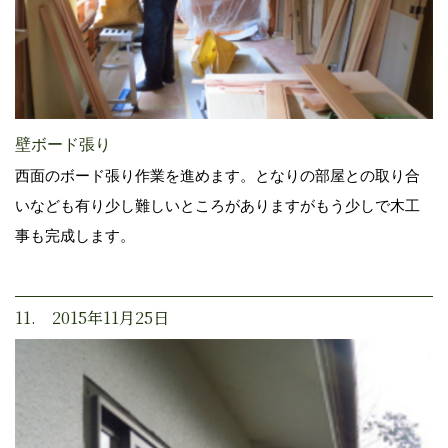
壁ボード張り
西面のボード張り作業を進めます。となりの部屋との取り合
いなども有り少し難しいところがありますがもう少しで木工
事も完成します。
11. 2015年11月25日