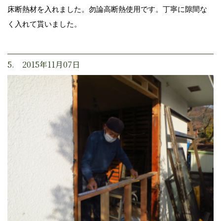
床断熱材を入れました。勿論高断熱使用です。丁寧に隙間な
く入れて貰いました。
5. 2015年11月07日