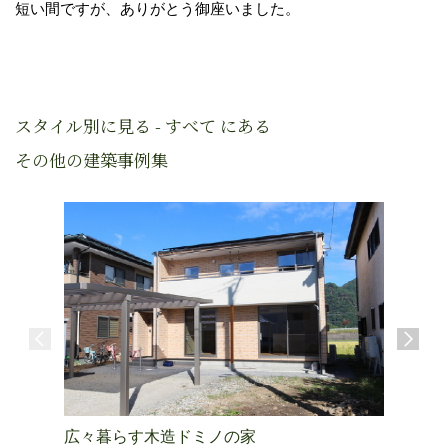
短い間ですが、ありがとう御座いました。
スタイル別に見る - すべて にある
その他の建築事例集
広々暮らす木造ドミノの家