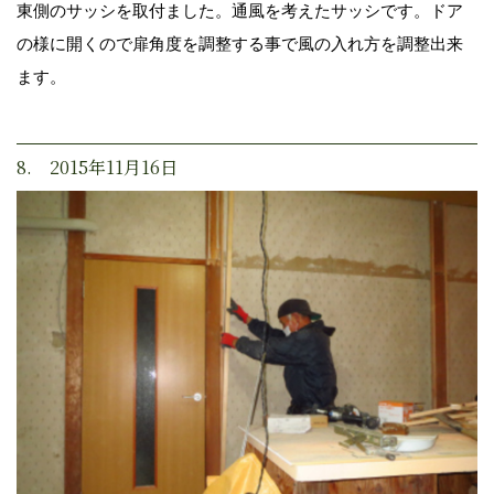
東側のサッシを取付ました。通風を考えたサッシです。ドア
の様に開くので扉角度を調整する事で風の入れ方を調整出来
ます。
8. 2015年11月16日