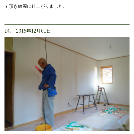
て頂き綺麗に仕上がりました。
14. 2015年12月01日