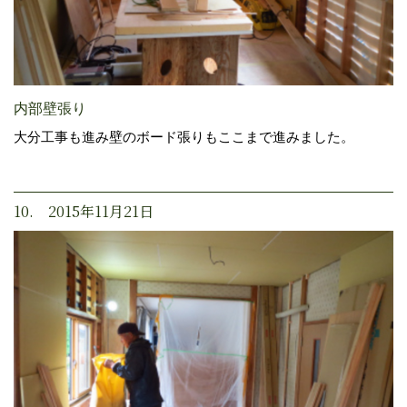
内部壁張り
大分工事も進み壁のボード張りもここまで進みました。
10. 2015年11月21日