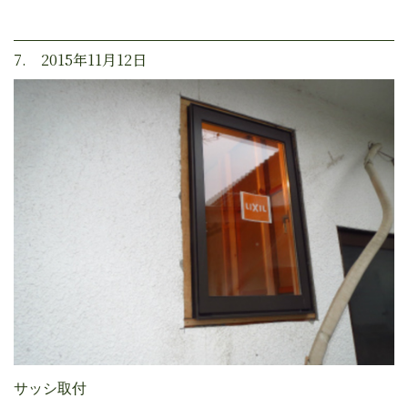
7. 2015年11月12日
サッシ取付