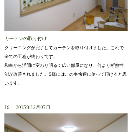
カーテンの取り付け
クリーニングが完了してカーテンを取り付けました。これで
全ての工程が終わりです。
和室から洋間に変わり明るく広い部屋になり、何より断熱性
能が改善されました。S様にはこの冬快適に使って頂けると思
います。
16. 2015年12月07日