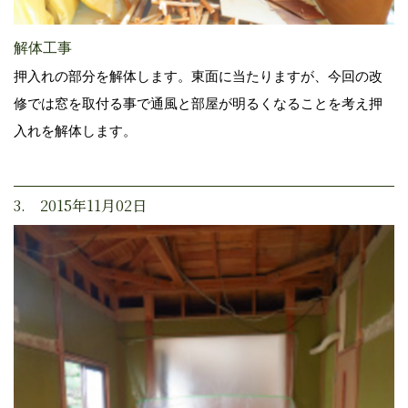
解体工事
押入れの部分を解体します。東面に当たりますが、今回の改
修では窓を取付る事で通風と部屋が明るくなることを考え押
入れを解体します。
3. 2015年11月02日