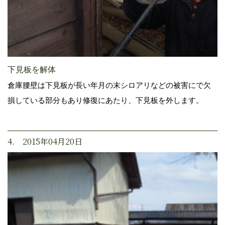
下見板を解体
倉庫腰壁は下見板が長い年月の末シロアリなどの被害にで欠
損している部分もあり修復にあたり、下見板を外します。
4. 2015年04月20日