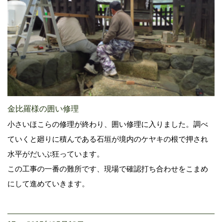
金比羅様の囲い修理
小さいほこらの修理が終わり、囲い修理に入りました。調べ
ていくと廻りに積んである石垣が境内のケヤキの根で押され
水平がだいぶ狂っています。
この工事の一番の難所です、現場で確認打ち合わせをこまめ
にして進めていきます。