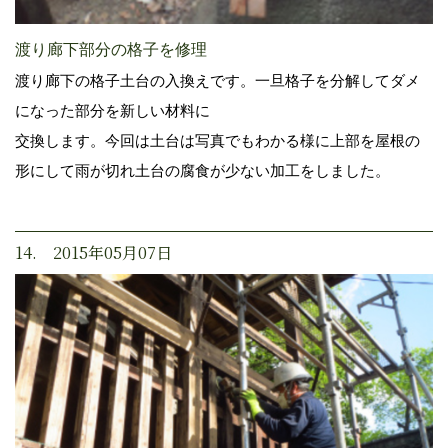
渡り廊下部分の格子を修理
渡り廊下の格子土台の入換えです。一旦格子を分解してダメ
になった部分を新しい材料に
交換します。今回は土台は写真でもわかる様に上部を屋根の
形にして雨が切れ土台の腐食が少ない加工をしました。
14. 2015年05月07日