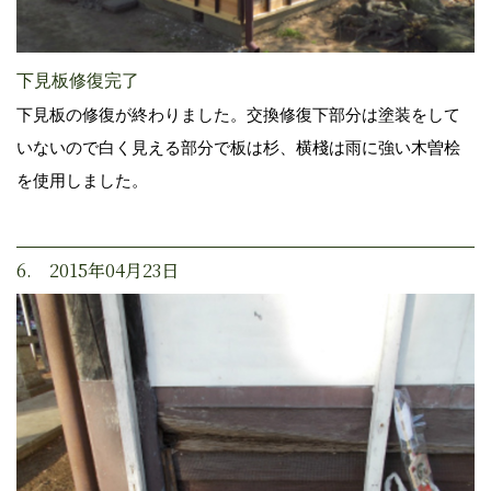
下見板修復完了
下見板の修復が終わりました。交換修復下部分は塗装をして
いないので白く見える部分で板は杉、横棧は雨に強い木曽桧
を使用しました。
6. 2015年04月23日