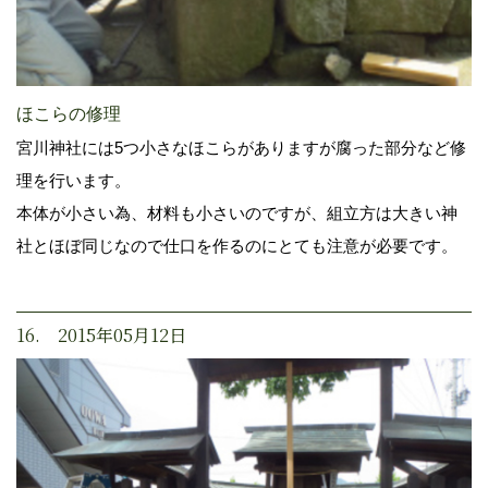
ほこらの修理
宮川神社には5つ小さなほこらがありますが腐った部分など修
理を行います。
本体が小さい為、材料も小さいのですが、組立方は大きい神
社とほぼ同じなので仕口を作るのにとても注意が必要です。
16. 2015年05月12日