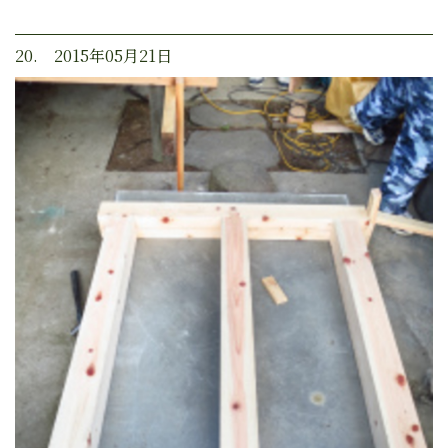
20. 2015年05月21日