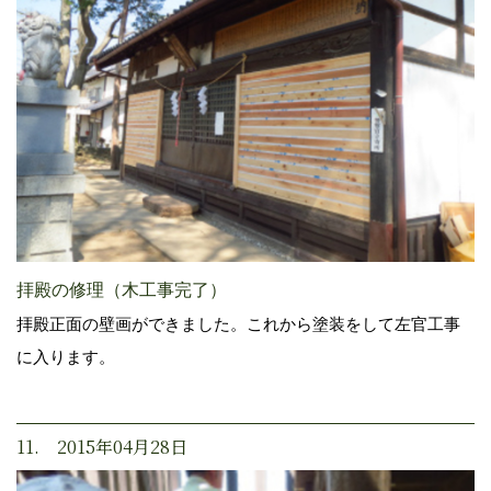
拝殿の修理（木工事完了）
拝殿正面の壁画ができました。これから塗装をして左官工事
に入ります。
11. 2015年04月28日