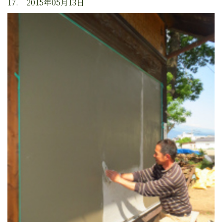
17. 2015年05月13日