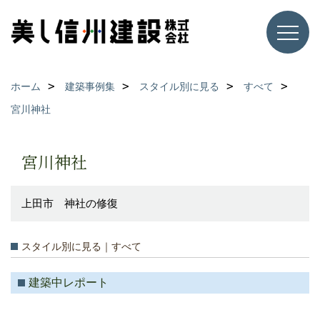
ホーム
建築事例集
スタイル別に見る
すべて
宮川神社
宮川神社
上田市 神社の修復
スタイル別に見る｜すべて
建築中レポート