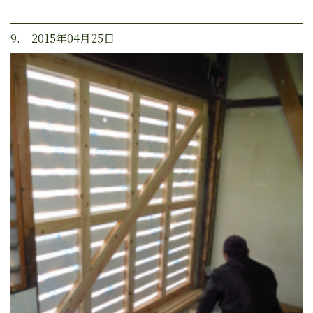
9. 2015年04月25日