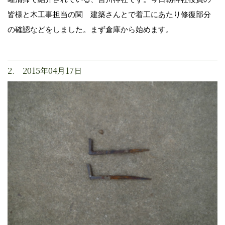
皆様と木工事担当の関 建築さんとで着工にあたり修復部分
の確認などをしました。まず倉庫から始めます。
2. 2015年04月17日