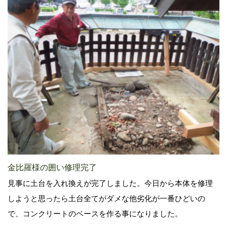
金比羅様の囲い修理完了
見事に土台を入れ換えが完了しました。今日から本体を修理
しようと思ったら土台全てがダメな他劣化が一番ひどいの
で、コンクリートのベースを作る事になりました。