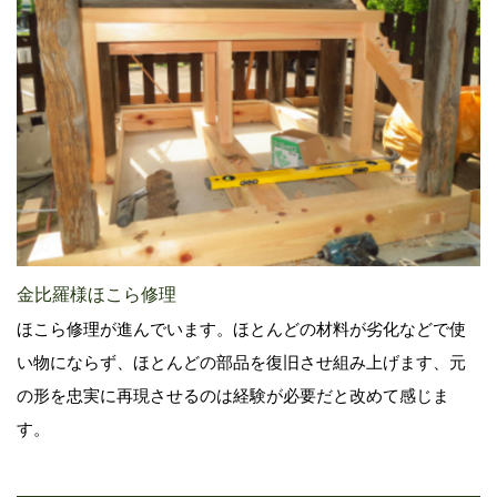
金比羅様ほこら修理
ほこら修理が進んでいます。ほとんどの材料が劣化などで使
い物にならず、ほとんどの部品を復旧させ組み上げます、元
の形を忠実に再現させるのは経験が必要だと改めて感じま
す。