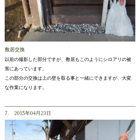
敷居交換
以前の撮影した部分ですが、敷居もこのようにシロアリの被
害にあっています。
この部分の交換は上の壁を取る事と一緒にできますが、大変
な作業になります。
7. 2015年04月23日