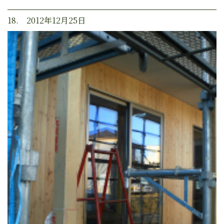
18. 2012年12月25日