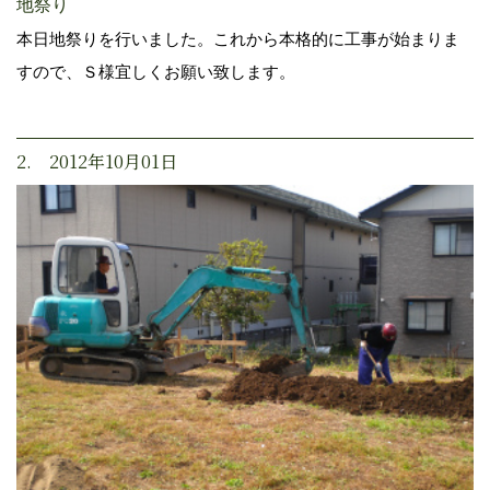
地祭り
本日地祭りを行いました。これから本格的に工事が始まりま
すので、Ｓ様宜しくお願い致します。
2. 2012年10月01日