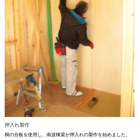
押入れ製作
桐の合板を使用し、南波棟梁が押入れの製作を始めました。