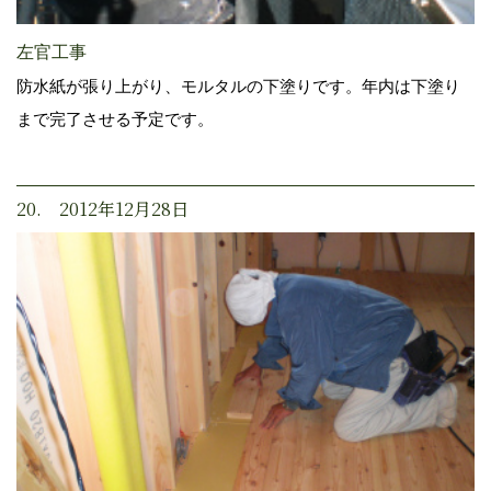
左官工事
防水紙が張り上がり、モルタルの下塗りです。年内は下塗り
まで完了させる予定です。
20. 2012年12月28日