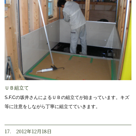
ＵＢ組立て
S.F.Cの坂井さんによるＵＢの組立てが始まっています。キズ
等に注意をしながら丁寧に組立てていきます。
17. 2012年12月18日