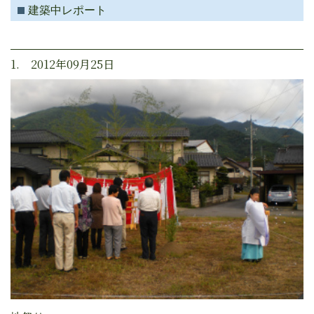
建築中レポート
1. 2012年09月25日