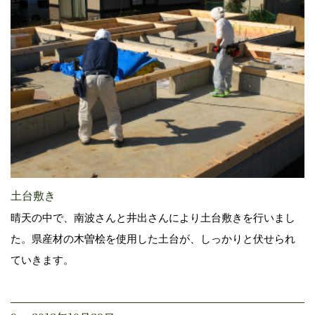
土台敷き
晴天の中で、南波さんと井出さんにより土台敷きを行いまし
た。県産材の木曽桧を使用した土台が、しっかりと伏せられ
ていきます。