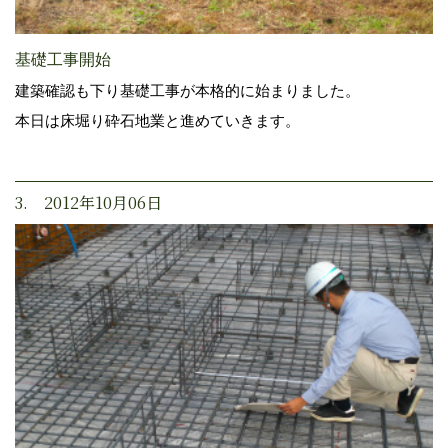
基礎工事開始
建築確認も下り基礎工事が本格的に始まりました。
本日は床堀り砕石地業と進めていきます。
3. 2012年10月06日