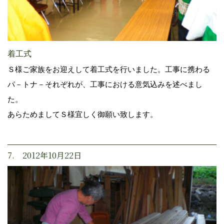
着工式
Ｓ様ご家族をお迎えして着工式を行いました。工事に携わる
パ－トナ－それぞれが、工事における意気込みを述べまし
た。
あらためましてＳ様宜しく御願い致します。
7. 2012年10月22日