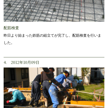
配筋検査
昨日より始まった鉄筋の組立てが完了し、配筋検査を行いま
した。
4. 2012年10月09日