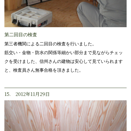
第二回目の検査
第三者機関による二回目の検査を行いました。
筋交い・金物・防水の関係等細かい部分まで見ながらチェッ
クを受けました、信州さんの建物は安心して見ていられます
と、検査員さん無事合格を頂きました。
15. 2012年11月29日