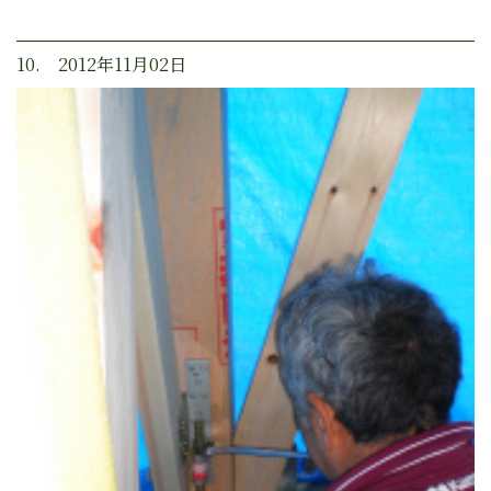
10. 2012年11月02日