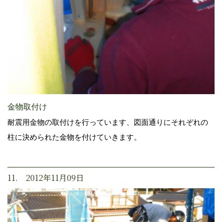
金物取付け
耐震用金物の取付けを行っています、図面通りにそれぞれの
柱に決められた金物を付けていきます。
11. 2012年11月09日