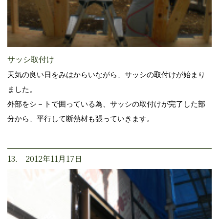
サッシ取付け
天気の良い日をみはからいながら、サッシの取付けが始まり
ました。
外部をシ－トで囲っている為、サッシの取付けが完了した部
分から、平行して断熱材も張っていきます。
13. 2012年11月17日