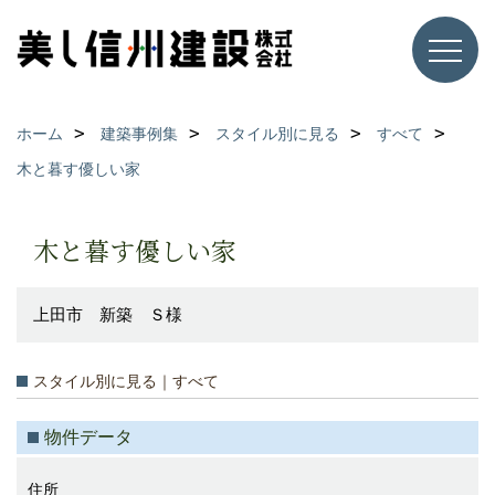
ホーム
建築事例集
スタイル別に見る
すべて
木と暮す優しい家
木と暮す優しい家
上田市 新築 Ｓ様
スタイル別に見る｜すべて
物件データ
住所