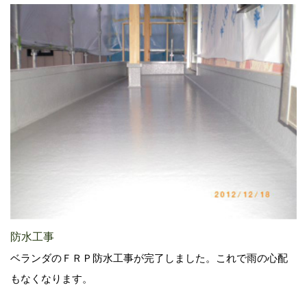
防水工事
ベランダのＦＲＰ防水工事が完了しました。これで雨の心配
もなくなります。