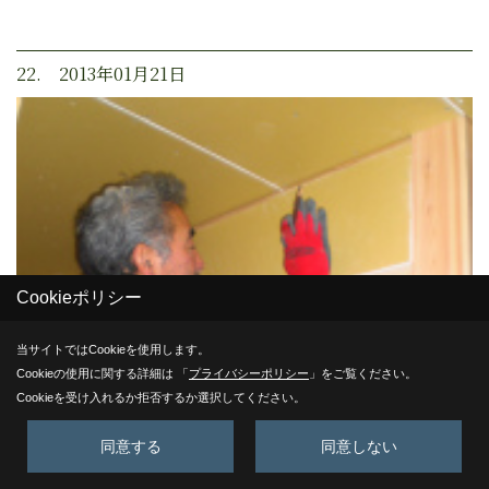
22. 2013年01月21日
Cookieポリシー
当サイトではCookieを使用します。
Cookieの使用に関する詳細は 「
プライバシーポリシー
」をご覧ください。
Cookieを受け入れるか拒否するか選択してください。
同意する
同意しない