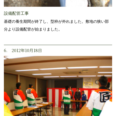
設備配管工事
基礎の養生期間が終了し、型枠が外れました。敷地の狭い部
分より設備配管が始まりました。
6. 2012年10月18日