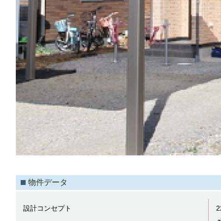
物件データ
設計コンセプト