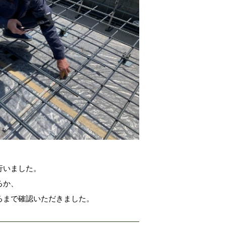
行いました。
るか、
ろまで確認いただきました。