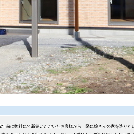
22年前に弊社にて新築いただいたお客様から、隣に娘さんの家を造りた