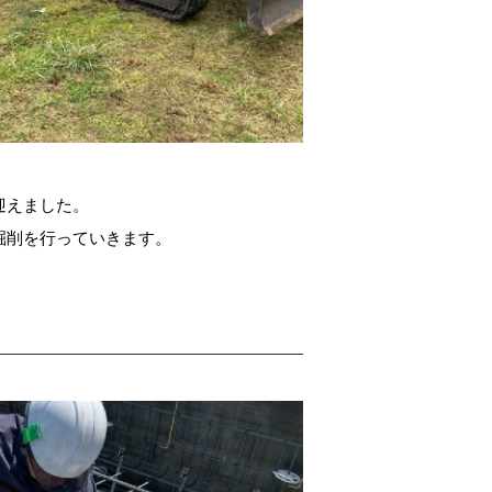
迎えました。
掘削を行っていきます。