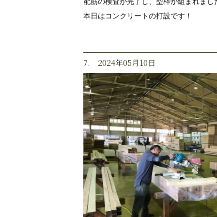
配筋の検査が完了し、型枠が組まれまし
本日はコンクリートの打設です！
7. 2024年05月10日