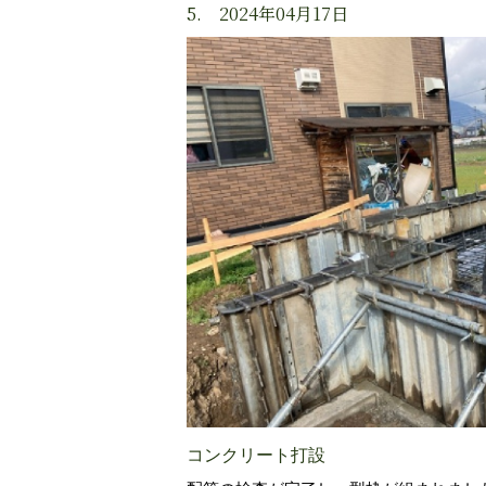
5. 2024年04月17日
コンクリート打設