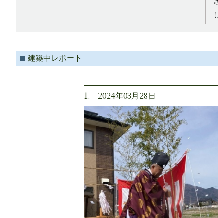
建築中レポート
1. 2024年03月28日