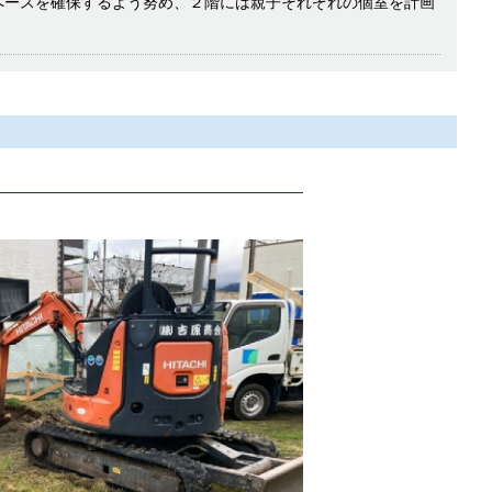
ペースを確保するよう努め、２階には親子それぞれの個室を計画