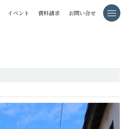
イベント
資料請求
お問い合せ