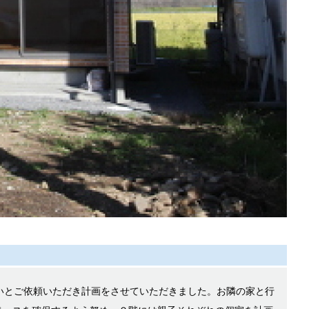
いとご依頼いただき計画をさせていただきました。お隣の家と行