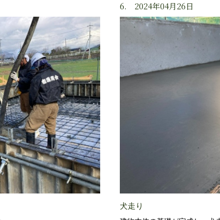
6. 2024年04月26日
犬走り