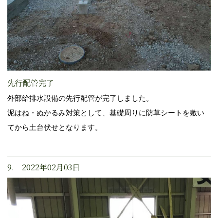
先行配管完了
外部給排水設備の先行配管が完了しました。
泥はね・ぬかるみ対策として、基礎周りに防草シートを敷い
てから土台伏せとなります。
9. 2022年02月03日