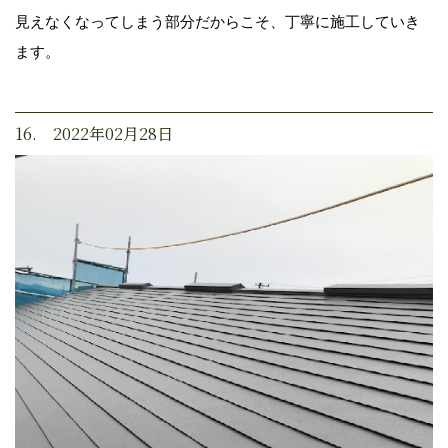
見えなくなってしまう部分だからこそ、丁寧に施工していき
ます。
16. 2022年02月28日