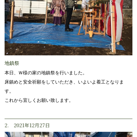
地鎮祭
本日、Ｗ様の家の地鎮祭を行いました。
床鎮めと安全祈願をしていただき、いよいよ着工となりま
す。
これから宜しくお願い致します。
2. 2021年12月27日