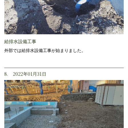
給排水設備工事
外部では給排水設備工事が始まりました。
8. 2022年01月31日