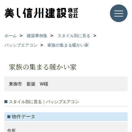
ホーム
建築事例集
スタイル別に見る
パッシブエアコン
家族の集まる暖かい家
家族の集まる暖かい家
東御市 新築 W様
スタイル別に見る｜パッシブエアコン
物件データ
住所