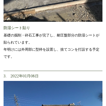
防湿シート貼り
基礎の掘削・砕石工事が完了し、耐圧盤部分の防湿シートが
貼られています。
年明けには外周部に型枠を設置し、捨てコンを打設する予定
です。
3. 2022年01月08日