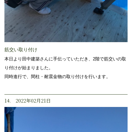
筋交い取り付け
本日より田中建築さんに手伝っていただき、2階で筋交いの取
り付けが始まりました。
同時進行で、間柱・耐震金物の取り付けを行います。
14. 2022年02月21日