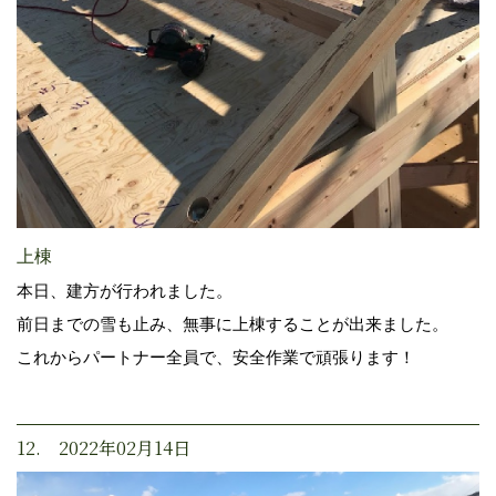
上棟
本日、建方が行われました。
前日までの雪も止み、無事に上棟することが出来ました。
これからパートナー全員で、安全作業で頑張ります！
12. 2022年02月14日