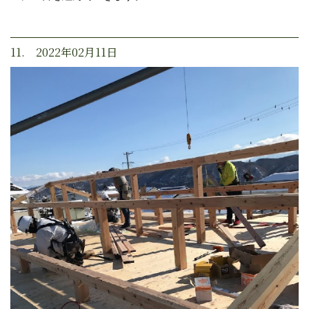
11. 2022年02月11日