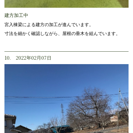
建方加工中
宮入棟梁による建方の加工が進んでいます。
寸法を細かく確認しながら、屋根の垂木を組んでいます。
10. 2022年02月07日