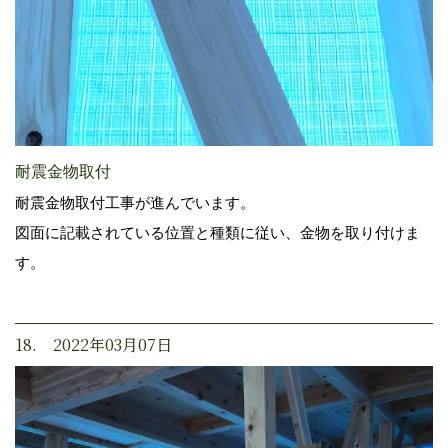
耐震金物取付
耐震金物取付工事が進んでいます。
図面に記載されている位置と種類に従い、金物を取り付けま
す。
18. 2022年03月07日