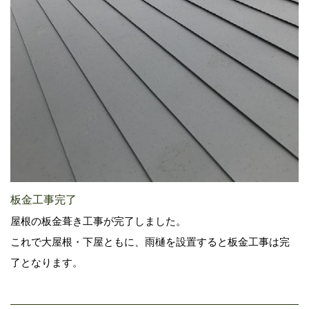
板金工事完了
屋根の板金葺き工事が完了しました。
これで大屋根・下屋ともに、雨樋を設置すると板金工事は完
了となります。