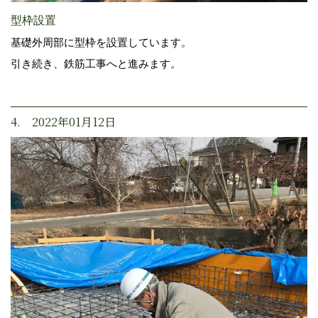
型枠設置
基礎外周部に型枠を設置しています。
引き続き、鉄筋工事へと進みます。
4. 2022年01月12日