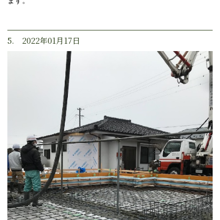
ます。
5. 2022年01月17日