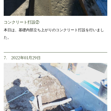
コンクリート打設②
本日は、基礎内部立ち上がりのコンクリート打設を行いまし
た。
7. 2022年01月29日