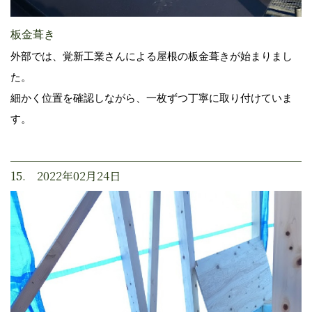
板金葺き
外部では、覚新工業さんによる屋根の板金葺きが始まりまし
た。
細かく位置を確認しながら、一枚ずつ丁寧に取り付けていま
す。
15. 2022年02月24日