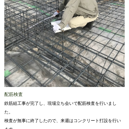
配筋検査
鉄筋組工事が完了し、現場立ち会いで配筋検査を行いまし
た。
検査が無事に終了したので、来週はコンクリート打設を行い