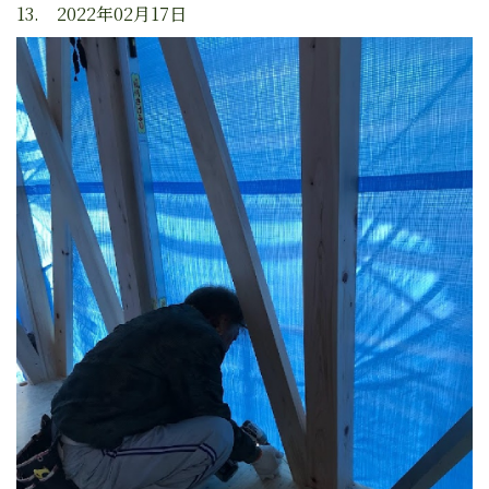
13. 2022年02月17日