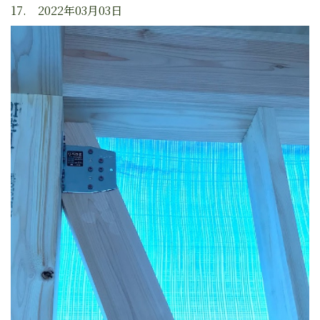
17. 2022年03月03日