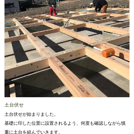
土台伏せ
土台伏せが始まりました。
基礎に印した位置に設置されるよう、何度も確認しながら慎
重に土台を組んでいきます。