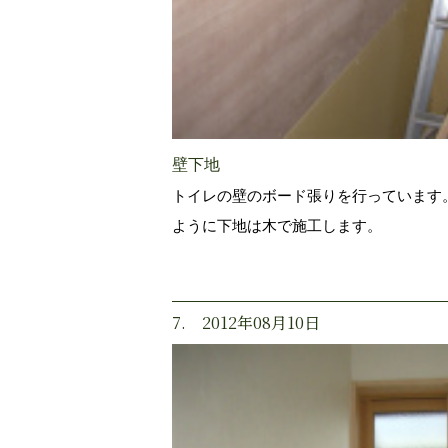
壁下地
トイレの壁のボード張りを行っています
ように下地は木で施工します。
7. 2012年08月10日