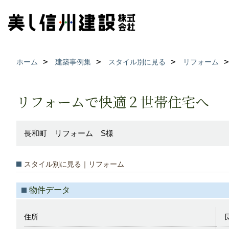
ホーム
建築事例集
スタイル別に見る
リフォーム
リフォームで快適２世帯住宅へ
長和町 リフォーム S様
スタイル別に見る｜リフォーム
物件データ
住所