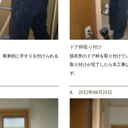
ドア枠取り付け
。将来的に手すりを付けられる
脱衣所のドア枠を取り付けて
取り付けが完了したら木工事
す。
8. 2012年08月10日