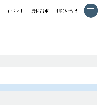
イベント
資料請求
お問い合せ