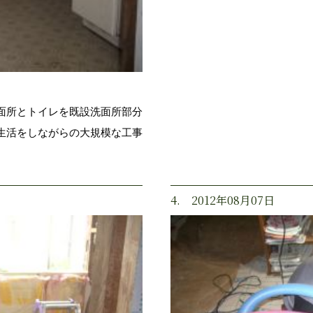
面所とトイレを既設洗面所部分
生活をしながらの大規模な工事
4. 2012年08月07日