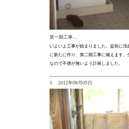
第一期工事…
いよいよ工事が始まりました。盆前に洗
に新たに作り、第二期工事に備えます。
なので不便が無いよう計画しました。
3. 2012年08月05日